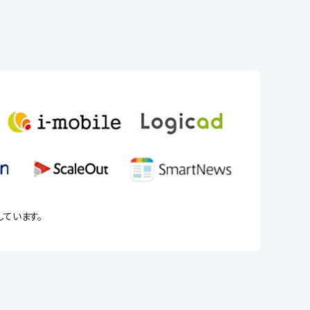
しています。