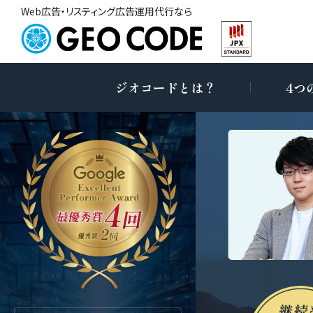
Web広告・リスティング広告運用代行なら
ジオコードとは？
4つ