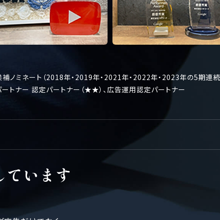
国内最終候補ノミネート（2018年・2019年・2021年・2022年・2023年の5
スパートナー 認定パートナー（★★）、広告運用認定パートナー
しています