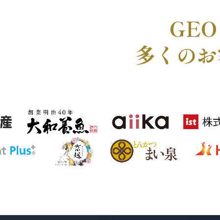
GEO
多くのお