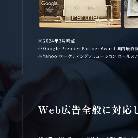
2024年3月時点
Google Premier Partner Award 
Yahoo!マーケティングソリューション セール
Web広告全般に対応