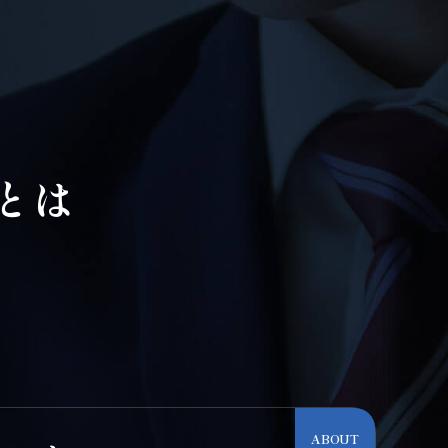
とは
ABOUT