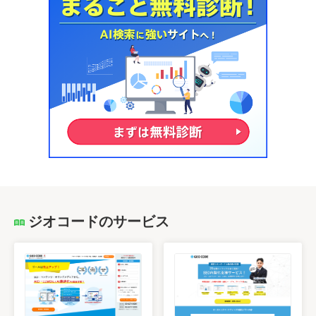
ジオコードのサービス