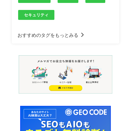
セキュリティ
おすすめのタグをもっとみる