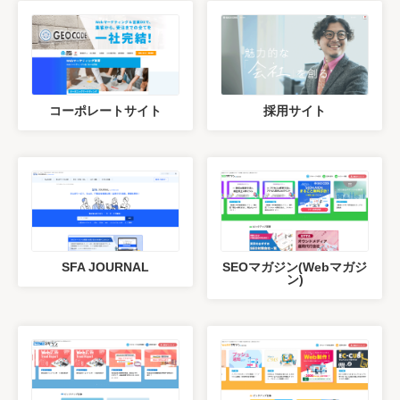
コーポレートサイト
採用サイト
SFA JOURNAL
SEOマガジン(Webマガジ
ン)