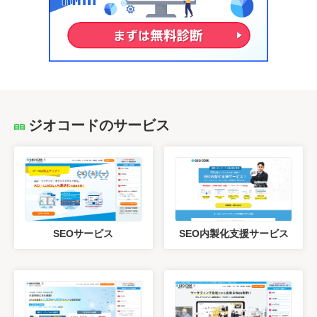
ジオコードのサービス
SEOサービス
SEO内製化支援サービス