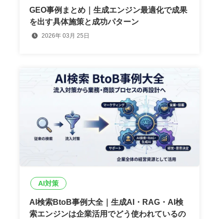
GEO事例まとめ｜生成エンジン最適化で成果
を出す具体施策と成功パターン
2026年 03月 25日
AI対策
AI検索BtoB事例大全｜生成AI・RAG・AI検
索エンジンは企業活用でどう使われているの