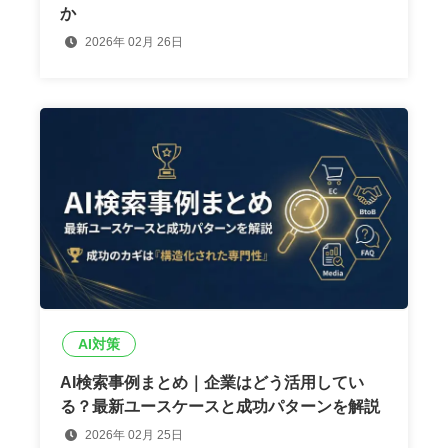
か
2026年 02月 26日
AI対策
AI検索事例まとめ｜企業はどう活用してい
る？最新ユースケースと成功パターンを解説
2026年 02月 25日