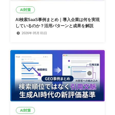
AI対策
AI検索SaaS事例まとめ｜導入企業は何を実現
しているのか？活用パターンと成果を解説
2026年 05月 01日
AI対策