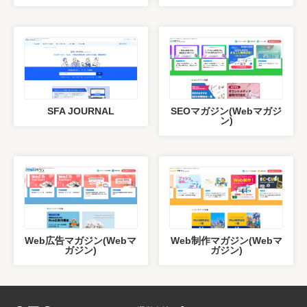
SFA JOURNAL
SEOマガジン(Webマガジ
ン)
Web広告マガジン(Webマ
Web制作マガジン(Webマ
ガジン)
ガジン)