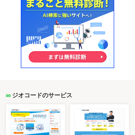
ジオコードのサービス