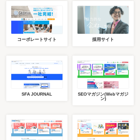
コーポレートサイト
採用サイト
SFA JOURNAL
SEOマガジン(Webマガジ
ン)