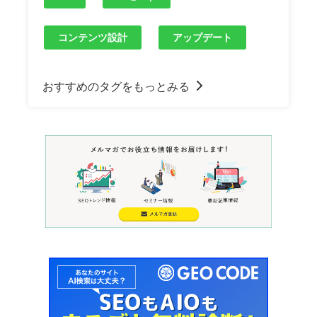
コンテンツ設計
アップデート
おすすめのタグをもっとみる