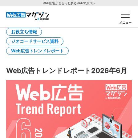
Web広告がまるっと解るWebマガジン
メニュー
お役立ち情報
ジオコードサービス資料
Web広告トレンドレポート
Web広告トレンドレポート2026年6月