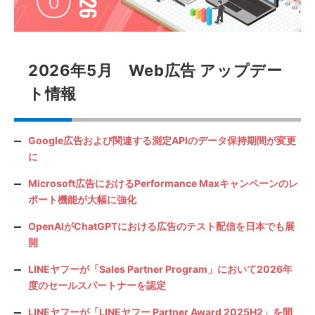
2026年5月 Web広告 アップデー
ト情報
Google広告および関連する測定APIのデータ保持期間が変更
に
Microsoft広告におけるPerformance Maxキャンペーンのレ
ポート機能が大幅に強化
OpenAIがChatGPTにおける広告のテスト配信を日本でも展
開
LINEヤフーが「Sales Partner Program」において2026年
度のセールスパートナーを認定
LINEヤフーが「LINEヤフー Partner Award 2025H2」を開