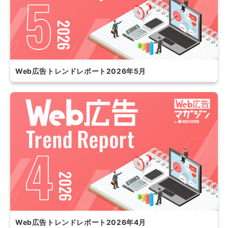
Web広告トレンドレポート2026年5月
Web広告トレンドレポート2026年4月