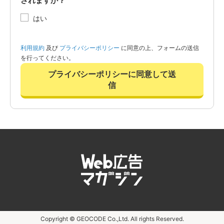
されますか？
はい
利用規約
及び
プライバシーポリシー
に同意の上、フォームの送信
を行ってください。
プライバシーポリシーに同意して送
信
Copyright © GEOCODE Co.,Ltd. All rights Reserved.