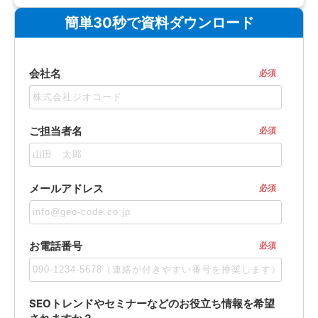
簡単30秒で資料ダウンロード
会社名
必須
ご担当者名
必須
メールアドレス
必須
お電話番号
必須
SEOトレンドやセミナーなどのお役立ち情報を希望