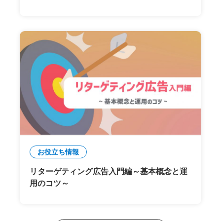
お役立ち情報
リターゲティング広告入門編～基本概念と運
用のコツ～