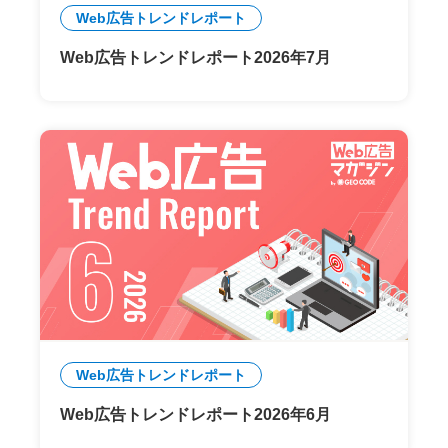
Web広告トレンドレポート
Web広告トレンドレポート2026年7月
Web広告トレンドレポート
Web広告トレンドレポート2026年6月