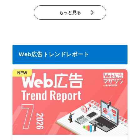
もっと見る
Web広告トレンドレポート
NEW