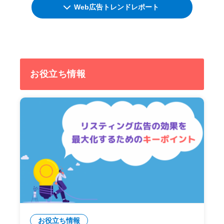
Web広告トレンドレポート
お役立ち情報
お役立ち情報