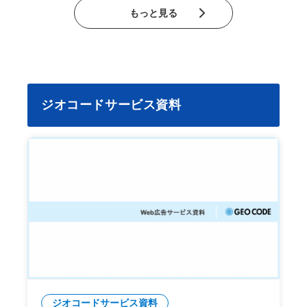
もっと見る
ジオコードサービス資料
ジオコードサービス資料