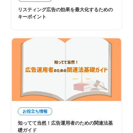
リスティング広告の効果を最大化するための
キーポイント
お役立ち情報
知ってて当然！広告運用者のための関連法基
礎ガイド