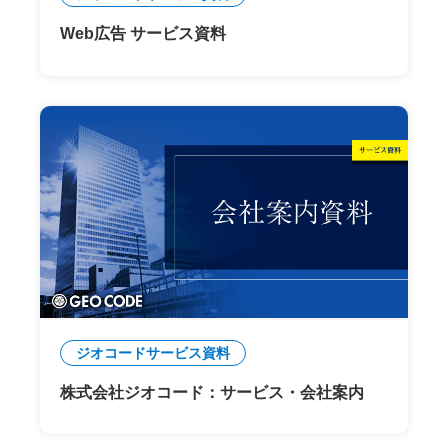
Web広告 サービス資料
ジオコードサービス資料
株式会社ジオコード：サービス・会社案内