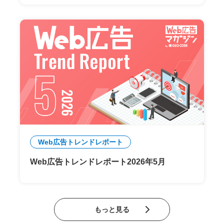
Web広告トレンドレポート
Web広告トレンドレポート2026年5月
もっと見る