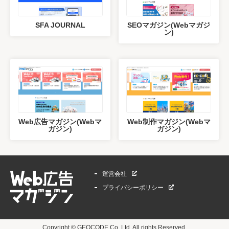
SFA JOURNAL
SEOマガジン(Webマガジ
ン)
Web広告マガジン(Webマ
Web制作マガジン(Webマ
ガジン)
ガジン)
運営会社
プライバシーポリシー
Copyright © GEOCODE Co.,Ltd. All rights Reserved.