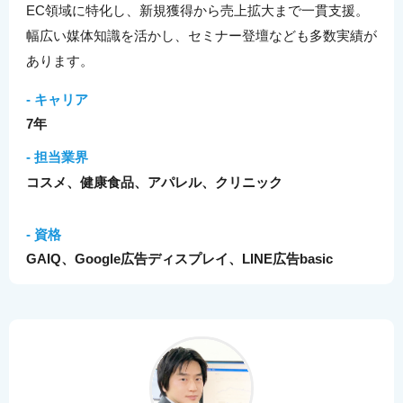
EC領域に特化し、新規獲得から売上拡大まで一貫支援。
幅広い媒体知識を活かし、セミナー登壇なども多数実績が
あります。
- キャリア
7年
- 担当業界
コスメ、健康食品、アパレル、クリニック
- 資格
GAIQ、Google広告ディスプレイ、LINE広告basic