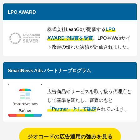
LPO AWARD
株式会社LeanGoが開催する
LPO
AWARDで銀賞を受賞
。LPOやWebサイ
ト改善の優れた実績が評価されました。
SmartNews Ads パートナープログラム
広告商品やサービスを取り扱う代理店と
して基準を満たし、審査のもと
「Partner」として認定
されています。
ジオコードの広告運用の強みを見る