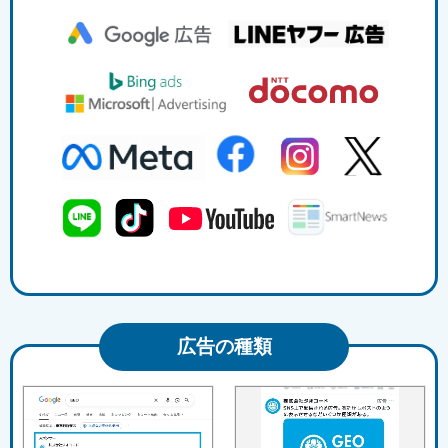
広告の種類