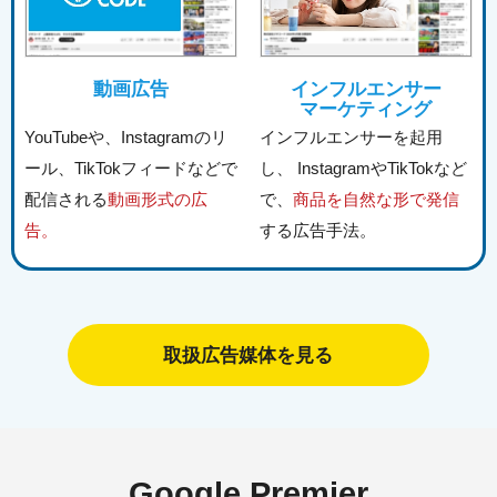
動画広告
インフルエンサー
マーケティング
YouTubeや、Instagramのリ
インフルエンサーを起用
ール、TikTokフィードなどで
し、 InstagramやTikTokなど
配信される
動画形式の広
で、
商品を自然な形で発信
告。
する広告手法。
取扱広告媒体を見る
Google Premier