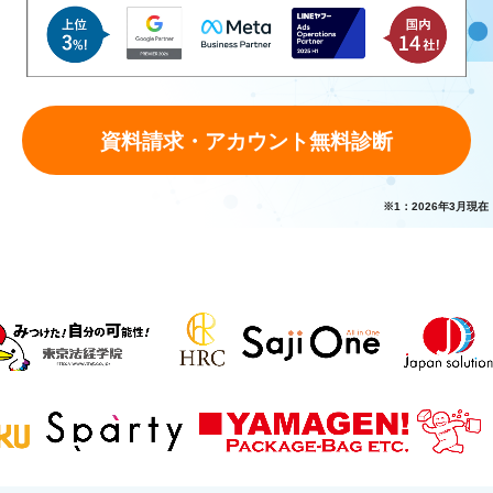
資料請求・アカウント無料診断
※1：2026年3月現在