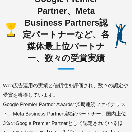
Partner、Meta
Business Partners認
定パートナーなど、各
媒体最上位パートナ
ー、数々の受賞実績
Web広告運用の実績と信頼性を評価され、数々の認定や
受賞を獲得しています。
Google Premier Partner Awardsで5期連続ファイナリス
ト、Meta Business Partners認定パートナー、国内上位
3％のGoogle Premier Partnerとして認定されているほ