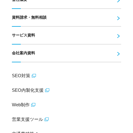
資料請求・無料相談
サービス資料
会社案内資料
SEO対策
SEO内製化支援
Web制作
営業支援ツール