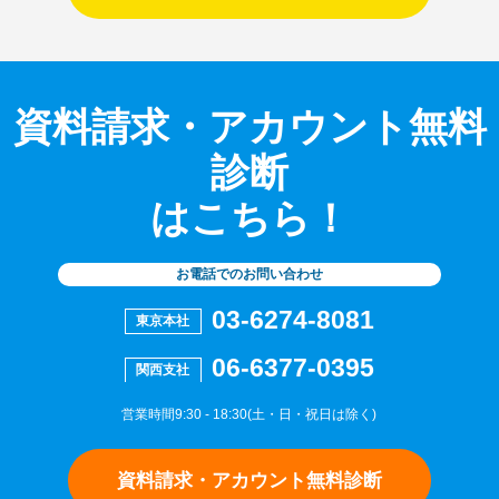
資料請求・アカウント無料
診断
はこちら！
お電話でのお問い合わせ
03-6274-8081
東京本社
06-6377-0395
関西支社
営業時間9:30 - 18:30(土・日・祝日は除く)
資料請求・アカウント無料診断