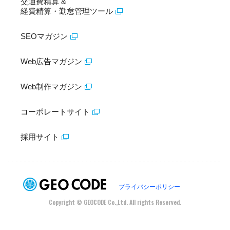
交通費精算 &
経費精算・勤怠管理ツール
SEOマガジン
Web広告マガジン
Web制作マガジン
コーポレートサイト
採用サイト
プライバシーポリシー
Copyright © GEOCODE Co.,Ltd. All rights Reserved.