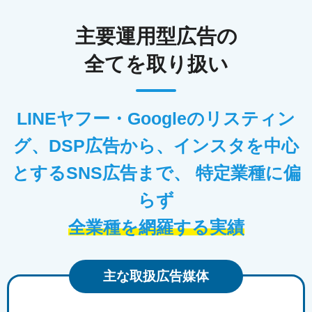
主要運用型広告の
全てを取り扱い
LINEヤフー・Googleのリスティン
グ、DSP広告から、インスタを中心
とするSNS広告まで、
特定業種に偏
らず
全業種を網羅する実績
主な取扱広告媒体