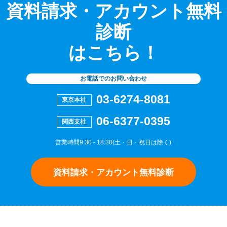
資料請求・アカウント無料
診断
はこちら！
お電話でのお問い合わせ
03-6274-8081
東京本社
06-6377-0395
関西支社
営業時間9:30 - 18:30(土・日・祝日は除く)
資料請求・アカウント無料診断