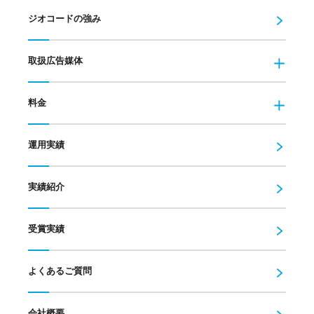
ジオコードの強み
取扱広告媒体
料金
運用実績
実績紹介
受賞実績
よくあるご質問
会社概要