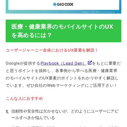
医療・健康業界のモバイルサイトのUX
を高めるには？
ユーザージャーニー全体におけるUX要素を解説！
Googleが提供する
Playbook（Lead Gen）
をもとに重要だ
と思うポイントを抜粋し、各事例から学べる医療・健康業界
のモバイルサイトのUX要素のポイントをわかりやすく解説し
ています。ぜひ自社のWebマーケティングにご活用下さい！
こんな人におすすめ
信頼性や安全性は欠かせないが、どのようにユーザーにアピ
ールすべきか悩んでいる