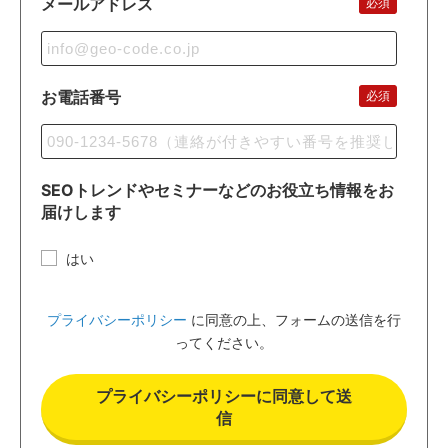
メールアドレス
必須
お電話番号
必須
SEOトレンドやセミナーなどのお役立ち情報をお
届けします
はい
プライバシーポリシー
に同意の上、フォームの送信を行
ってください。
プライバシーポリシーに同意して送
信