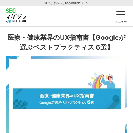
SEOがまるっと解るWebマガジン
メニュー
医療・健康業界のUX指南書【Googleが
選ぶベストプラクティス 6選】