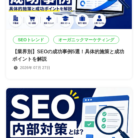
SEOトレンド
オーガニックマーケティング
【業界別】SEOの成功事例5選！具体的施策と成功
ポイントを解説
2026年 07月 27日