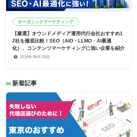
オーガニックマーケティング
【厳選】オウンドメディア運用代行会社おすすめ1
2社を徹底比較！SEO（AIO・LLMO・AI最適
化）、コンテンツマーケティングに強い企業を紹介
2026年 06月 29日
新着記事