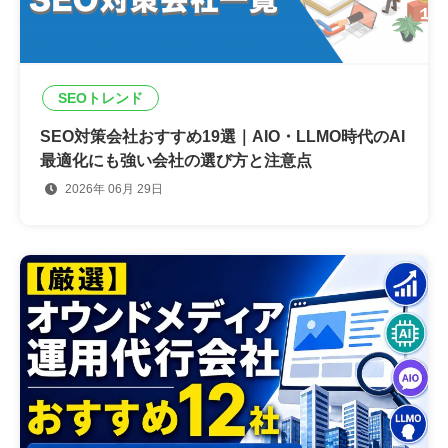
SEOトレンド
SEO対策会社おすすめ19選｜AIO・LLMO時代のAI
最適化にも強い会社の選び方と注意点
2026年 06月 29日