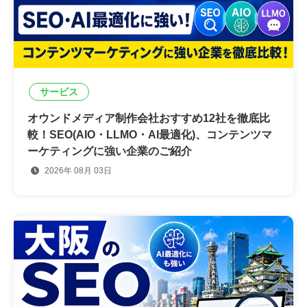
サービス
オウンドメディア制作会社おすすめ12社を徹底比
較！SEO(AIO・LLMO・AI最適化)、コンテンツマ
ーケティングに強い企業のご紹介
2026年 08月 03日