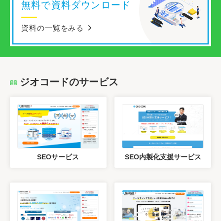
ジオコードのサービス
SEOサービス
SEO内製化支援サービス