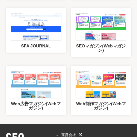
SFA JOURNAL
SEOマガジン(Webマガジ
ン)
Web広告マガジン(Webマ
Web制作マガジン(Webマ
ガジン)
ガジン)
運営会社