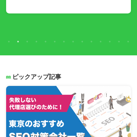
ピックアップ記事