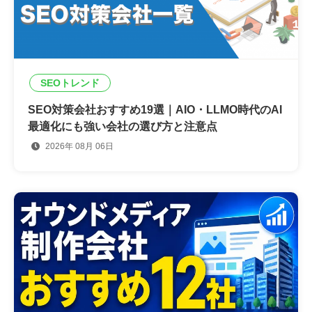
SEOトレンド
SEO対策会社おすすめ19選｜AIO・LLMO時代のAI
最適化にも強い会社の選び方と注意点
2026年 08月 06日