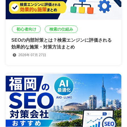
初心者向け
検索の仕組み
SEOの内部対策とは？検索エンジンに評価される
効果的な施策・対策方法まとめ
2026年 07月 27日