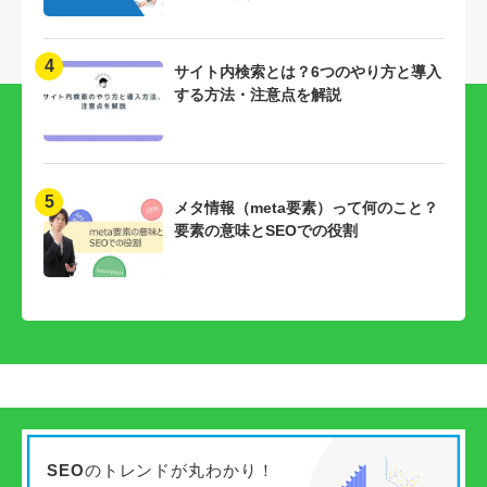
4
サイト内検索とは？6つのやり方と導入
する方法・注意点を解説
5
メタ情報（meta要素）って何のこと？
要素の意味とSEOでの役割