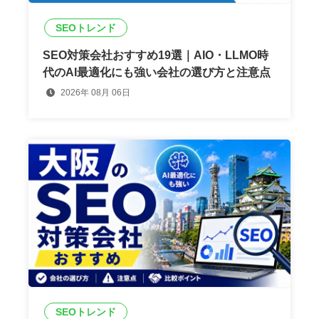
SEOトレンド
SEO対策会社おすすめ19選｜AIO・LLMO時
代のAI最適化にも強い会社の選び方と注意点
2026年 08月 06日
SEOトレンド