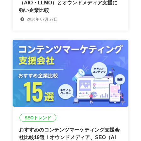
（AIO・LLMO）とオウンドメディア支援に
強い企業比較
2026年 07月 27日
SEOトレンド
おすすめのコンテンツマーケティング支援会
社比較19選！オウンドメディア、SEO（AI