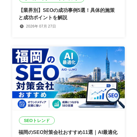
【業界別】SEOの成功事例5選！具体的施策
と成功ポイントを解説
2026年 07月 27日
SEOトレンド
福岡のSEO対策会社おすすめ11選｜AI最適化