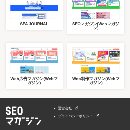
SFA JOURNAL
SEOマガジン(Webマガジ
ン)
Web広告マガジン(Webマ
Web制作マガジン(Webマ
ガジン)
ガジン)
運営会社
プライバシーポリシー