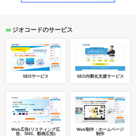
ジオコードのサービス
SEOサービス
SEO内製化支援サービス
Web広告(リスティング広
Web制作・ホームページ
告、SNS、動画広告)
制作