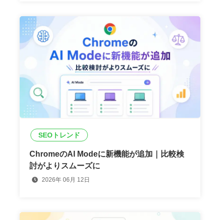
SEOトレンド
ChromeのAI Modeに新機能が追加｜比較検
討がよりスムーズに
2026年 06月 12日