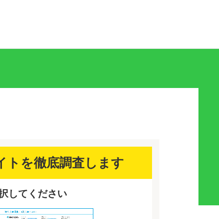
イトを徹底調査します
選択してください