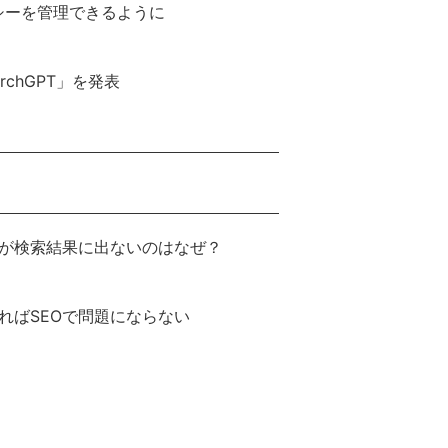
ポリシーを管理できるように
rchGPT」を発表
が検索結果に出ないのはなぜ？
ればSEOで問題にならない