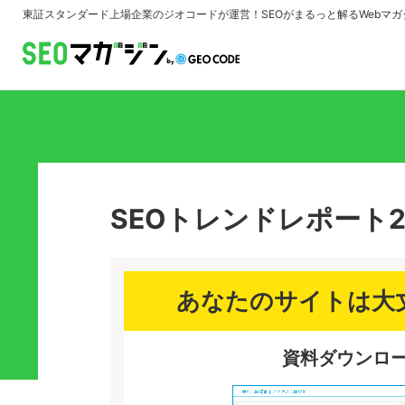
東証スタンダード上場企業のジオコードが運営！
SEOがまるっと解るWebマガ
SEOトレンドレポート2
あなたのサイトは大
資料ダウンロー