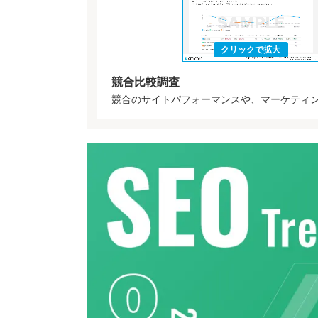
競合比較調査
競合のサイトパフォーマンスや、マーケティ