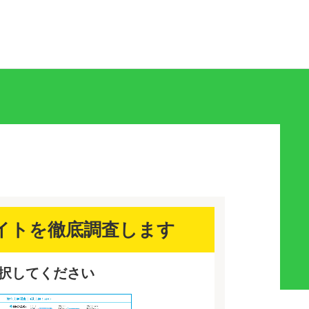
イトを徹底調査します
選択してください