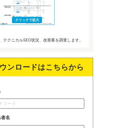
、テクニカルSEO状況、改善案を調査します。
ウンロードはこちらから
名
当者名