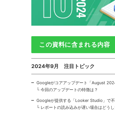
この資料に含まれる内容
2024年9月 注目トピック
Googleがコアアップデート「August 202
└ 今回のアップデートの特徴は？
Googleが提供する「Looker Studio」
└ レポートの読み込みが遅い場合はどう