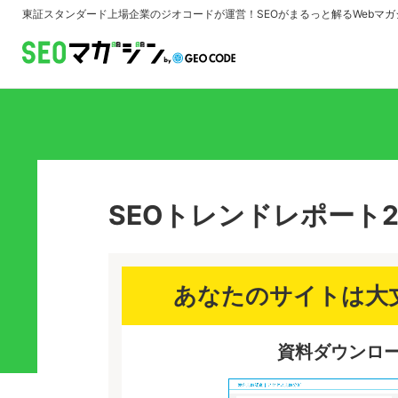
東証スタンダード上場企業のジオコードが運営！
SEOがまるっと解るWebマガ
SEOトレンドレポート2
あなたのサイトは大
資料ダウンロー