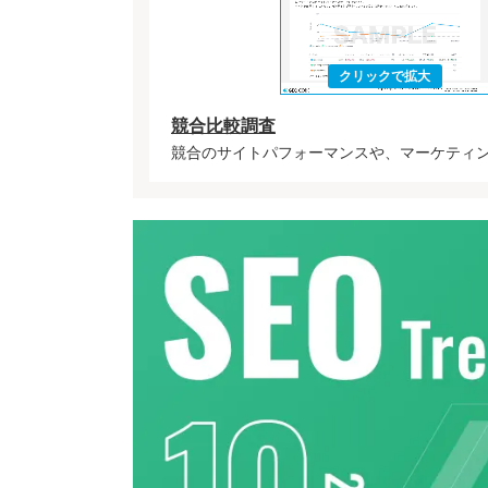
競合比較調査
競合のサイトパフォーマンスや、マーケティ