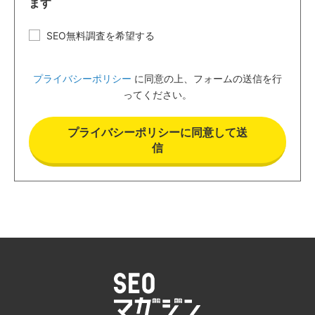
ます
SEO無料調査を希望する
プライバシーポリシー
に同意の上、フォームの送信を行
ってください。
プライバシーポリシーに同意して送
信