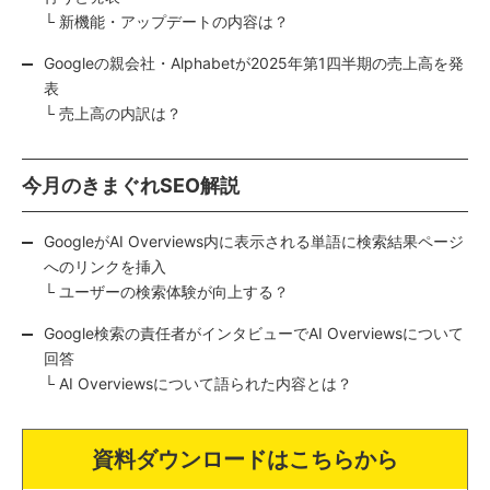
└ 新機能・アップデートの内容は？
Googleの親会社・Alphabetが2025年第1四半期の売上高を発
表
└ 売上高の内訳は？
今月のきまぐれSEO解説
GoogleがAI Overviews内に表示される単語に検索結果ページ
へのリンクを挿入
└ ユーザーの検索体験が向上する？
Google検索の責任者がインタビューでAI Overviewsについて
回答
└ AI Overviewsについて語られた内容とは？
資料ダウンロードはこちらから