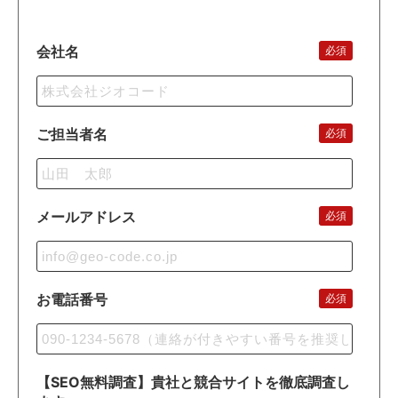
会社名
必須
ご担当者名
必須
メールアドレス
必須
お電話番号
必須
【SEO無料調査】貴社と競合サイトを徹底調査し