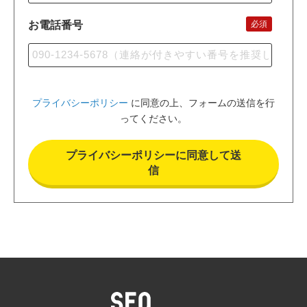
お電話番号
必須
プライバシーポリシー
に同意の上、フォームの送信を行
ってください。
プライバシーポリシーに同意して送
信