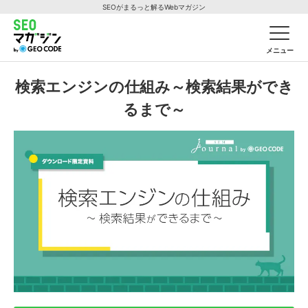
SEOがまるっと解るWebマガジン
メニュー
検索エンジンの仕組み～検索結果ができ
るまで～