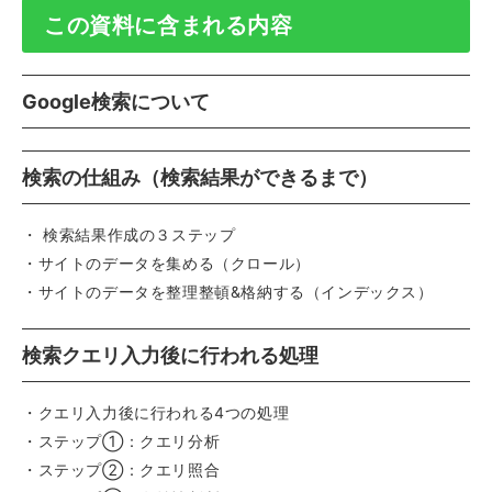
この資料に含まれる内容
Google検索について
検索の仕組み（検索結果ができるまで）
・ 検索結果作成の３ステップ
・サイトのデータを集める（クロール）
・サイトのデータを整理整頓&格納する（インデックス）
検索クエリ入力後に行われる処理
・クエリ入力後に行われる4つの処理
・ステップ①：クエリ分析
・ステップ②：クエリ照合