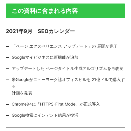
この資料に含まれる内容
2021年9月 SEOカレンダー
「ページ エクスペリエンス アップデート」の 展開が完了
Googleマイビジネスに新機能が追加
アップデートした ページタイトル生成アルゴリズムを再改良
米Googleがニューヨーク䛾オフィスビルを 21億ドルで購入す
る
計画を発表
Chrome94に「HTTPS-First Mode」が正式導入
Google検索にインデント結果が復活