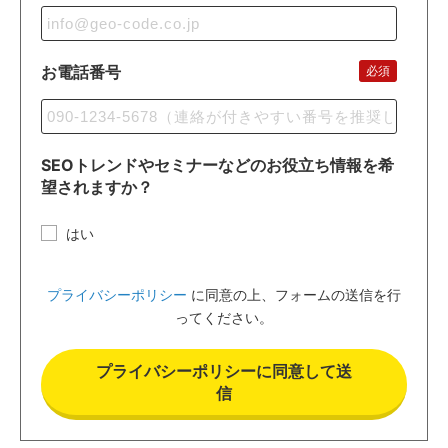
お電話番号
必須
SEOトレンドやセミナーなどのお役立ち情報を希
望されますか？
はい
プライバシーポリシー
に同意の上、フォームの送信を行
ってください。
プライバシーポリシーに同意して送
信