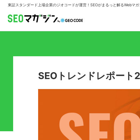
東証スタンダード上場企業のジオコードが運営！
SEOがまるっと解るWebマガ
SEOトレンドレポート2