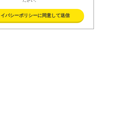
ライバシーポリシーに同意して送信