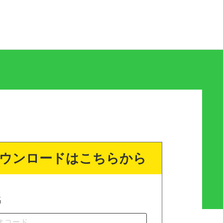
ウンロードはこちらから
名