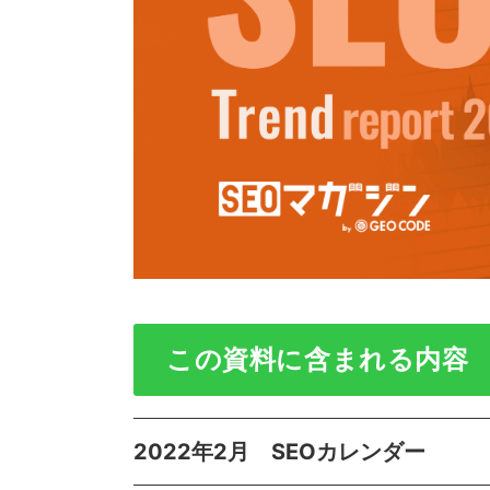
この資料に含まれる内容
2022年2月 SEOカレンダー