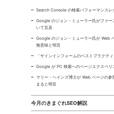
Search Console の検索パフォーマ
Google のジョン・ミューラー氏がファ
いて言及
Google のジョン・ミューラー氏が We
無意味と明言
「サインインフォームのベストプラクティ
Google が PC 検索へのページエクス
マリー・ヘインズ博士が Web ページの参
まると明言
今月のきまぐれSEO解説