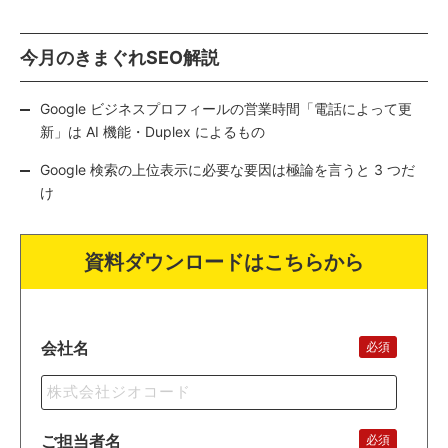
今月のきまぐれSEO解説
Google ビジネスプロフィールの営業時間「電話によって更
新」は AI 機能・Duplex によるもの
Google 検索の上位表示に必要な要因は極論を言うと 3 つだ
け
資料ダウンロードはこちらから
会社名
必須
ご担当者名
必須