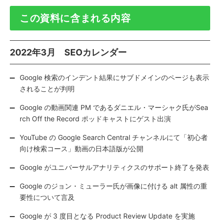
この資料に含まれる内容
2022年3月 SEOカレンダー
Google 検索のインデント結果にサブドメインのページも表示
されることが判明
Google の動画関連 PM であるダニエル・マーシャク氏がSea
rch Off the Record ポッドキャストにゲスト出演
YouTube の Google Search Central チャンネルにて「初心者
向け検索コース」動画の日本語版が公開
Google がユニバーサルアナリティクスのサポート終了を発表
Google のジョン・ミューラー氏が画像に付ける alt 属性の重
要性について言及
Google が 3 度目となる Product Review Update を実施