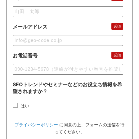
メールアドレス
必須
お電話番号
必須
SEOトレンドやセミナーなどのお役立ち情報を希
望されますか？
はい
プライバシーポリシー
に同意の上、フォームの送信を行
ってください。