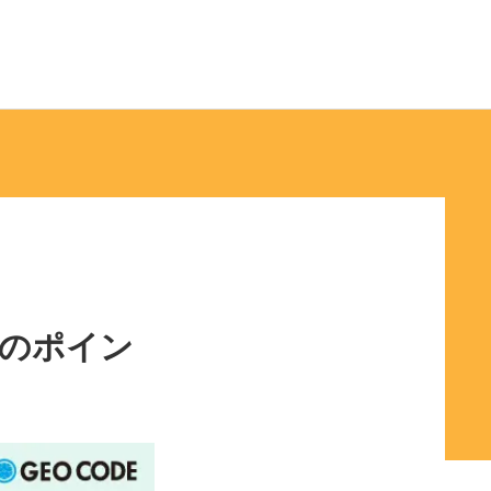
作のポイン