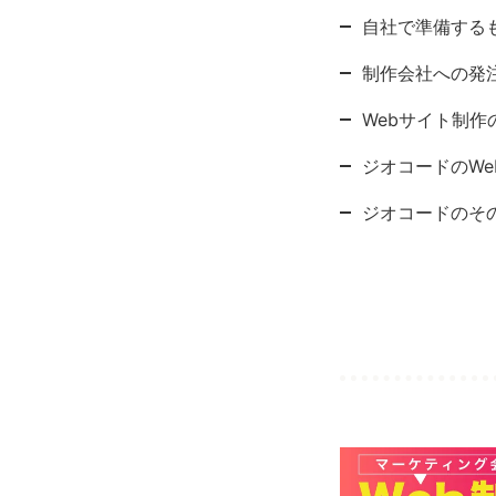
自社で準備する
制作会社への発
Webサイト制作
ジオコードのWe
ジオコードのそ