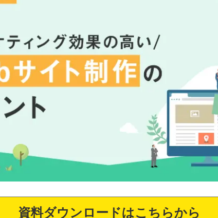
資料ダウンロードはこちらから