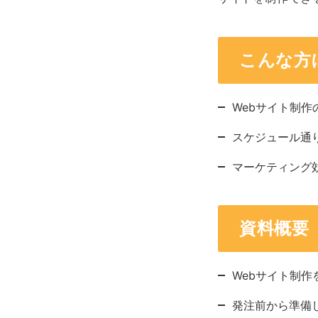
こんな方
Webサイト制
スケジュール通
マーケティング
資料概要
Webサイト制作
発注前から準備