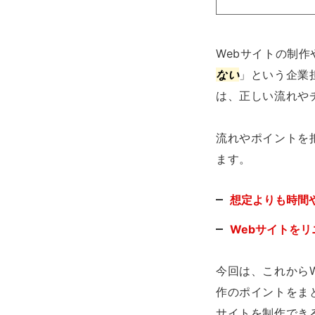
Webサイトの制
ない
」という企業
は、正しい流れや
流れやポイントを
ます。
想定よりも時間
Webサイトを
今回は、これから
作のポイントをま
サイトを制作でき