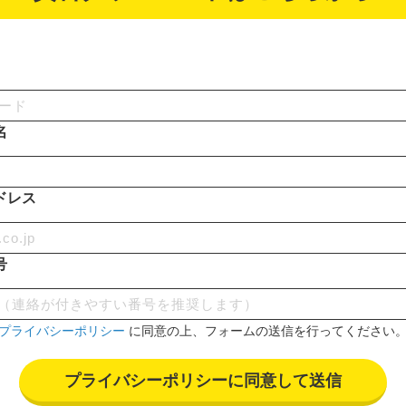
名
ドレス
号
プライバシーポリシー
に同意の上、フォームの送信を行ってください
プライバシーポリシーに同意して送信