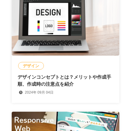
デザイン
デザインコンセプトとは？メリットや作成手
順、作成時の注意点を紹介
2024年 09月 04日