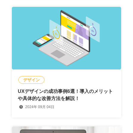
デザイン
UXデザインの成功事例6選！導入のメリット
や具体的な改善方法を解説！
2024年 09月 04日