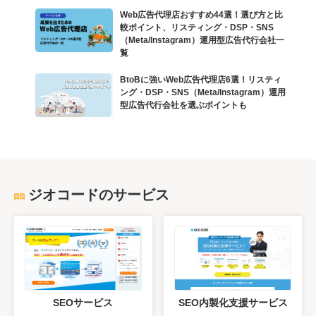
Web広告代理店おすすめ44選！選び方と比
較ポイント、リスティング・DSP・SNS
（Meta/Instagram）運用型広告代行会社一
覧
BtoBに強いWeb広告代理店6選！リスティ
ング・DSP・SNS（Meta/Instagram）運用
型広告代行会社を選ぶポイントも
ジオコードのサービス
SEOサービス
SEO内製化支援サービス