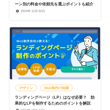
ーン別の料金や依頼先を選ぶポイントも紹介
2024年 12月 02日
デザイン
Web制作の知識
ランディングページ（LP）はなぜ必要？ 効
果的なLPを制作するためのポイントを解説