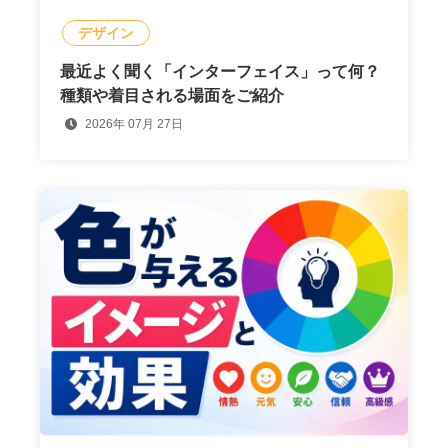
デザイン
最近よく聞く「インターフェイス」って何？
種類や着目される場面をご紹介
2026年 07月 27日