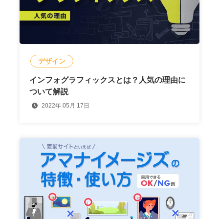
デザイン
インフォグラフィックスとは？人気の理由に
ついて解説
2022年 05月 17日