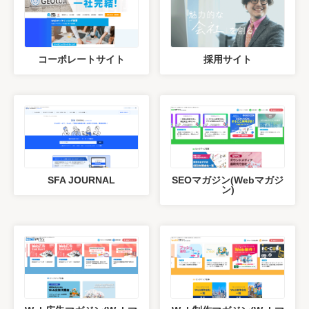
コーポレートサイト
採用サイト
SFA JOURNAL
SEOマガジン(Webマガジ
ン)