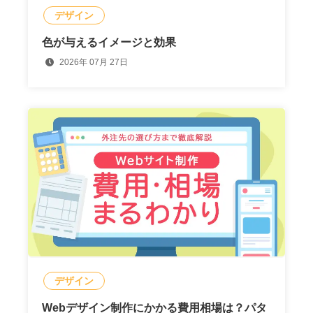
デザイン
色が与えるイメージと効果
2026年 07月 27日
デザイン
Webデザイン制作にかかる費用相場は？パタ