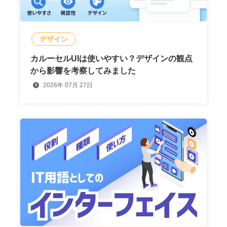
デザイン
カルーセルUIは使いやすい？デザインの観点
から影響を考察してみました
2026年 07月 27日