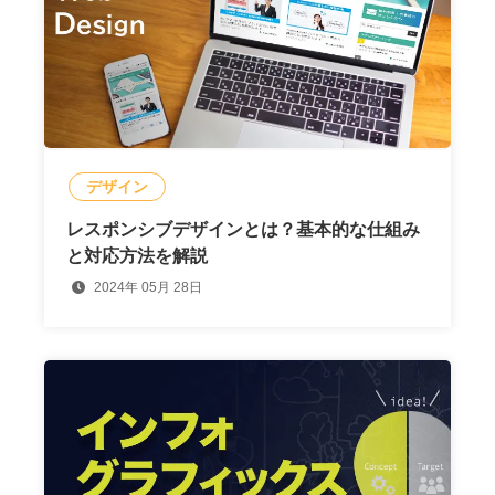
デザイン
レスポンシブデザインとは？基本的な仕組み
と対応方法を解説
2024年 05月 28日