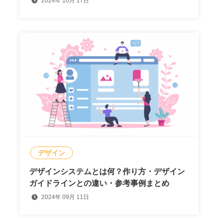
2024年 10月 17日
デザイン
デザインシステムとは何？作り方・デザイン
ガイドラインとの違い・参考事例まとめ
2024年 09月 11日