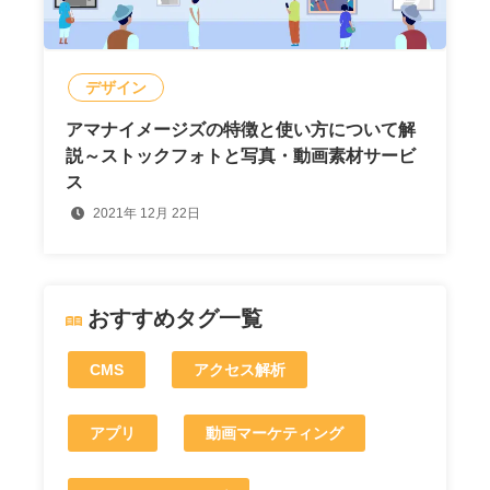
デザイン
アマナイメージズの特徴と使い方について解
説～ストックフォトと写真・動画素材サービ
ス
2021年 12月 22日
おすすめタグ一覧
CMS
アクセス解析
アプリ
動画マーケティング