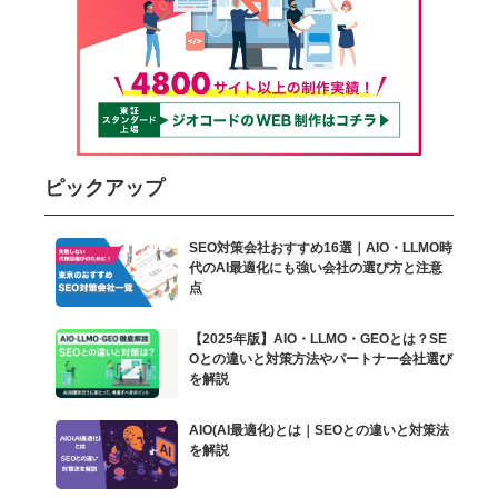
ピックアップ
SEO対策会社おすすめ16選｜AIO・LLMO時
代のAI最適化にも強い会社の選び方と注意
点
【2025年版】AIO・LLMO・GEOとは？SE
Oとの違いと対策方法やパートナー会社選び
を解説
AIO(AI最適化)とは｜SEOとの違いと対策法
を解説