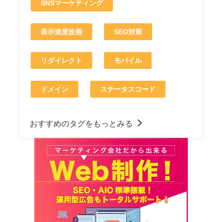
SNSマーケティング
表示速度改善
SEO対策
リダイレクト
モバイル
ドメイン
ステータスコード
おすすめのタグをもっとみる