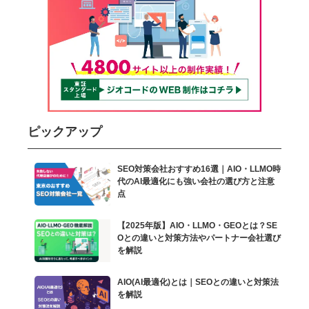
ピックアップ
SEO対策会社おすすめ16選｜AIO・LLMO時
代のAI最適化にも強い会社の選び方と注意
点
【2025年版】AIO・LLMO・GEOとは？SE
Oとの違いと対策方法やパートナー会社選び
を解説
AIO(AI最適化)とは｜SEOとの違いと対策法
を解説