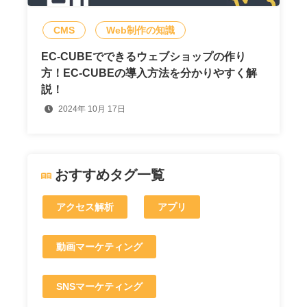
CMS
Web制作の知識
EC-CUBEでできるウェブショップの作り
方！EC-CUBEの導入方法を分かりやすく解
説！
2024年 10月 17日
おすすめタグ一覧
アクセス解析
アプリ
動画マーケティング
SNSマーケティング