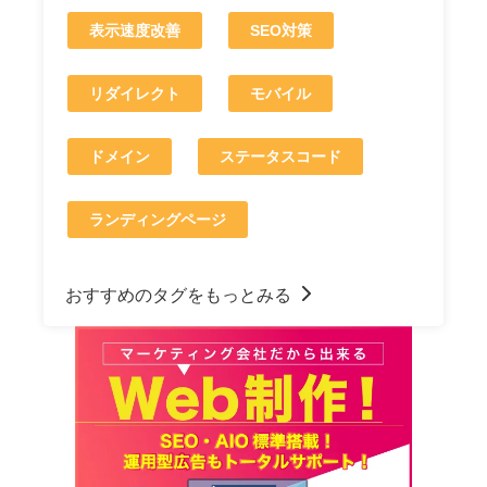
表示速度改善
SEO対策
リダイレクト
モバイル
ドメイン
ステータスコード
ランディングページ
おすすめのタグをもっとみる