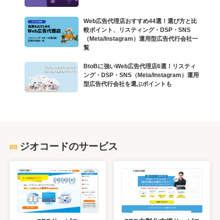
Web広告代理店おすすめ44選！選び方と比
較ポイント、リスティング・DSP・SNS
（Meta/Instagram）運用型広告代行会社一
覧
BtoBに強いWeb広告代理店6選！リスティ
ング・DSP・SNS（Meta/Instagram）運用
型広告代行会社を選ぶポイントも
ジオコードのサービス