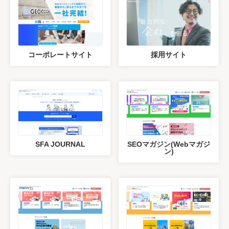
コーポレートサイト
採用サイト
SFA JOURNAL
SEOマガジン(Webマガジ
ン)