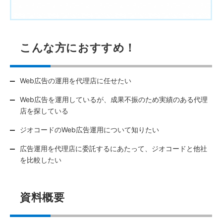
こんな方におすすめ！
Web広告の運用を代理店に任せたい
Web広告を運用しているが、成果不振のため実績のある代理
店を探している
ジオコードのWeb広告運用について知りたい
広告運用を代理店に委託するにあたって、ジオコードと他社
を比較したい
資料概要