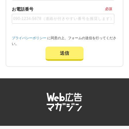
お電話番号
必須
プライバシーポリシー
に同意の上、フォームの送信を行ってくださ
い。
送信