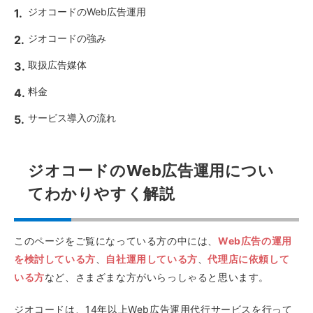
ジオコードのWeb広告運用
ジオコードの強み
取扱広告媒体
料金
サービス導入の流れ
ジオコードのWeb広告運用につい
てわかりやすく解説
このページをご覧になっている方の中には、
Web広告の運用
を検討している方
、
自社運用している方
、
代理店に依頼して
いる方
など、さまざまな方がいらっしゃると思います。
ジオコードは、14年以上Web広告運用代行サービスを行って