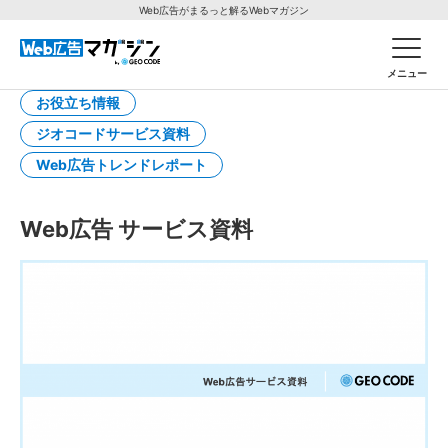
Web広告がまるっと解るWebマガジン
メニュー
お役立ち情報
ジオコードサービス資料
Web広告トレンドレポート
Web広告 サービス資料