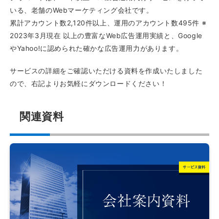
いる、老舗のWebマーケティング会社です。
累計アカウント数2,120件以上、運用のアカウント数495件 ※
2023年3月現在 以上の豊富なWeb広告運用実績と、Google
やYahoo!に認められた確かな広告運用力があります。
サービスの詳細をご確認いただける資料を作成いたしました
ので、右記よりお気軽にダウンロードください！
関連資料