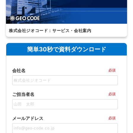
株式会社ジオコード：サービス・会社案内
簡単30秒で資料ダウンロード
会社名
必須
ご担当者名
必須
メールアドレス
必須