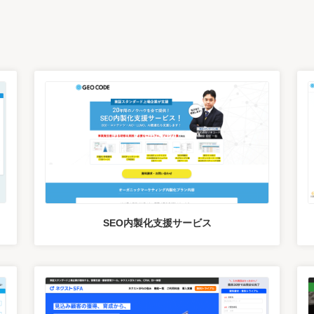
ス
SEO内製化支援サービス