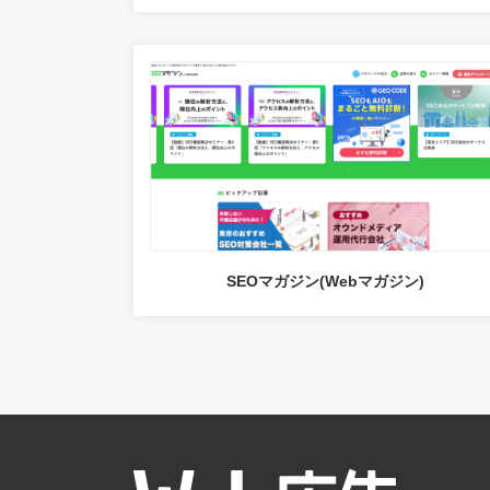
SEOマガジン(Webマガジン)