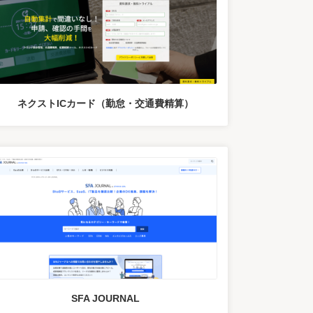
ネクストICカード（勤怠・交通費精算）
SFA JOURNAL