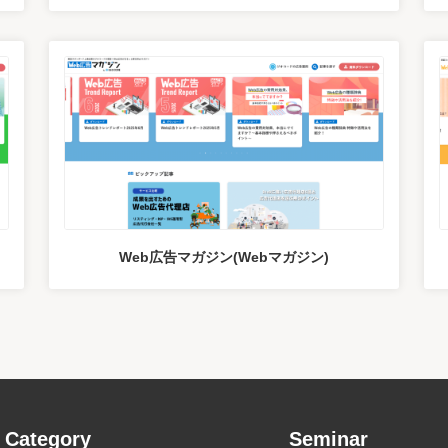
Web広告マガジン(Webマガジン)
Category
Seminar