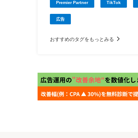
Premier Partner
TikTok
広告
おすすめのタグをもっとみる