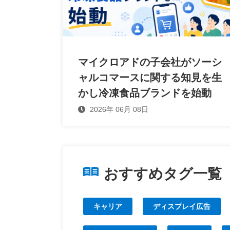
マイクロアドの子会社がソーシ
ャルコマースに関する知見を生
かし冷凍食品ブランドを始動
2026年 06月 08日
おすすめタグ一覧
キャリア
ディスプレイ広告