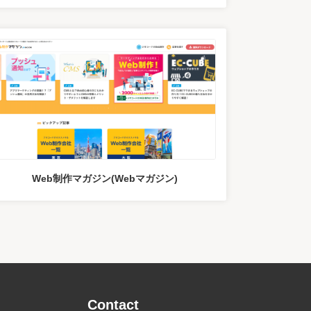
Web制作マガジン(Webマガジン)
Contact