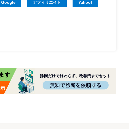
Google
アフィリエイト
Yahoo!