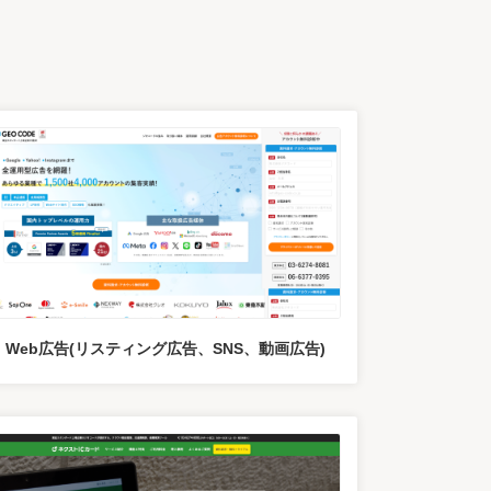
Web広告(リスティング広告、SNS、動画広告)