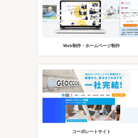
Web制作・ホームページ制作
コーポレートサイト