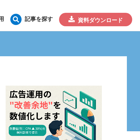
用
記事を探す
資料
ダウンロード