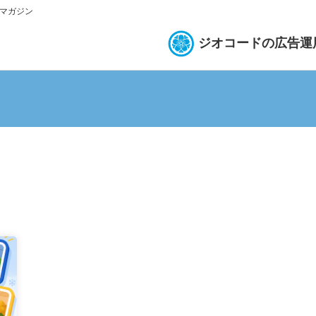
bマガジン
ジオコードの広告運