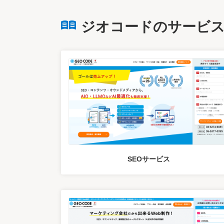
ジオコードのサービ
SEOサービス