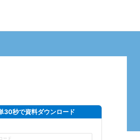
単30秒で資料ダウンロード