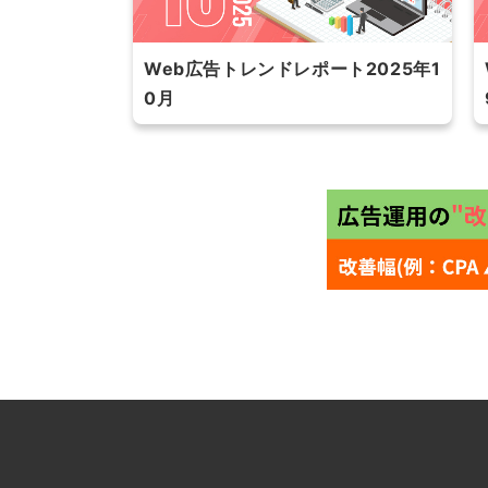
Web広告トレンドレポート2025年1
0月