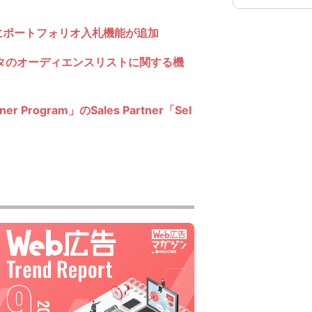
）にポートフォリオ入札機能が追加
データのオーディエンスリストに関する機
Program」のSales Partner「Sel