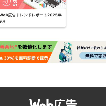
Web広告トレンドレポート2025年
9月