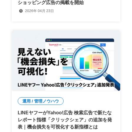
ショッピング広告の掲載を開始
2026年 04月 23日
運用 / 管理ノウハウ
LINEヤフーがYahoo!広告 検索広告で新たな
レポート指標「クリックシェア」の追加を発
表｜機会損失を可視化する新指標とは