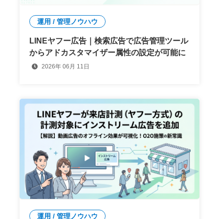
運用 / 管理ノウハウ
LINEヤフー広告｜検索広告で広告管理ツール
からアドカスタマイザー属性の設定が可能に
2026年 06月 11日
運用 / 管理ノウハウ