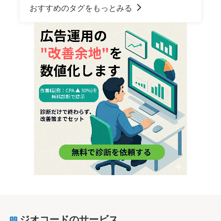
おすすめのタグをもっとみる
ジオコードのサービス