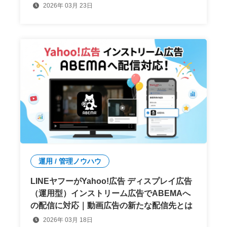
2026年 03月 23日
運用 / 管理ノウハウ
LINEヤフーがYahoo!広告 ディスプレイ広告
（運用型）インストリーム広告でABEMAへ
の配信に対応｜動画広告の新たな配信先とは
2026年 03月 18日