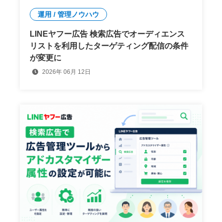
運用 / 管理ノウハウ
LINEヤフー広告 検索広告でオーディエンス
リストを利用したターゲティング配信の条件
が変更に
2026年 06月 12日