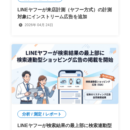
LINEヤフーが来店計測（ヤフー方式）の計測
対象にインストリーム広告を追加
2026年 04月 24日
分析 / 測定 / レポート
LINEヤフーが検索結果の最上部に検索連動型