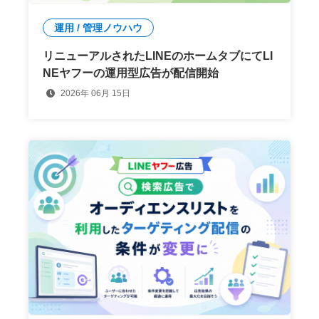
運用 / 管理ノウハウ
リニューアルされたLINEのホームタブにてLI
NEヤフーの運用型広告が配信開始
2026年 06月 15日