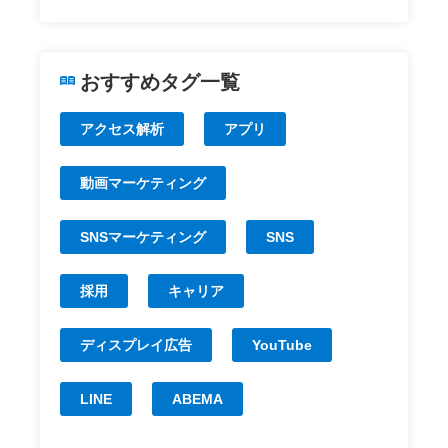
おすすめタグ一覧
アクセス解析
アプリ
動画マーケティング
SNSマーケティング
SNS
採用
キャリア
ディスプレイ広告
YouTube
LINE
ABEMA