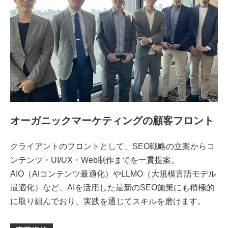
オーガニックマーケティングの顧客フロント
クライアントのフロントとして、SEO戦略の立案からコ
ンテンツ・UI/UX・Web制作までを一貫提案。
AIO（AIコンテンツ最適化）やLLMO（大規模言語モデル
最適化）など、AIを活用した最新のSEO施策にも積極的
に取り組んでおり、実践を通じてスキルを磨けます。