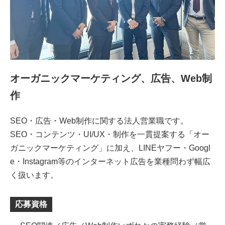
オーガニックマーケティング、広告、Web制
作
SEO・広告・Web制作に関する法人営業職です。
SEO・コンテンツ・UI/UX・制作を一貫提案する「オー
ガニックマーケティング」に加え、LINEヤフー・Googl
e・Instagram等のインターネット広告を業種問わず幅広
く扱います。
応募資格