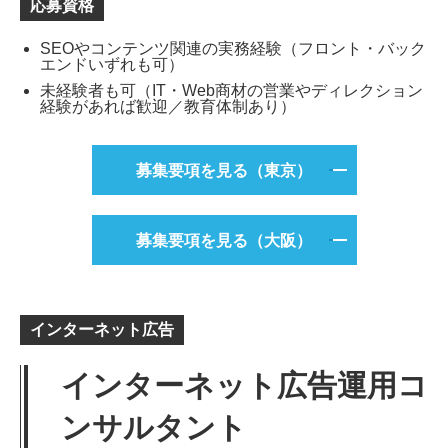
応募資格
SEOやコンテンツ関連の実務経験（フロント・バック
エンドいずれも可）
未経験者も可（IT・Web商材の営業やディレクション
経験があれば歓迎／教育体制あり）
募集要項を見る（東京）
募集要項を見る（大阪）
インターネット広告
インターネット広告運用コ
ンサルタント