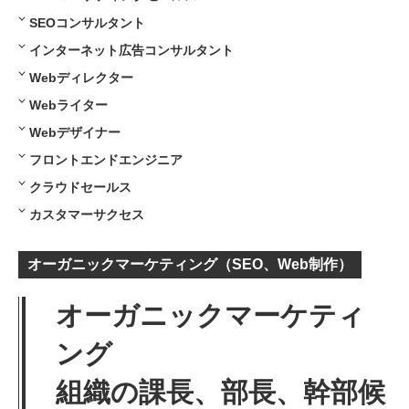
SEOコンサルタント
インターネット
広告コンサルタント
Webディレクター
Webライター
Webデザイナー
フロントエンドエンジニア
クラウドセールス
カスタマーサクセス
オーガニックマーケティング（SEO、Web制作）
オーガニックマーケティ
ング
組織の課長、部長、幹部候