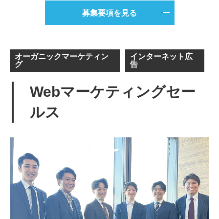
募集要項を見る
オーガニックマーケティン
インターネット広
グ
告
Webマーケティングセー
ルス