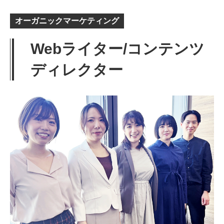
オーガニックマーケティング
Webライター/コンテンツ
ディレクター