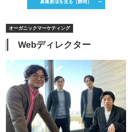
募集要項を見る（静岡）
オーガニックマーケティング
Webディレクター