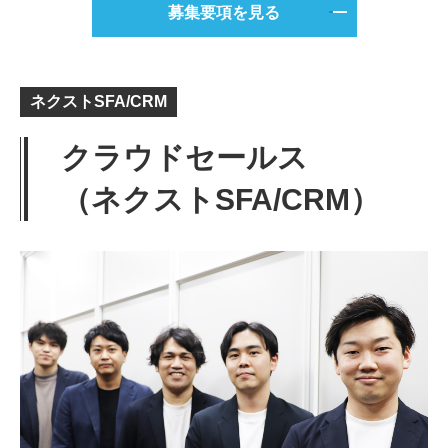
募集要項を見る
ネクストSFA/CRM
クラウドセールス
（ネクストSFA/CRM）