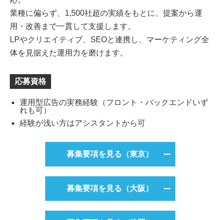
業種に偏らず、1,500社超の実績をもとに、提案から運
用・改善まで一貫して支援します。
LPやクリエイティブ、SEOと連携し、マーケティング全
体を見据えた運用力を磨けます。
応募資格
運用型広告の実務経験（フロント・バックエンドいず
れも可）
経験が浅い方はアシスタントから可
募集要項を見る（東京）
募集要項を見る（大阪）