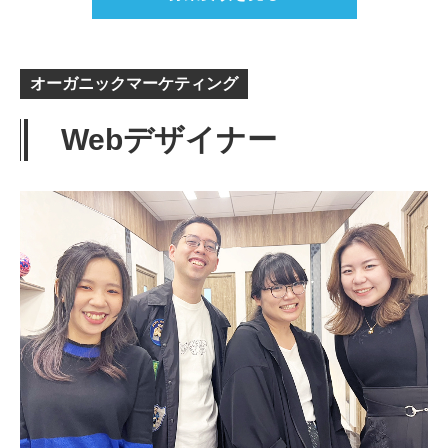
オーガニックマーケティング
Webデザイナー