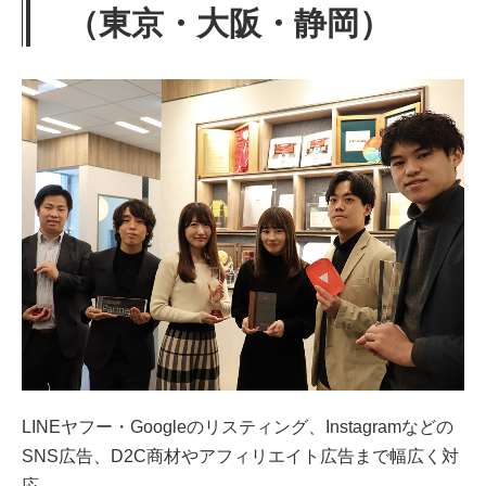
（東京・大阪・静岡）
LINEヤフー・Googleのリスティング、Instagramなどの
SNS広告、D2C商材やアフィリエイト広告まで幅広く対
応。