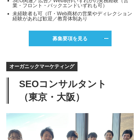
SEO関連／広告／Web制作いずれかの実務経験（営
業・フロント・バックエンドいずれも可）
未経験者も可（IT・Web商材の営業やディレクション
経験があれば歓迎／教育体制あり
募集要項を見る
オーガニックマーケティング
SEOコンサルタント
（東京・大阪）