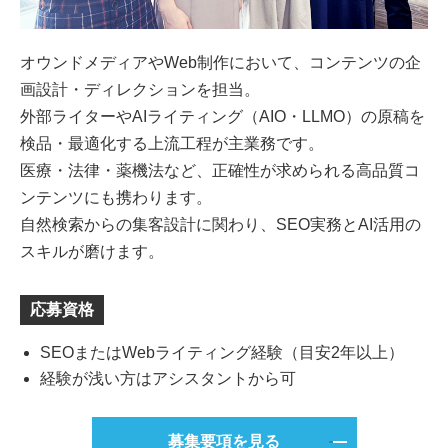
オウンドメディアやWeb制作において、コンテンツの企
画設計・ディレクションを担当。
外部ライターやAIライティング（AIO・LLMO）の原稿を
検品・最適化する上流工程が主業務です。
医療・法律・薬機法など、正確性が求められる高品質コ
ンテンツにも携わります。
自然検索からの集客設計に関わり、SEO実務とAI活用の
スキルが磨けます。
応募資格
SEOまたはWebライティング経験（目安2年以上）
経験が浅い方はアシスタントから可
募集要項を見る