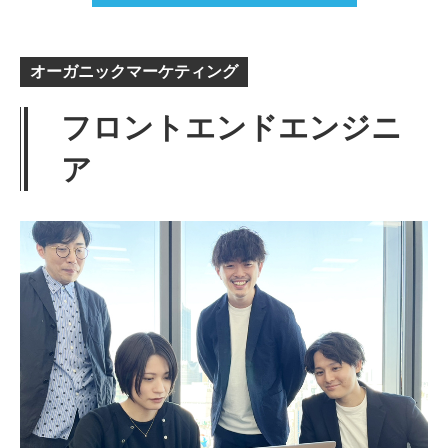
オーガニックマーケティング
フロントエンドエンジニ
ア