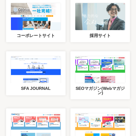
コーポレートサイト
採用サイト
SFA JOURNAL
SEOマガジン(Webマガジ
ン)