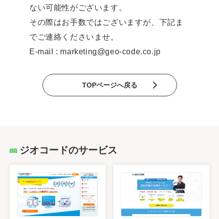
ない可能性がございます。
その際はお手数ではございますが、下記ま
でご連絡くださいませ。
E-mail : marketing@geo-code.co.jp
TOPページへ戻る
ジオコードのサービス