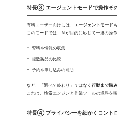
特長③ エージェントモードで操作その
有料ユーザー向けには、
エージェントモード
このモードでは、AIが目的に応じて一連の操
資料や情報の収集
複数製品の比較
予約や申し込みの補助
など、「調べて終わり」ではなく
行動まで踏み
これは、検索エンジンと作業ツールの境界を
特長④ プライバシーを細かくコント