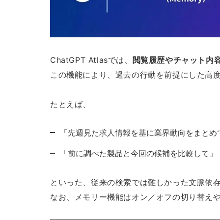
ChatGPT Atlasでは、
閲覧履歴やチャット内
この機能により、過去の行動を前提にした高
たとえば、
「先週見た求人情報を基に業界動向をまとめ
「前に調べた製品と今回の候補を比較して」
といった、従来の検索では難しかった文脈依
なお、メモリー機能はオン／オフの切り替え