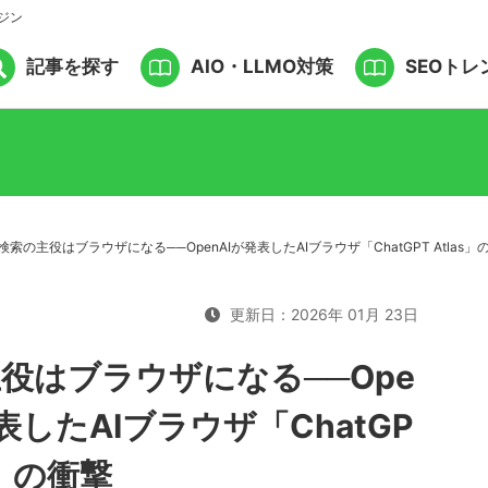
ジン
記事を探す
AIO・LLMO対策
SEOトレ
検索の主役はブラウザになる──OpenAIが発表したAIブラウザ「ChatGPT Atlas」
更新日：2026年 01月 23日
役はブラウザになる──Ope
表したAIブラウザ「ChatGP
as」の衝撃