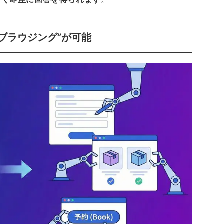
ブラウジング”が可能