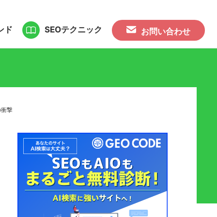
ンド
SEOテクニック
お問い合わせ
の衝撃