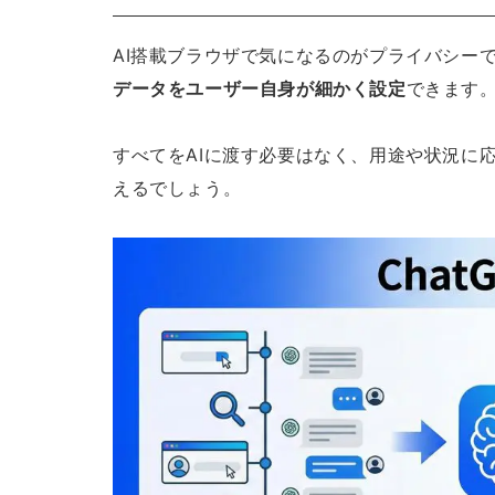
AI搭載ブラウザで気になるのがプライバシーですが、
データをユーザー自身が細かく設定
できます
すべてをAIに渡す必要はなく、用途や状況に
えるでしょう。