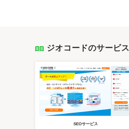
ジオコードのサービ
SEOサービス