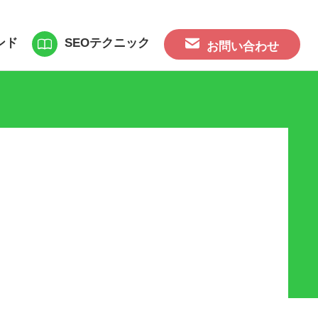
ンド
SEOテクニック
お問い合わせ