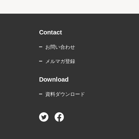
Contact
お問い合わせ
メルマガ登録
Download
資料ダウンロード