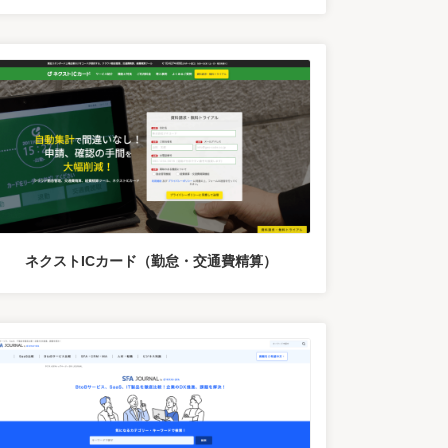
ネクストICカード（勤怠・交通費精算）