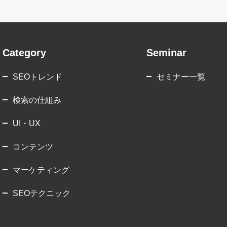
Category
Seminar
SEOトレンド
セミナー一覧
検索の仕組み
UI・UX
コンテンツ
マーケティング
SEOテクニック