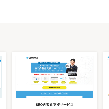
ス
SEO内製化支援サービス