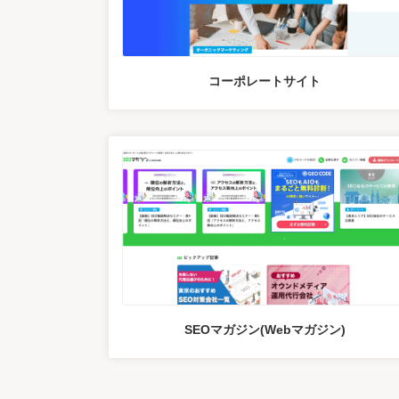
コーポレートサイト
SEOマガジン(Webマガジン)