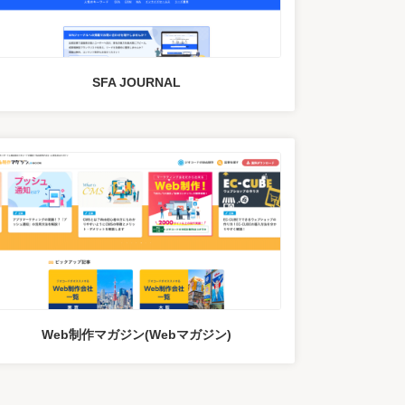
SFA JOURNAL
Web制作マガジン(Webマガジン)