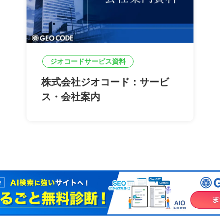
ジオコードサービス資料
株式会社ジオコード：サービ
ス・会社案内