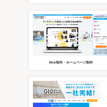
Web制作・ホームページ制作