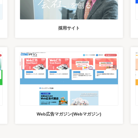
採用サイト
Web広告マガジン(Webマガジン)