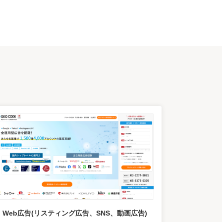
Web広告(リスティング広告、SNS、動画広告)