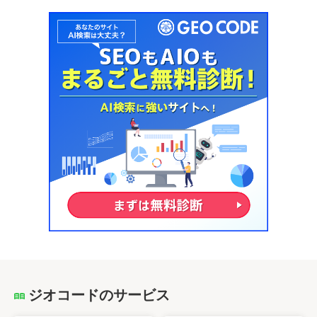
ジオコードのサービス