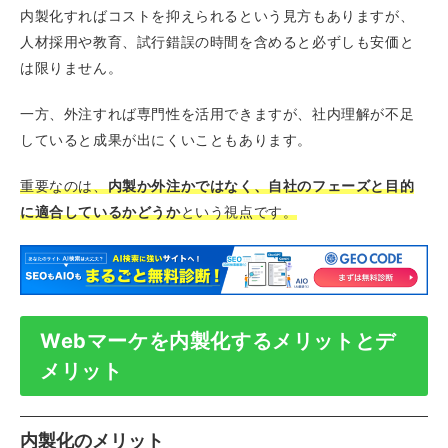
内製化すればコストを抑えられるという見方もありますが、
人材採用や教育、試行錯誤の時間を含めると必ずしも安価と
は限りません。
一方、外注すれば専門性を活用できますが、社内理解が不足
していると成果が出にくいこともあります。
重要なのは、
内製か外注かではなく、自社のフェーズと目的
に適合しているかどうか
という視点です。
Webマーケを内製化するメリットとデ
メリット
内製化のメリット