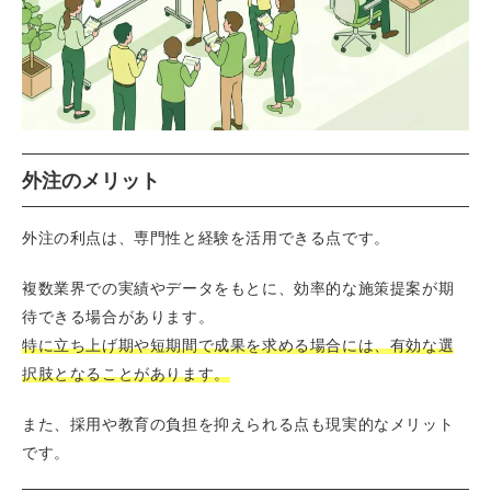
外注のメリット
外注の利点は、専門性と経験を活用できる点です。
複数業界での実績やデータをもとに、効率的な施策提案が期
待できる場合があります。
特に立ち上げ期や短期間で成果を求める場合には、有効な選
択肢となることがあります。
また、採用や教育の負担を抑えられる点も現実的なメリット
です。