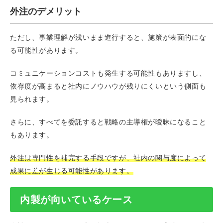
外注のデメリット
ただし、事業理解が浅いまま進行すると、施策が表面的にな
る可能性があります。
コミュニケーションコストも発生する可能性もありますし、
依存度が高まると社内にノウハウが残りにくいという側面も
見られます。
さらに、すべてを委託すると戦略の主導権が曖昧になること
もあります。
外注は専門性を補完する手段ですが、社内の関与度によって
成果に差が生じる可能性があります。
内製が向いているケース