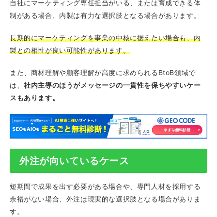
自社にマーケティング専任担当がいる、または育成できる体
制がある場合、内製は有力な選択肢となる場合があります。
長期的にマーケティングを事業の中核に据えたい場合も、内
製との相性が良い可能性があります。
また、商材理解や顧客理解が高度に求められるBtoB領域で
は、
社内主導のほうがメッセージの一貫性を保ちやすいケー
スもあります。
外注が向いているケース
短期間で成果を出す必要がある場合や、専門人材を採用する
余裕がない場合、外注は現実的な選択肢となる場合がありま
す。