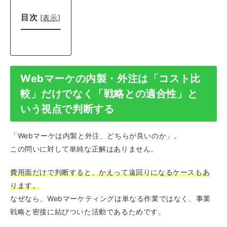
目次
[
表示
]
Webマーケの内製・外注は「コスト比
較」だけでなく「戦略との適合性」と
いう視点で判断する
「Webマーケは内製と外注、どちらが良いのか」。
この問いに対して単純な正解はありません。
費用面だけで判断すると、かえって遠回りになるケースもあ
ります。
なぜなら、Webマーケティングは単なる作業ではなく、事業
戦略と密接に結びついた活動であるためです。