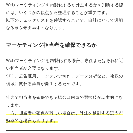
Webマーケティングを内製化するか外注するかを判断する際
には、いくつかの観点から整理することが重要です。
以下のチェックリストを確認することで、自社にとって適切
な体制を考えやすくなります。
マーケティング担当者を確保できるか
Webマーケティングを内製化する場合、専任またはそれに近
い担当者が必要になります。
SEO、広告運用、コンテンツ制作、データ分析など、複数の
領域に関わる業務が発生するためです。
社内で担当者を確保できる場合は内製の選択肢が現実的にな
ります。
一方、担当者の確保が難しい場合は、外注を検討するほうが
効率的な場合もあります。