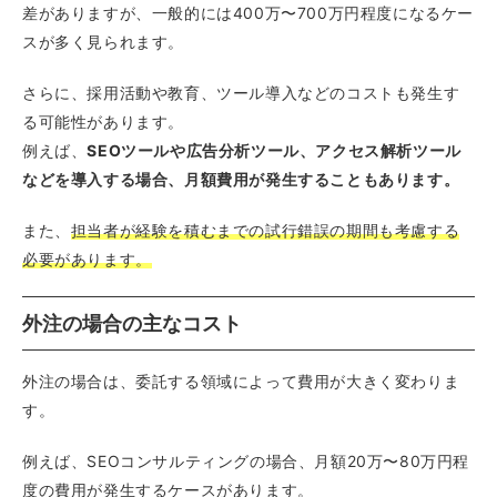
差がありますが、一般的には400万〜700万円程度になるケー
スが多く見られます。
さらに、採用活動や教育、ツール導入などのコストも発生す
る可能性があります。
例えば、
SEOツールや広告分析ツール、アクセス解析ツール
などを導入する場合、月額費用が発生することもあります。
また、
担当者が経験を積むまでの試行錯誤の期間も考慮する
必要があります。
外注の場合の主なコスト
外注の場合は、委託する領域によって費用が大きく変わりま
す。
例えば、SEOコンサルティングの場合、月額20万〜80万円程
度の費用が発生するケースがあります。