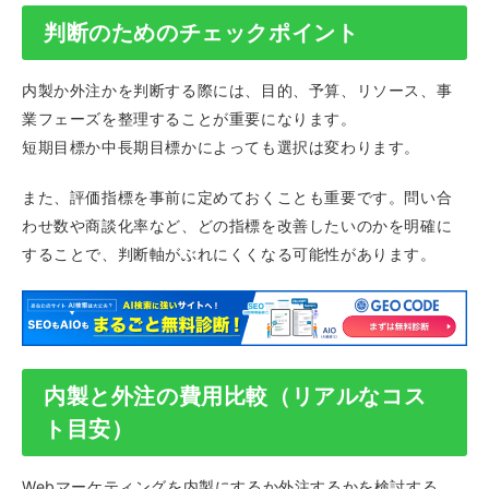
判断のためのチェックポイント
内製か外注かを判断する際には、目的、予算、リソース、事
業フェーズを整理することが重要になります。
短期目標か中長期目標かによっても選択は変わります。
また、評価指標を事前に定めておくことも重要です。問い合
わせ数や商談化率など、どの指標を改善したいのかを明確に
することで、判断軸がぶれにくくなる可能性があります。
内製と外注の費用比較（リアルなコス
ト目安）
Webマーケティングを内製にするか外注するかを検討する