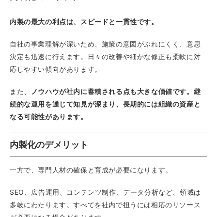
内製の最大の利点は、スピードと一貫性です。
自社の事業理解が深いため、施策の意図がぶれにくく、意思
決定も迅速に行えます。日々の改善や細かな修正も柔軟に対
応しやすい傾向があります。
また、
ノウハウが社内に蓄積される点も大きな価値です。継
続的な運用を通じて知見が深まり、長期的には組織の資産と
なる可能性があります。
内製化のデメリット
一方で、専門人材の確保と育成が必要になります。
SEO、広告運用、コンテンツ制作、データ分析など、領域は
多岐にわたります。すべてを社内で担うには相応のリソース