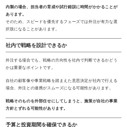
内製の場合、担当者の育成や試行錯誤に時間がかかることが
あります。
そのため、スピードを優先するフェーズでは外注が有力な選
択肢になることがあります。
社内で戦略を設計できるか
外注する場合でも、戦略の方向性を社内で判断できるかどう
かは重要なポイントです。
自社の顧客像や事業戦略を踏まえた意思決定が社内で行える
場合、外注との連携がスムーズになる可能性があります。
戦略そのものを外部任せにしてしまうと、施策が自社の事業
方針とずれる可能性があります。
予算と投資期間を確保できるか