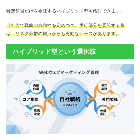
特定領域だけを委託するハイブリッド型も検討できます。
自社内で戦略の方向性を定めつつ、実行部分を委託する形
は、リスク分散の観点からも有効なケースがあります。
ハイブリッド型という選択肢