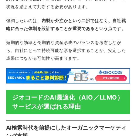
状況を踏まえて判断する必要があります。
強調したいのは、
内製か外注かという二択ではなく、自社戦
略に合った体制を設計することが重要であるという点
です。
短期的な効率と長期的な資産形成のバランスを考慮しなが
ら、自社にとって持続可能な形を選択することが、安定した
成果につながる可能性が高まります。
ジオコードのAI最適化（AIO／LLMO）
サービスが選ばれる理由
AI検索時代を前提にしたオーガニックマーケティ
ング支援