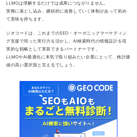
LLMOは理解するだけでは成果につながりません。
実務に落とし込み、継続的に改善していく体制があって初め
て意味を持ちます。
ジオコードは、これまでのSEO・オーガニックマーケティン
グ支援で培った実行力を活かし、AI検索時代の情報設計を現
実的な戦略として実装できるパートナーです。
LLMOやAI最適化に本気で取り組みたい企業にとって、検討価
値の高い選択肢と言えるでしょう。