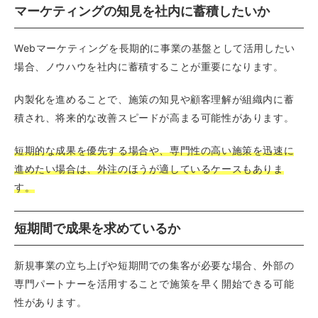
マーケティングの知見を社内に蓄積したいか
Webマーケティングを長期的に事業の基盤として活用したい
場合、ノウハウを社内に蓄積することが重要になります。
内製化を進めることで、施策の知見や顧客理解が組織内に蓄
積され、将来的な改善スピードが高まる可能性があります。
短期的な成果を優先する場合や、専門性の高い施策を迅速に
進めたい場合は、外注のほうが適しているケースもありま
す。
短期間で成果を求めているか
新規事業の立ち上げや短期間での集客が必要な場合、外部の
専門パートナーを活用することで施策を早く開始できる可能
性があります。