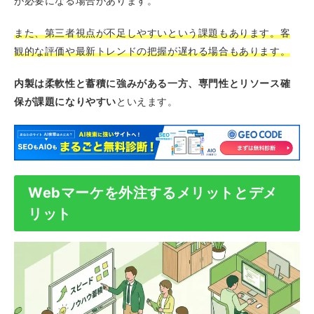
が必要になる場合があります。
また、第三者視点が不足しやすいという課題もあります。客
観的な評価や最新トレンドの把握が遅れる場合もあります。
内製は柔軟性と蓄積に強みがある一方、専門性とリソース確
保が課題になりやすい
といえます。
Webマーケを外注するメリットとデメ
リット