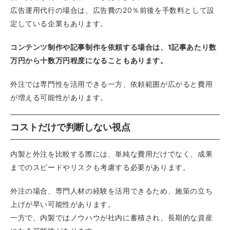
広告運用代行の場合は、広告費の20％前後を手数料として設
定している企業もあります。
コンテンツ制作や記事制作を依頼する場合は、1記事あたり数
万円から十数万円程度になることもあります。
外注では専門性を活用できる一方、依頼範囲が広がると費用
が増える可能性があります。
コストだけで判断しない視点
内製と外注を比較する際には、単純な費用だけでなく、成果
までのスピードやリスクも考慮する必要があります。
外注の場合、専門人材の経験を活用できるため、施策の立ち
上げが早い可能性があります。
一方で、内製ではノウハウが社内に蓄積され、長期的な資産