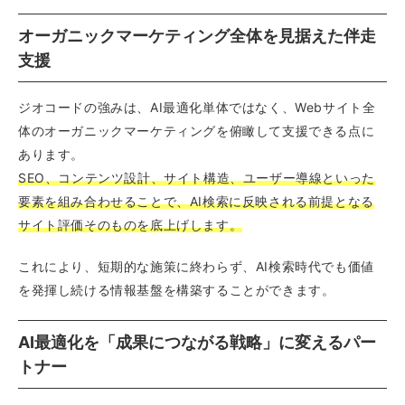
オーガニックマーケティング全体を見据えた伴走
支援
ジオコードの強みは、AI最適化単体ではなく、Webサイト全
体のオーガニックマーケティングを俯瞰して支援できる点に
あります。
SEO、コンテンツ設計、サイト構造、ユーザー導線といった
要素を組み合わせることで、AI検索に反映される前提となる
サイト評価そのものを底上げします。
これにより、短期的な施策に終わらず、AI検索時代でも価値
を発揮し続ける情報基盤を構築することができます。
AI最適化を「成果につながる戦略」に変えるパー
トナー