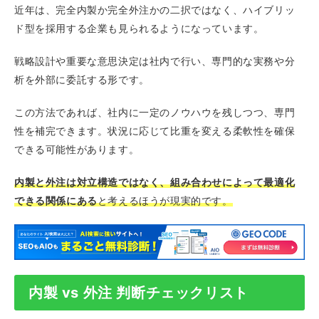
近年は、完全内製か完全外注かの二択ではなく、ハイブリッ
ド型を採用する企業も見られるようになっています。
戦略設計や重要な意思決定は社内で行い、専門的な実務や分
析を外部に委託する形です。
この方法であれば、社内に一定のノウハウを残しつつ、専門
性を補完できます。状況に応じて比重を変える柔軟性を確保
できる可能性があります。
内製と外注は対立構造ではなく、組み合わせによって最適化
できる関係にある
と考えるほうが現実的です。
内製 vs 外注 判断チェックリスト