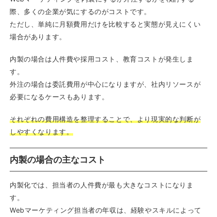
際、多くの企業が気にするのがコストです。
ただし、単純に月額費用だけを比較すると実態が見えにくい
場合があります。
内製の場合は人件費や採用コスト、教育コストが発生しま
す。
外注の場合は委託費用が中心になりますが、社内リソースが
必要になるケースもあります。
それぞれの費用構造を整理することで、より現実的な判断が
しやすくなります。
内製の場合の主なコスト
内製化では、担当者の人件費が最も大きなコストになりま
す。
Webマーケティング担当者の年収は、経験やスキルによって