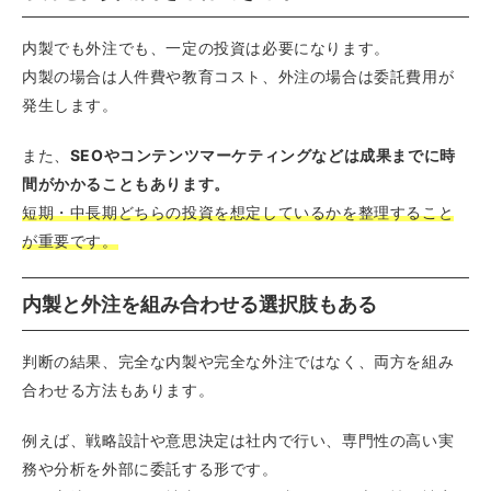
内製でも外注でも、一定の投資は必要になります。
内製の場合は人件費や教育コスト、外注の場合は委託費用が
発生します。
また、
SEOやコンテンツマーケティングなどは成果までに時
間がかかることもあります。
短期・中長期どちらの投資を想定しているかを整理すること
が重要です。
内製と外注を組み合わせる選択肢もある
判断の結果、完全な内製や完全な外注ではなく、両方を組み
合わせる方法もあります。
例えば、戦略設計や意思決定は社内で行い、専門性の高い実
務や分析を外部に委託する形です。