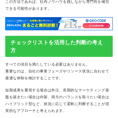
この方法であれば、社内ノウハウを残しながら専門性を補完
できる可能性があります。
チェックリストを活用した判断の考え
方
すべての項目を満たしている必要はありません。
重要なのは、自社の事業フェーズやリソース状況に合わせて
最適な体制を検討することです。
短期成果を重視する場合は外注、長期的なマーケティング基
盤を築きたい場合は内製、両方のバランスを取りたい場合は
ハイブリッド型など、状況に応じて柔軟に判断することが現
実的なアプローチと考えられます。