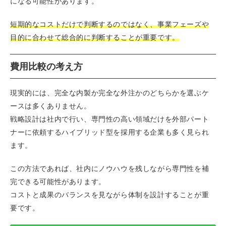
になる可能性があります。
短期的なコストだけで判断するのではなく、事業フェーズや
目的に合わせて総合的に判断することが重要です。
費用比較の考え方
現実的には、完全な内製か完全な外注かのどちらかを選ぶケ
ースは多くありません。
戦略設計は社内で行い、専門性の高い領域だけを外部パート
ナーに依頼するハイブリッド型を採用する企業も多く見られ
ます。
この方法であれば、社内にノウハウを残しながら専門性を補
完できる可能性があります。
コストと成果のバランスを見ながら体制を設計することが重
要です。