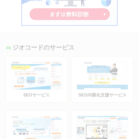
ジオコードのサービス
SEOサービス
SEO内製化支援サービス