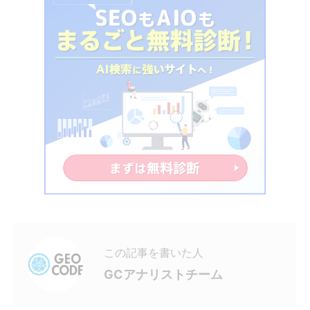
この記事を書いた人
GCアナリストチーム