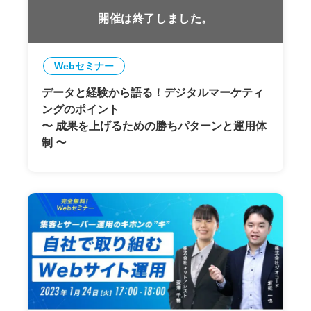
開催は終了しました。
Webセミナー
データと経験から語る！デジタルマーケティ
ングのポイント
〜 成果を上げるための勝ちパターンと運用体
制 〜