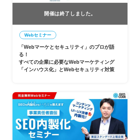
開催は終了しました。
Webセミナー
「Webマーケとセキュリティ」のプロが語
る！
すべての企業に必要なWebマーケティング
「インハウス化」とWebセキュリティ対策