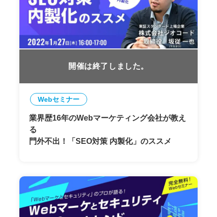
開催は終了しました。
Webセミナー
業界歴16年のWebマーケティング会社が教え
る
門外不出！「SEO対策 内製化」のススメ