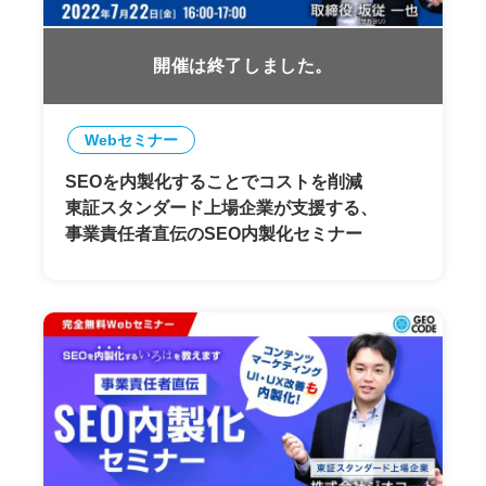
開催は終了しました。
Webセミナー
SEOを内製化することでコストを削減
東証スタンダード上場企業が支援する、
事業責任者直伝のSEO内製化セミナー