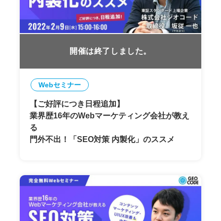
開催は終了しました。
Webセミナー
【ご好評につき日程追加】
業界歴16年のWebマーケティング会社が教え
る
門外不出！「SEO対策 内製化」のススメ