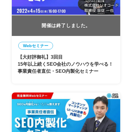
開催は終了しました。
Webセミナー
【大好評御礼】3回目
15年以上続くSEO会社のノウハウを学べる！
事業責任者直伝・SEO内製化セミナー