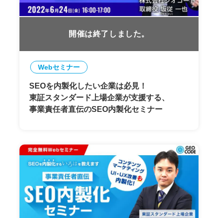
開催は終了しました。
Webセミナー
SEOを内製化したい企業は必見！
東証スタンダード上場企業が支援する、
事業責任者直伝のSEO内製化セミナー