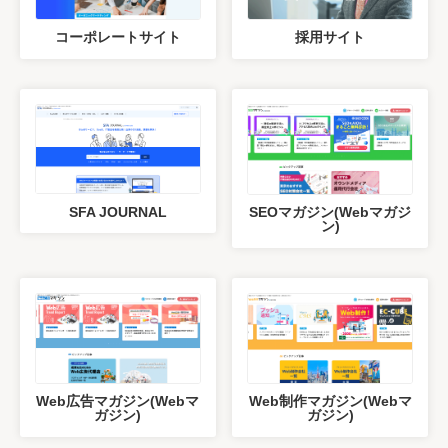
コーポレートサイト
採用サイト
SFA JOURNAL
SEOマガジン(Webマガジ
ン)
Web広告マガジン(Webマ
Web制作マガジン(Webマ
ガジン)
ガジン)