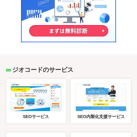
ジオコードのサービス
SEOサービス
SEO内製化支援サービス