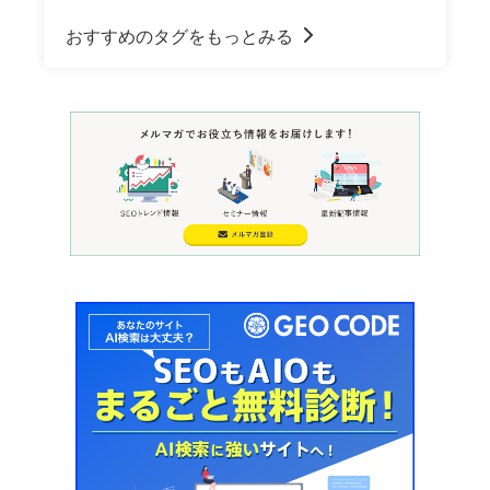
おすすめのタグをもっとみる