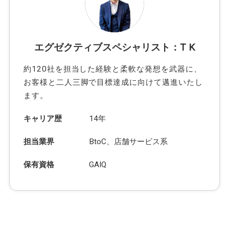
エグゼクティブスペシャリスト：T K
約120社を担当した経験と柔軟な発想を武器に、
お客様と二人三脚で目標達成に向けて邁進いたし
ます。
キャリア歴
14年
担当業界
BtoC、店舗サービス系
保有資格
GAIQ