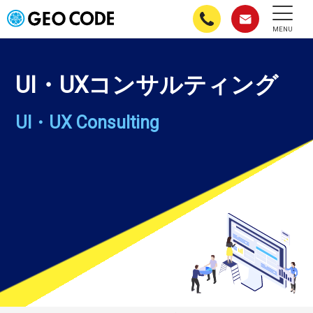
MENU
UI・UXコンサルティング
UI・UX Consulting