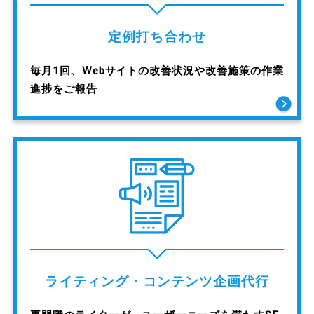
定例打ち合わせ
毎月1回、Webサイトの改善状況や改善施策の作業
進捗をご報告
ライティング・コンテンツ企画代行