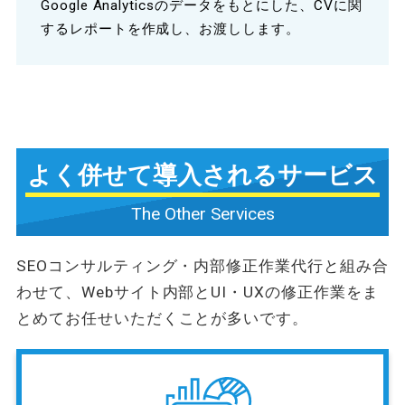
Google Analyticsのデータをもとにした、CVに関
するレポートを作成し、お渡しします。
よく併せて
導入されるサービス
The Other Services
SEOコンサルティング・内部修正作業代行と組み合
わせて、
Webサイト内部とUI・UXの修正作業をま
とめてお任せいただくことが多いです。