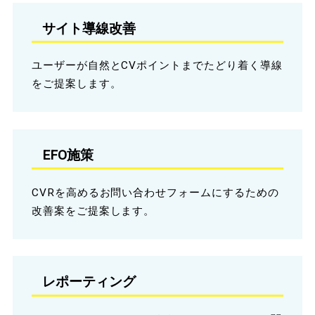
サイト導線改善
ユーザーが自然とCVポイントまでたどり着く導線
をご提案します。
EFO施策
CVRを高めるお問い合わせフォームにするための
改善案をご提案します。
レポーティング