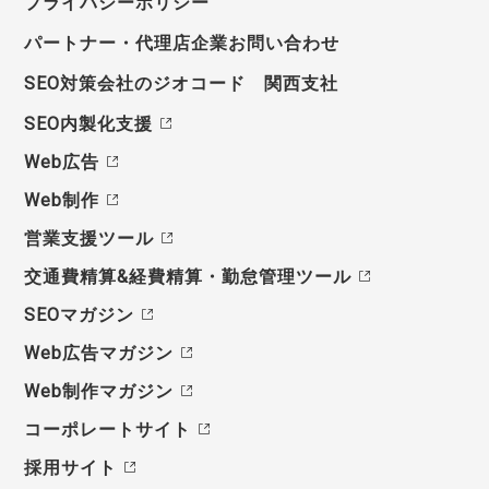
プライバシーポリシー
パートナー・代理店企業お問い合わせ
SEO対策会社のジオコード 関西支社
SEO内製化支援
Web広告
Web制作
営業支援ツール
交通費精算&経費精算・勤怠管理ツール
SEOマガジン
Web広告マガジン
Web制作マガジン
コーポレートサイト
採用サイト