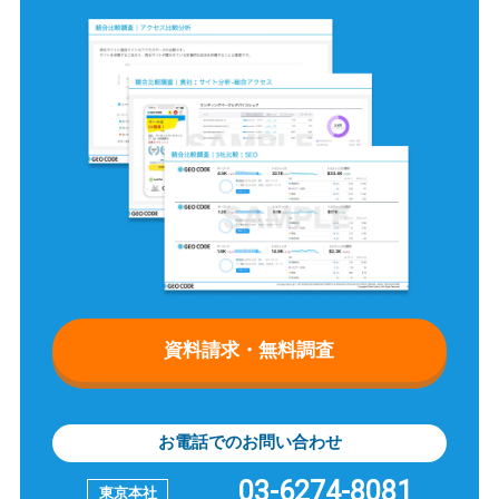
資料請求・無料調査
お電話でのお問い合わせ
03-6274-8081