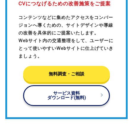
CVにつなげるための改善施策をご提案
コンテンツなどに集めたアクセスをコンバー
ジョンへ導くための、サイトデザインや導線
の改善を具体的にご提案いたします。
Webサイト内の交通整理をして、ユーザーに
とって使いやすいWebサイトに仕上げていき
ましょう。
無料調査・ご相談
サービス資料
ダウンロード(無料)