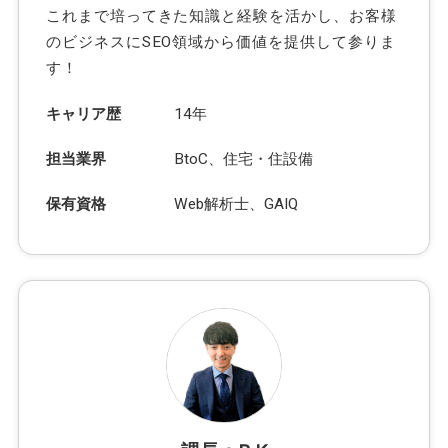
これまで培ってきた知識と経験を活かし、お客様
のビジネスにSEO領域から価値を提供して参りま
す！
キャリア歴
14年
担当業界
BtoC、住宅・住設備
保有資格
Web解析士、GAIQ