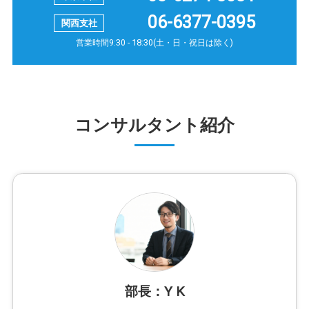
06-6377-0395
営業時間9:30 - 18:30(土・日・祝日は除く)
コンサルタント紹介
部長：Y K