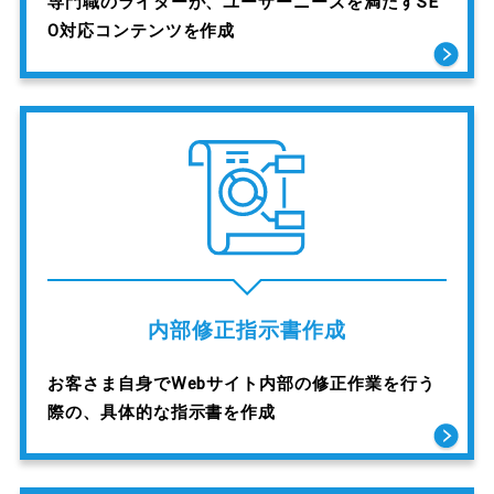
専門職のライターが、ユーザーニーズを満たすSE
O対応コンテンツを作成
内部修正指示書作成
お客さま自身でWebサイト内部の修正作業を行う
際の、具体的な指示書を作成