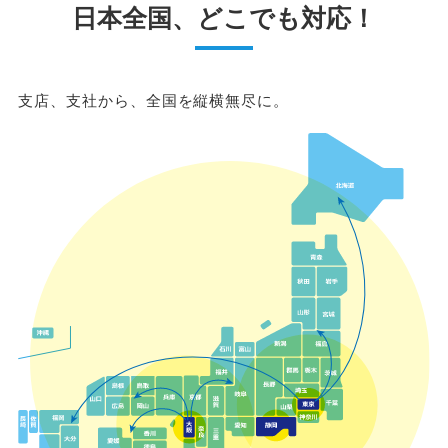
日本全国、どこでも対応！
支店、支社から、全国を縦横無尽に。