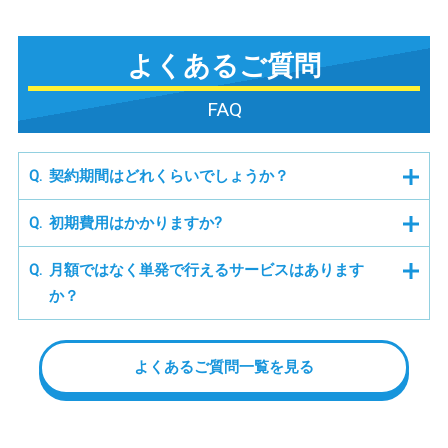
よくあるご質問
FAQ
契約期間はどれくらいでしょうか？
初期費用はかかりますか?
月額ではなく単発で行えるサービスはあります
か？
よくあるご質問一覧を見る