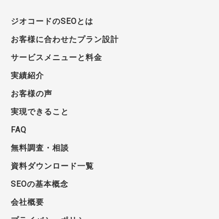
ジオコードのSEOとは
お客様に合わせたプラン設計
サービスメニューと料金
実績紹介
お客様の声
実現できること
FAQ
無料調査・相談
資料ダウンロード一覧
SEOの基本概念
会社概要