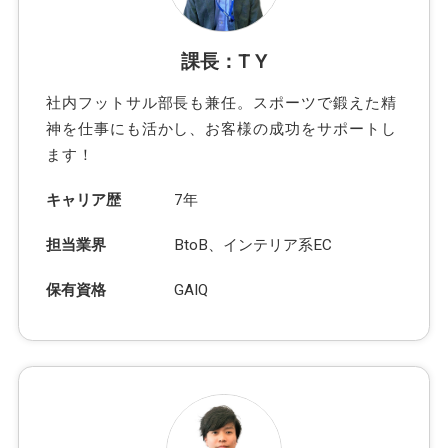
課長：T Y
社内フットサル部長も兼任。スポーツで鍛えた精
神を仕事にも活かし、お客様の成功をサポートし
ます！
キャリア歴
7年
担当業界
BtoB、インテリア系EC
保有資格
GAIQ