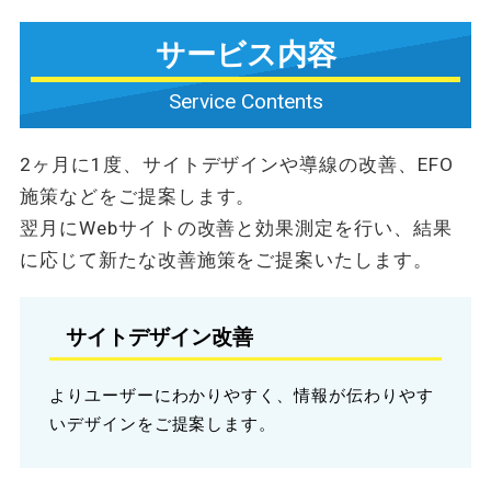
サービス内容
Service Contents
2ヶ月に1度、サイトデザインや導線の改善、EFO
施策などをご提案します。
翌月にWebサイトの改善と効果測定を行い、結果
に応じて新たな改善施策をご提案いたします。
サイトデザイン改善
よりユーザーにわかりやすく、情報が伝わりやす
いデザインをご提案します。