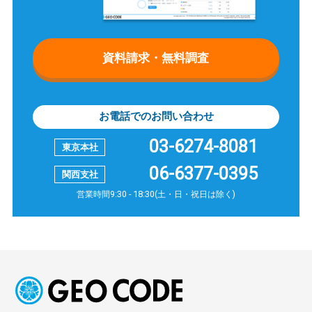
資料請求・無料調査
お電話でのお問い合わせ
03-6274-8081
06-6377-0395
営業時間9:30 - 18:30(土・日・祝日は除く)