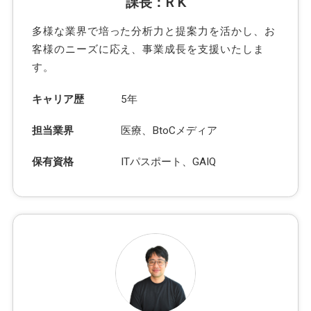
課長：R K
多様な業界で培った分析力と提案力を活かし、お
客様のニーズに応え、事業成長を支援いたしま
す。
キャリア歴
5年
担当業界
医療、BtoCメディア
保有資格
ITパスポート、GAIQ