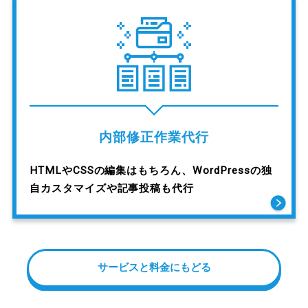
内部修正作業代行
HTMLやCSSの編集はもちろん、WordPressの独
自カスタマイズや記事投稿も代行
サービスと料金にもどる