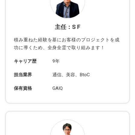
主任：S F
積み重ねた経験を基にお客様のプロジェクトを成
功に導くため、全身全霊で取り組みます！
キャリア歴
9年
担当業界
通信、美容、BtoC
保有資格
GAIQ