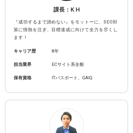
課長：K H
『成功するまで諦めない』をモットーに、SEO対
策に情熱を注ぎ、目標達成に向けて全力を尽くし
ます！
キャリア歴
8年
担当業界
ECサイト系全般
保有資格
ITパスポート、GAIQ