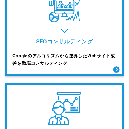
SEOコンサルティング
Googleのアルゴリズムから逆算したWebサイト改
善を徹底コンサルティング