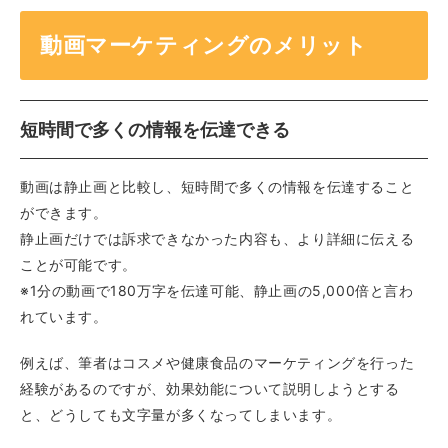
動画マーケティングのメリット
短時間で多くの情報を伝達できる
動画は静止画と比較し、短時間で多くの情報を伝達すること
ができます。
静止画だけでは訴求できなかった内容も、より詳細に伝える
ことが可能です。
※1分の動画で180万字を伝達可能、静止画の5,000倍と言わ
れています。
例えば、筆者はコスメや健康食品のマーケティングを行った
経験があるのですが、効果効能について説明しようとする
と、どうしても文字量が多くなってしまいます。