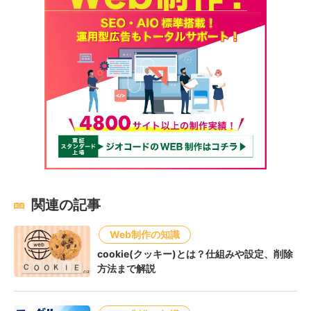
関連の記事
Web制作の知識
cookie(クッキー)とは？仕組みや設定、削除
方法まで解説