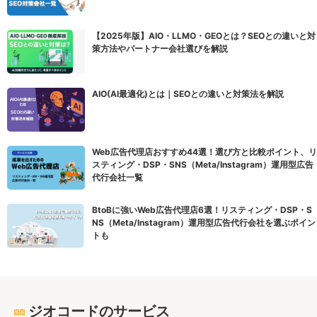
【2025年版】AIO・LLMO・GEOとは？SEOとの違いと対
策方法やパートナー会社選びを解説
AIO(AI最適化)とは｜SEOとの違いと対策法を解説
Web広告代理店おすすめ44選！選び方と比較ポイント、リ
スティング・DSP・SNS（Meta/Instagram）運用型広告
代行会社一覧
BtoBに強いWeb広告代理店6選！リスティング・DSP・S
NS（Meta/Instagram）運用型広告代行会社を選ぶポイン
トも
ジオコードのサービス