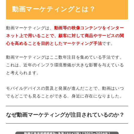
動画マーケティングとは？
動画マーケティングは、
動画等の映像コンテンツをインター
ネット上で用いることで、顧客に対して商品やサービスの関
心を高めることを目的としたマーケティング手法
です。
動画マーケティングはここ数年注目を集めている手法です。
これは、近年のインフラ環境整備が大きな影響を与えている
と考えられます。
モバイルデバイスの普及と発展が進んだことで、動画はいつ
でもどこでも見ることができる、身近に存在になりました。
なぜ動画マーケティングが注目されているのか？