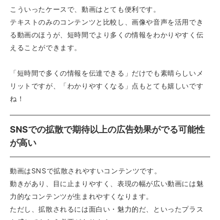
こういったケースで、動画はとても便利です。
テキストのみのコンテンツと比較し、画像や音声を活用でき
る動画のほうが、短時間でより多くの情報をわかりやすく伝
えることができます。
「短時間で多くの情報を伝達できる」だけでも素晴らしいメ
リットですが、「わかりやすくなる」点もとても嬉しいです
ね！
SNSでの拡散で期待以上の広告効果がでる可能性
が高い
動画はSNSで拡散されやすいコンテンツです。
動きがあり、目に止まりやすく、表現の幅が広い動画には魅
力的なコンテンツが生まれやすくなります。
ただし、拡散されるには面白い・魅力的だ、といったプラス