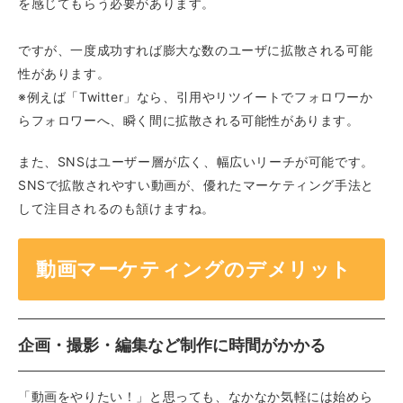
を感じてもらう必要があります。
ですが、一度成功すれば膨大な数のユーザに拡散される可能
性があります。
※例えば「Twitter」なら、引用やリツイートでフォロワーか
らフォロワーへ、瞬く間に拡散される可能性があります。
また、SNSはユーザー層が広く、幅広いリーチが可能です。
SNSで拡散されやすい動画が、優れたマーケティング手法と
して注目されるのも頷けますね。
動画マーケティングのデメリット
企画・撮影・編集など制作に時間がかかる
「動画をやりたい！」と思っても、なかなか気軽には始めら