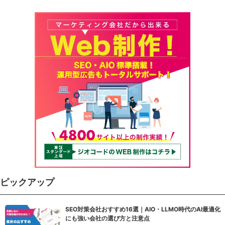
ピックアップ
SEO対策会社おすすめ16選｜AIO・LLMO時代のAI最適化
にも強い会社の選び方と注意点