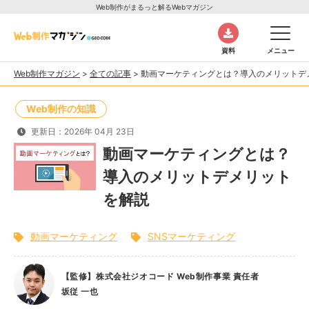
Web制作がまるっと解るWebマガジン
資料
メニュー
Web制作マガジン
>
全ての記事
>
動画マーケティングとは？導入のメリットデ
Web制作の知識
更新日：2026年 04月 23日
動画マーケティングとは？
導入のメリットデメリット
を解説
動画マーケティング
SNSマーケティング
【監修】株式会社ジオコード Web制作事業 責任者
坂従 一也