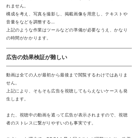
れません。
構成を考え、写真を撮影し、掲載画像を用意し、テキストや
音量をなどを調整する…
上記のような作業はツールなどの準備が必要なうえ、かなり
の時間がかかります。
広告の効果検証が難しい
動画は全ての人が最初から最後まで閲覧するわけではありま
せん。
上記により、そもそも広告を視聴してもらえないケースも発
生します。
また、視聴中の動画を遮って広告が表示されますので、視聴
者のストレスに繋がりやすいのも事実です。