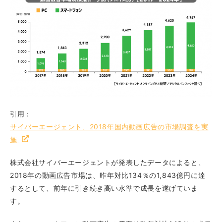
引用：
サイバーエージェント、2018年国内動画広告の市場調査を実
施
株式会社サイバーエージェントが発表したデータによると、
2018年の動画広告市場は、昨年対比134％の1,843億円に達
するとして、前年に引き続き高い水準で成長を遂げていま
す。