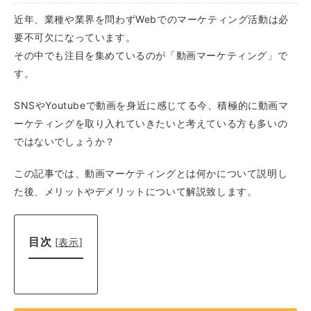
近年、業種や業界を問わずWebでのマーケティング活動は必
要不可欠になっています。
その中でも注目を集めているのが「動画マーケティング」で
す。
SNSやYoutubeで動画を身近に感じてる今、積極的に動画マ
ーケティングを取り入れていきたいと考えている方も多いの
ではないでしょうか？
この記事では、動画マーケティングとは何かについて説明し
た後、メリットやデメリットについて解説致します。
目次
[
表示
]