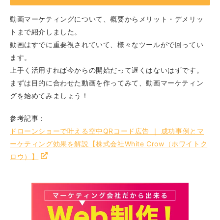
動画マーケティングについて、概要からメリット・デメリッ
トまで紹介しました。
動画はすでに重要視されていて、様々なツールがで回ってい
ます。
上手く活用すれば今からの開始だって遅くはないはずです。
まずは目的に合わせた動画を作ってみて、動画マーケティン
グを始めてみましょう！
参考記事：
ドローンショーで叶える空中QRコード広告 ｜ 成功事例とマ
ーケティング効果を解説【株式会社White Crow（ホワイトク
ロウ）】