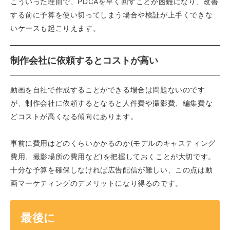
こういった理由で、PDCAを早く回すことが困難になり、改善
する前に予算を使い切ってしまう場合や検証が上手くできな
いケースも起こりえます。
制作会社に依頼するとコストが高い
動画を自社で作成することができる場合は問題ないのです
が、制作会社に依頼するとなると人件費や撮影費、編集費な
どコストが高くなる傾向にあります。
事前に費用はどのくらいかかるのか(モデルのキャスティング
費用、撮影場所の費用など)を把握しておくことが大切です。
十分な予算を確保しなければ広告配信が難しい、この点は動
画マーケティングのデメリットになり得るのです。
最後に