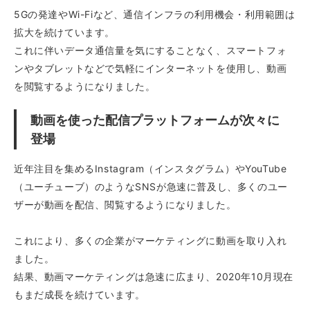
5Gの発達やWi-Fiなど、通信インフラの利用機会・利用範囲は
拡大を続けています。
これに伴いデータ通信量を気にすることなく、スマートフォ
ンやタブレットなどで気軽にインターネットを使用し、動画
を閲覧するようになりました。
動画を使った配信プラットフォームが次々に
登場
近年注目を集めるInstagram（インスタグラム）やYouTube
（ユーチューブ）のようなSNSが急速に普及し、多くのユー
ザーが動画を配信、閲覧するようになりました。
これにより、多くの企業がマーケティングに動画を取り入れ
ました。
結果、動画マーケティングは急速に広まり、2020年10月現在
もまだ成長を続けています。