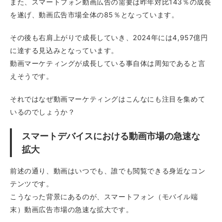
また、スマートフォン動画広告の需要は昨年対比143％の成長
を遂げ、動画広告市場全体の85％となっています。
その後も右肩上がりで成長していき、2024年には4,957億円
に達する見込みとなっています。
動画マーケティングが成長している事自体は周知であると言
えそうです。
それではなぜ動画マーケティングはこんなにも注目を集めて
いるのでしょうか？
スマートデバイスにおける動画市場の急速な
拡大
前述の通り、動画はいつでも、誰でも閲覧できる身近なコン
テンツです。
こうなった背景にあるのが、スマートフォン（モバイル端
末）動画広告市場の急速な拡大です。