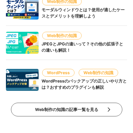
Web制作の知識
モーダルウィンドウとは？使用が適したケー
スとデメリットを理解しよう
Web制作の知識
JPEGとJPGの違いって？その他の拡張子と
の違いも解説！
WordPress
Web制作の知識
WordPressのバックアップの正しいやり方と
は？おすすめのプラグインも解説
Web制作の知識の記事一覧を見る