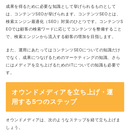
成果を得るために必要な知識として挙げられるものとして
は、コンテンツSEOが挙げられます。コンテンツSEOとは、
検索エンジン最適化（SEO）対策のひとつです。コンテンツS
EOでは顧客の検索ワードに応じてコンテンツを整備すること
で、検索エンジンから流入する顧客の増加を目指します。
また、運用にあたってはコンテンツSEOについての知識だけ
でなく、成果につなげるためのマーケティングの知識、さら
にはメディアを立ち上げるためのITについての知識も必要で
す。
オウンドメディアを立ち上げ・運
用する5つのステップ
オウンドメディアは、次のようなステップを経て立ち上げま
しょう。