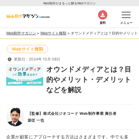
Web制作がまるっと解るWebマガジン
資料
メニュー
Web制作マガジン
>
Webサイト種類
>
オウンドメディアとは？目的やメリット
Webサイト種類
更新日：2024年 10月 08日
オウンドメディアとは？目
的やメリット・デメリット
などを解説
【監修】株式会社ジオコード Web制作事業 責任者
坂従 一也
企業が顧客にアプローチする方法はさまざまです。中でも多