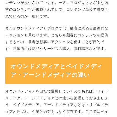
ンテンツが提供されています。一方、ブログはさまざまな内
容のコンテンツが掲載されていて、コンテンツ単位で構成さ
れているのが一般的です。
またオウンドメディアとブログでは、顧客に求める最終的な
アクションも異なります。どちらも顧客にコンテンツを提供
するものの、前者は顧客にアクションを促すことが目的で
す。具体的には商品やサービスの購入、資料請求などです。
オウンドメディアとペイドメディ
ア・アーンドメディアの違い
オウンドメディアを自社で運用していくのであれば、ペイド
メディア、アーンドメディアとの違いを把握しておきましょ
う。ペイドメディア、アーンドメディアなどはトリプルメデ
ィアと呼ばれ、企業と顧客をつなぐ存在です。ここではペイ