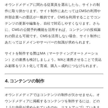
オウンドメディアに関わる従業員を選出したら、サイトの制
作に取り掛かります。サイト制作にあたってはCMSの利用や
外部企業への委託が一般的です。CMSを利用することでコン
テンツの更新や編集を、自社で対応しやすくなります。さら
に、CMSの公開予約機能を活用すれば、コンテンツの投稿漏
れの防止も可能です。CMSを活用しない場合、サイト制作に
あたってはドメインやサーバーの知識が求められます。
サイトを制作する際はMA（マーケティングオートメーショ
ン）との連携も検討しましょう。MAと連携させることで見込
み顧客をリスト化して育成、購入～成約につなげられます。
4. コンテンツの制作
オウンドメディアではコンテンツの制作が欠かせません。オ
ウンドメディアに掲載するコンテンツを制作するには、どの
ような内容が求められているのか、リストアップしていきま