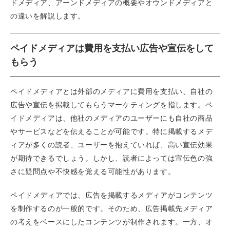
ドメディア、アーンドメディアの概要やオウンドメディアと
の違いを解説します。
ペイドメディアは費用を支払い広告や宣伝をして
もらう
ペイドメディアとは外部のメディアに費用を支払い、自社の
広告や宣伝を掲載してもらうマーケティングを指します。ペ
イドメディアは、他社のメディアのユーザーにも自社の商品
やサービスなどを伝えることが可能です。特に掲載するメデ
ィアが多くの読者、ユーザーを抱えていれば、高い宣伝効果
が期待できるでしょう。しかし、読者によっては宣伝色の強
さに疑問点や不快感を覚える可能性があります。
ペイドメディアでは、広告を掲載するメディアがコンテンツ
を制作するのが一般的です。そのため、広告掲載先メディア
の考えをベースにしたコンテンツが制作されます。一方、オ