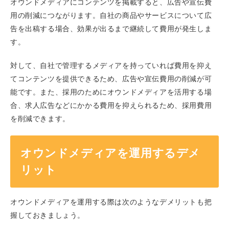
オウンドメディアにコンテンツを掲載すると、広告や宣伝費
用の削減につながります。自社の商品やサービスについて広
告を出稿する場合、効果が出るまで継続して費用が発生しま
す。
対して、自社で管理するメディアを持っていれば費用を抑え
てコンテンツを提供できるため、広告や宣伝費用の削減が可
能です。また、採用のためにオウンドメディアを活用する場
合、求人広告などにかかる費用を抑えられるため、採用費用
を削減できます。
オウンドメディアを運用するデメ
リット
オウンドメディアを運用する際は次のようなデメリットも把
握しておきましょう。