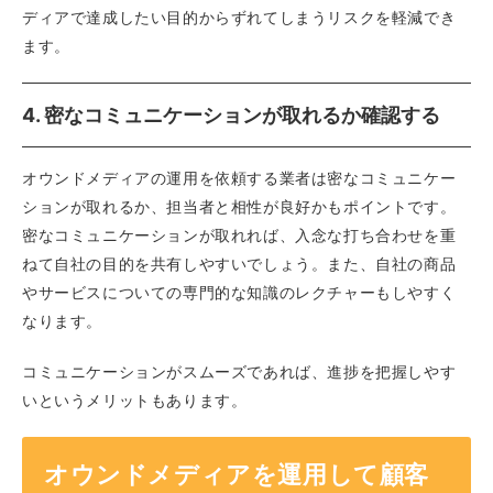
ディアで達成したい目的からずれてしまうリスクを軽減でき
ます。
4. 密なコミュニケーションが取れるか確認する
オウンドメディアの運用を依頼する業者は密なコミュニケー
ションが取れるか、担当者と相性が良好かもポイントです。
密なコミュニケーションが取れれば、入念な打ち合わせを重
ねて自社の目的を共有しやすいでしょう。また、自社の商品
やサービスについての専門的な知識のレクチャーもしやすく
なります。
コミュニケーションがスムーズであれば、進捗を把握しやす
いというメリットもあります。
オウンドメディアを運用して顧客