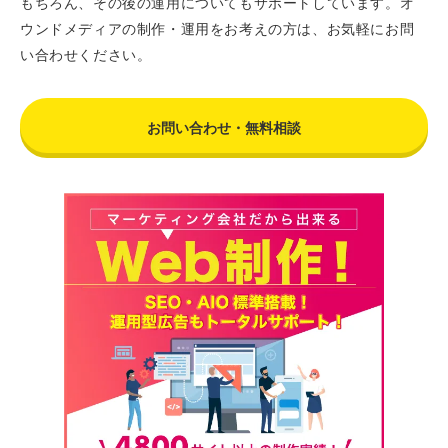
もちろん、その後の運用についてもサポートしています。オ
ウンドメディアの制作・運用をお考えの方は、お気軽にお問
い合わせください。
お問い合わせ・無料相談