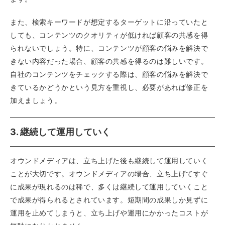
また、検索キーワードが想定するターゲットに沿っていたと
しても、コンテンツのクオリティが低ければ顧客の共感を得
られないでしょう。特に、コンテンツが顧客の悩みを解決で
きない内容だった場合、顧客の共感を得るのは難しいです。
自社のコンテンツをチェックする際は、顧客の悩みを解決で
きているかどうかという見方を重視し、必要があれば修正を
加えましょう。
3. 継続して運用していく
オウンドメディアは、立ち上げた後も継続して運用していく
ことが大切です。オウンドメディアの場合、立ち上げてすぐ
に成果が現れるのは稀で、多くは継続して運用していくこと
で成果が得られるとされています。短期間の成果しか見ずに
運用を止めてしまうと、立ち上げや運用にかかったコストが