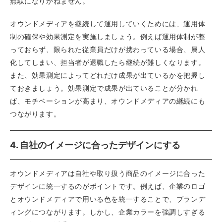
無駄になりかねません。
オウンドメディアを継続して運用していくためには、運用体
制の確保や効果測定を実施しましょう。例えば運用体制が整
っておらず、限られた従業員だけが携わっている場合、属人
化してしまい、担当者が退職したら継続が難しくなります。
また、効果測定によってどれだけ成果が出ているかを把握し
ておきましょう。効果測定で成果が出ていることが分かれ
ば、モチベーションが高まり、オウンドメディアの継続にも
つながります。
4. 自社のイメージに合ったデザインにする
オウンドメディアは自社や取り扱う商品のイメージに合った
デザインに統一するのがポイントです。例えば、企業のロゴ
とオウンドメディアで用いる色を統一することで、ブランデ
ィングにつながります。しかし、企業カラーを強調しすぎる