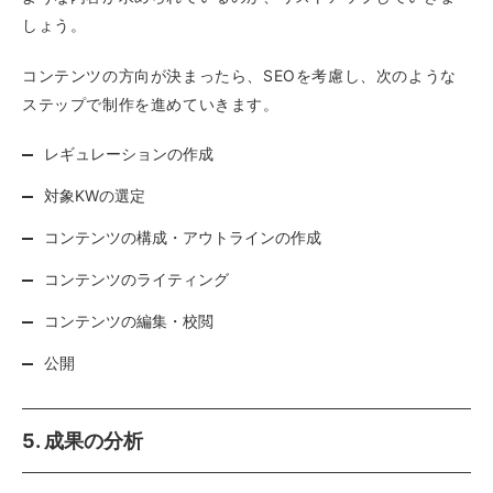
しょう。
コンテンツの方向が決まったら、SEOを考慮し、次のような
ステップで制作を進めていきます。
レギュレーションの作成
対象KWの選定
コンテンツの構成・アウトラインの作成
コンテンツのライティング
コンテンツの編集・校閲
公開
5. 成果の分析