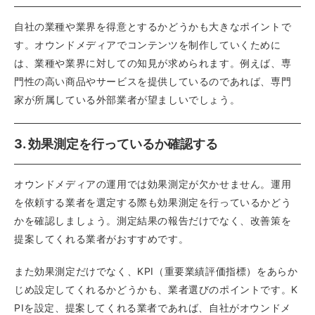
自社の業種や業界を得意とするかどうかも大きなポイントで
す。オウンドメディアでコンテンツを制作していくために
は、業種や業界に対しての知見が求められます。例えば、専
門性の高い商品やサービスを提供しているのであれば、専門
家が所属している外部業者が望ましいでしょう。
3. 効果測定を行っているか確認する
オウンドメディアの運用では効果測定が欠かせません。運用
を依頼する業者を選定する際も効果測定を行っているかどう
かを確認しましょう。測定結果の報告だけでなく、改善策を
提案してくれる業者がおすすめです。
また効果測定だけでなく、KPI（重要業績評価指標）をあらか
じめ設定してくれるかどうかも、業者選びのポイントです。K
PIを設定、提案してくれる業者であれば、自社がオウンドメ