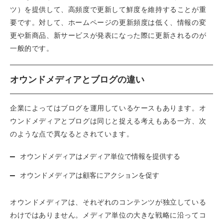
ツ）を提供して、高頻度で更新して鮮度を維持することが重
要です。対して、ホームページの更新頻度は低く、情報の変
更や新商品、新サービスが発表になった際に更新されるのが
一般的です。
オウンドメディアとブログの違い
企業によってはブログを運用しているケースもあります。オ
ウンドメディアとブログは同じと捉える考えもある一方、次
のような点で異なるとされています。
オウンドメディアはメディア単位で情報を提供する
オウンドメディアは顧客にアクションを促す
オウンドメディアは、それぞれのコンテンツが独立している
わけではありません。メディア単位の大きな戦略に沿ってコ