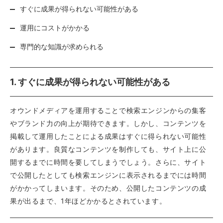
すぐに成果が得られない可能性がある
運用にコストがかかる
専門的な知識が求められる
1. すぐに成果が得られない可能性がある
オウンドメディアを運用することで検索エンジンからの集客
やブランド力の向上が期待できます。しかし、コンテンツを
掲載して運用したことによる成果はすぐに得られない可能性
があります。良質なコンテンツを制作しても、サイト上に公
開するまでに時間を要してしまうでしょう。さらに、サイト
で公開したとしても検索エンジンに表示されるまでには時間
がかかってしまいます。そのため、公開したコンテンツの成
果が出るまで、1年ほどかかるとされています。