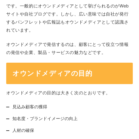
です。一般的にオウンドメディアとして挙げられるのがWeb
サイトや自社ブログです。しかし、広い意味では自社が発行
するパンフレットや広報誌もオウンドメディアとして認識さ
れています。
オウンドメディアで発信するのは、顧客にとって役立つ情報
の発信や企業、製品・サービスの魅力などです。
オウンドメディアの目的
オウンドメディアの目的は大きく次のとおりです。
見込み顧客の獲得
知名度・ブランドイメージの向上
人材の確保