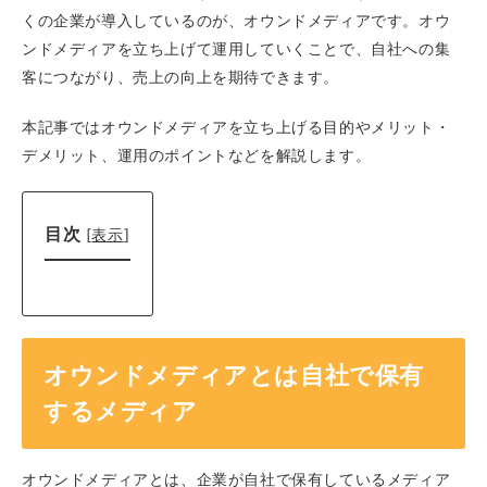
くの企業が導入しているのが、オウンドメディアです。オウ
ンドメディアを立ち上げて運用していくことで、自社への集
客につながり、売上の向上を期待できます。
本記事ではオウンドメディアを立ち上げる目的やメリット・
デメリット、運用のポイントなどを解説します。
目次
[
表示
]
オウンドメディアとは自社で保有
するメディア
オウンドメディアとは、企業が自社で保有しているメディア