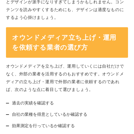
とデザインが派手になりすぎてしまうかもしれません。コン
テンツを読みやすくするためにも、デザインは適度なものに
するよう心掛けましょう。
オウンドメディア立ち上げ・運用
を依頼する業者の選び方
オウンドメディアを立ち上げ、運用していくには自社だけで
なく、外部の業者を活用するのもおすすめです。オウンドメ
ディアの立ち上げ・運用で外部の業者に依頼するのであれ
ば、次のような点に着目して選びましょう。
過去の実績を確認する
自社の業種を得意としているか確認する
効果測定を行っているか確認する