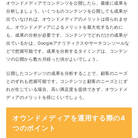
オウンドメディアでコンテンツを公開したら、最後に成果を
分析しましょう。いくつものコンテンツを公開しても成果が
出ていなければ、オウンドメディアのメリットは得られませ
ん。オウンドメディアによるメリットを最大化するために
も、成果の分析が必要です。コンテンツでどれだけの成果が
出ているかは、Googleアナリティクスやサーチコンソールな
どで把握可能です。成果を分析するタイミングは、コンテン
ツの公開から数カ月経った頃がよいでしょう。
公開したコンテンツの成果を分析することで、顧客のニーズ
とのずれも把握可能です。コンテンツと顧客のニーズとにず
れが生じている場合、高い満足度を提供できず、オウンドメ
ディアのメリットを得にくいでしょう。
オウンドメディアを運用する際の4
つのポイント