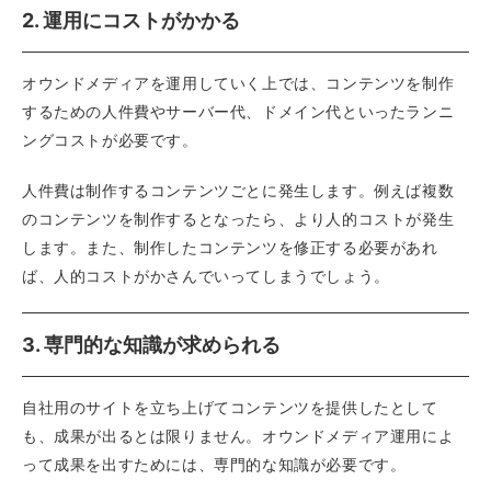
2. 運用にコストがかかる
オウンドメディアを運用していく上では、コンテンツを制作
するための人件費やサーバー代、ドメイン代といったランニ
ングコストが必要です。
人件費は制作するコンテンツごとに発生します。例えば複数
のコンテンツを制作するとなったら、より人的コストが発生
します。また、制作したコンテンツを修正する必要があれ
ば、人的コストがかさんでいってしまうでしょう。
3. 専門的な知識が求められる
自社用のサイトを立ち上げてコンテンツを提供したとして
も、成果が出るとは限りません。オウンドメディア運用によ
って成果を出すためには、専門的な知識が必要です。