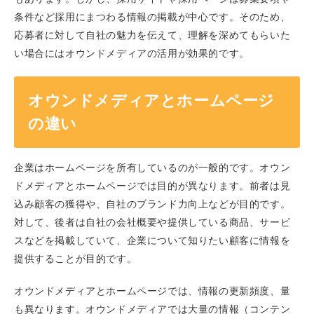
条件など採用にまつわる情報の掲載が中心です。そのため、
応募者に対して自社の魅力を伝えて、理解を深めてもらいた
い場合にはオウンドメディアの活用が効果的です。
オウンドメディアとホームページ
の違い
企業はホームページを所有しているのが一般的です。オウン
ドメディアとホームページでは目的が異なります。前者は見
込み顧客の獲得や、自社のブランド力向上などが目的です。
対して、後者は自社の会社概要や提供している商品、サービ
スなどを掲載していて、企業について知りたい顧客に情報を
提供することが目的です。
オウンドメディアとホームページでは、情報の更新頻度、量
も異なります。オウンドメディアでは大量の情報（コンテン