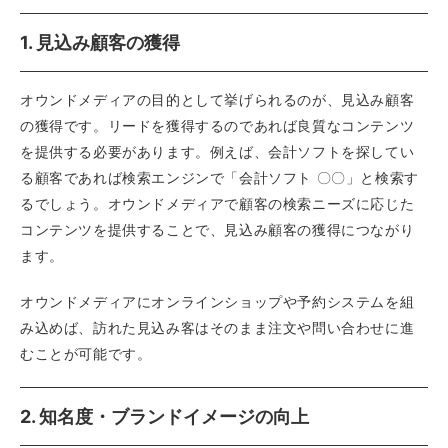
1. 見込み顧客の獲得
オウンドメディアの目的として挙げられるのが、見込み顧客
の獲得です。リードを獲得するのであれば良質なコンテンツ
を提供する必要があります。例えば、会計ソフトを探してい
る顧客であれば検索エンジンで「会計ソフト 〇〇」と検索す
るでしょう。オウンドメディアで顧客の検索ニーズに応じた
コンテンツを提供することで、見込み顧客の獲得につながり
ます。
オウンドメディアにオンラインショップや予約システムを組
み込めば、訪れた見込み客はそのまま注文や問い合わせに進
むことが可能です。
2. 知名度・ブランドイメージの向上