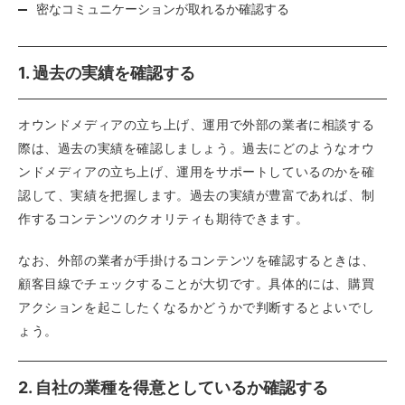
密なコミュニケーションが取れるか確認する
1. 過去の実績を確認する
オウンドメディアの立ち上げ、運用で外部の業者に相談する
際は、過去の実績を確認しましょう。過去にどのようなオウ
ンドメディアの立ち上げ、運用をサポートしているのかを確
認して、実績を把握します。過去の実績が豊富であれば、制
作するコンテンツのクオリティも期待できます。
なお、外部の業者が手掛けるコンテンツを確認するときは、
顧客目線でチェックすることが大切です。具体的には、購買
アクションを起こしたくなるかどうかで判断するとよいでし
ょう。
2. 自社の業種を得意としているか確認する