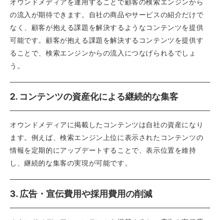
オウンドメディアを運用することで顧客の検索エンジンから
の流入が期待できます。自社の商品やサービスの紹介だけで
なく、顧客が抱える課題を解決するようなコンテンツを提供
可能です。顧客が抱える課題を解決するコンテンツを提供す
ることで、検索エンジンからの流入につなげられるでしょ
う。
2. コンテンツの資産化による継続的な集客
オウンドメディアに掲載したコンテンツは自社の資産になり
ます。例えば、検索エンジン上位に表示されたコンテンツの
情報を定期的にアップデートすることで、表示位置を維持
し、継続的な集客の実現が可能です。
3. 広告・宣伝費用や採用費用の削減