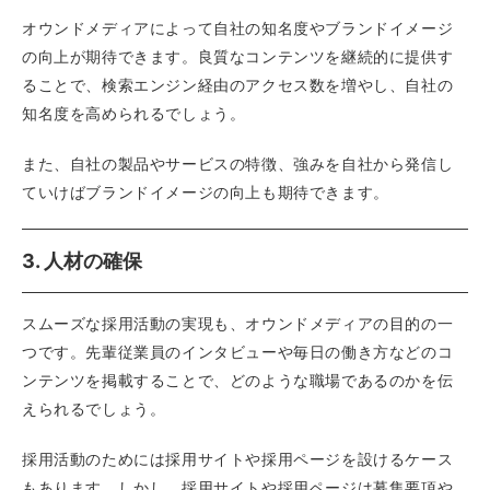
オウンドメディアによって自社の知名度やブランドイメージ
の向上が期待できます。良質なコンテンツを継続的に提供す
ることで、検索エンジン経由のアクセス数を増やし、自社の
知名度を高められるでしょう。
また、自社の製品やサービスの特徴、強みを自社から発信し
ていけばブランドイメージの向上も期待できます。
3. 人材の確保
スムーズな採用活動の実現も、オウンドメディアの目的の一
つです。先輩従業員のインタビューや毎日の働き方などのコ
ンテンツを掲載することで、どのような職場であるのかを伝
えられるでしょう。
採用活動のためには採用サイトや採用ページを設けるケース
もあります。しかし、採用サイトや採用ページは募集要項や