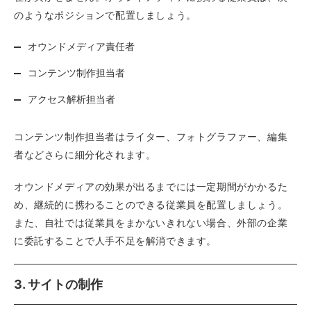
のようなポジションで配置しましょう。
オウンドメディア責任者
コンテンツ制作担当者
アクセス解析担当者
コンテンツ制作担当者はライター、フォトグラファー、編集
者などさらに細分化されます。
オウンドメディアの効果が出るまでには一定期間がかかるた
め、継続的に携わることのできる従業員を配置しましょう。
また、自社では従業員をまかないきれない場合、外部の企業
に委託することで人手不足を解消できます。
3. サイトの制作