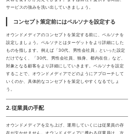
サービスの強みを洗い出していきましょう。
コンセプト策定前にはペルソナを設定する
オウンドメディアのコンセプトを策定する前に、ペルソナを
設定しましょう。ペルソナとはターゲットをより詳細にした
ものを指します。例えば「30代、男性会社員」といった設定
だけでなく、「30代、男性会社員、独身、都内在住」など、
対象となる顧客をより詳細にしていきます。ペルソナを設定
することで、オウンドメディアでどのようにアプローチして
いくのか、具体的なコンセプトを策定しやすくなるでしょ
う。
2. 従業員の手配
オウンドメディアを立ち上げ、運用していくには従業員の存
在が欠かせません。オウンドメディアに携わる従業員は、次