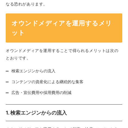
なる恐れがあります。
オウンドメディアを運用するメリ
ット
オウンドメディアを運用することで得られるメリットは次の
とおりです。
検索エンジンからの流入
コンテンツの資産化による継続的な集客
広告・宣伝費用や採用費用の削減
1. 検索エンジンからの流入