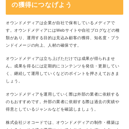
の獲得につなげよう
オウンドメディアは企業が自社で保有しているメディアで
す。オウンドメディアにはWebサイトや自社ブログなどの種
類があり、運用する目的は見込み顧客の獲得、知名度・ブラ
ンドイメージの向上、人材の確保です。
オウンドメディアは立ち上げただけでは成果が得られませ
ん。成果を得るには定期的にコンテンツを発信・更新してい
く、継続して運用していくなどのポイントを押さえておきま
しょう。
オウンドメディアを運用していく際は外部の業者に依頼する
のもおすすめです。外部の業者に依頼する際は過去の実績や
得意としているジャンルなどを確認しましょう。
株式会社ジオコードでは、オウンドメディアの制作・構築は