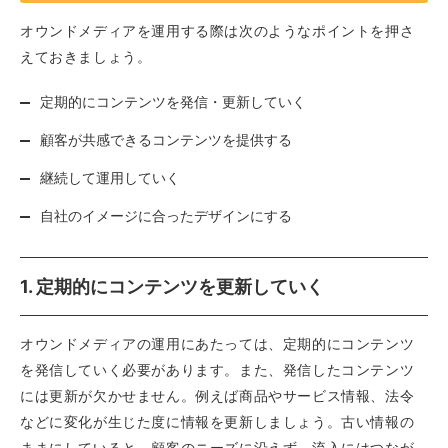
オウンドメディアを運用する際は次のようなポイントを押さ
えておきましょう。
定期的にコンテンツを発信・更新していく
顧客が共感できるコンテンツを提供する
継続して運用していく
自社のイメージに合ったデザインにする
1. 定期的にコンテンツを更新していく
オウンドメディアの運用にあたっては、定期的にコンテンツ
を発信していく必要があります。また、発信したコンテンツ
には更新が欠かせません。例えば商品やサービス情報、法令
などに変化が生じた度に情報を更新しましょう。古い情報の
ままにしていると、顧客のニーズに沿えず、流入にはつなが