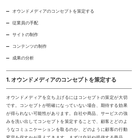
オウンドメディアのコンセプトを策定する
従業員の手配
サイトの制作
コンテンツの制作
成果の分析
1. オウンドメディアのコンセプトを策定する
オウンドメディアを立ち上げるにはコンセプトの策定が大切
です。コンセプトが明確になっていない場合、期待する効果
が得られない可能性があります。自社や商品、サービスの強
みを洗い出してコンセプトを策定することで、顧客とどのよ
うなコミュニケーションを取るのか、どのように顧客の行動
変容を促すかが見えてきます。まずは自社や提供する商品、