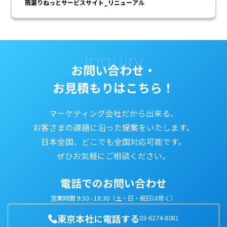
雨漏りねっとサービスサイト_リニューアル
Inquiry
お問い合わせ・
お見積もりはこちら！
マーケティング会社だから出来る、
お客さまの課題に沿った提案をいたします。
日本全国、どこでも全国対応可能です。
ぜひお気軽にご相談ください。
電話でのお問い合わせ
営業時間 9:30 - 18:30（土・日・祝日は除く）
東京本社に電話する
03-6274-8081