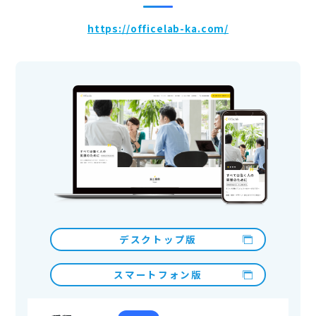
https://officelab-ka.com/
デスクトップ版
スマートフォン版