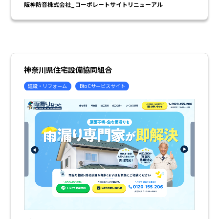
阪神防音株式会社_コーポレートサイトリニューアル
神奈川県住宅設備協同組合
建設・リフォーム
BtoCサービスサイト