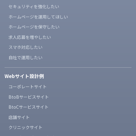
セキュリティを強化したい
ホームページを運用してほしい
ホームページを保守したい
求人応募を増やしたい
スマホ対応したい
自社で運用したい
Webサイト設計例
コーポレートサイト
BtoBサービスサイト
BtoCサービスサイト
店舗サイト
クリニックサイト