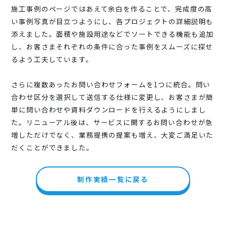
施工事例のページではあえて余白を作ることで、完成度の高
い事例写真が目立つようにし、各プロジェクトの詳細説明も
添えました。面積や施設用途などでソートできる機能も追加
し、お客さまそれぞれの条件に合った事例をスムーズに探せ
るよう工夫しています。
さらに複数あったお問い合わせフォームを1つに統合。問い
合わせ区分を選択して送信する仕様に変更し、お客さまが簡
単に問い合わせや資料ダウンロードを行えるようにしまし
た。リニューアル後は、サービスに関するお問い合わせが急
増しただけでなく、業務提携の提案も増え、大変ご満足いた
だくことができました。
制作実績一覧に戻る