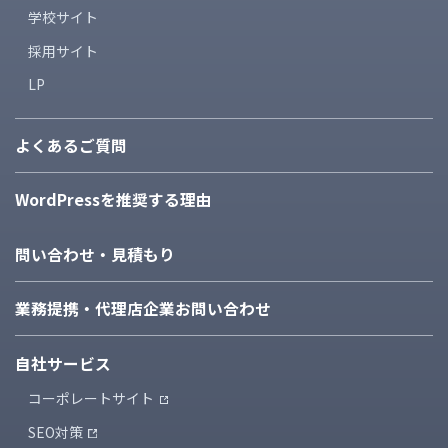
学校サイト
採用サイト
LP
よくあるご質問
WordPressを推奨する理由
問い合わせ・見積もり
業務提携・代理店企業
お問い合わせ
自社サービス
コーポレートサイト
SEO対策