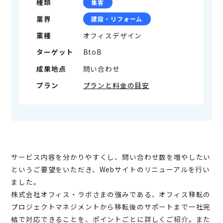
種類
集客
業界
建設・リフォーム
業種
オフィスデザイン
ターゲット
BtoB
成果地点
問い合わせ
プラン
プランと料金の目安
サービス内容を分かりやすくし、問い合わせ数を増やしたい
というご要望をいただき、Webサイトのリニューアルを行い
ました。
株式会社オフィス・ラボさまの強みである、オフィス移転の
プロジェクトマネジメントから移転後のサポートまで一社完
結で対応できることを、ポイントごとに詳しくご紹介。また