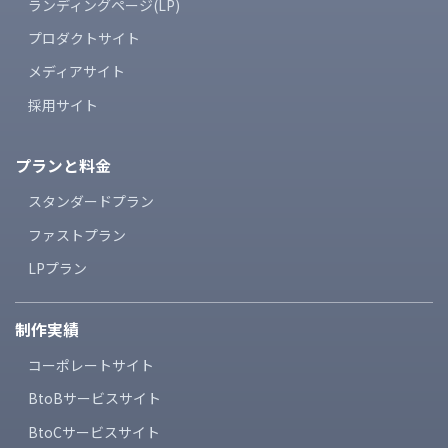
ランディングページ(LP)
プロダクトサイト
メディアサイト
採用サイト
プランと料金
スタンダードプラン
ファストプラン
LPプラン
制作実績
コーポレートサイト
BtoBサービスサイト
BtoCサービスサイト