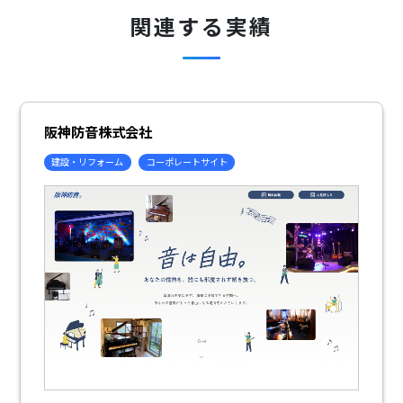
関連する実績
阪神防音株式会社
建設・リフォーム
コーポレートサイト