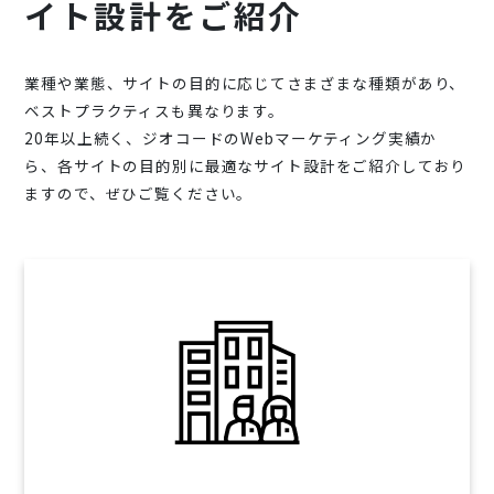
イト設計をご紹介
業種や業態、サイトの目的に応じてさまざまな種類があり、
ベストプラクティスも異なります。
20年以上続く、ジオコードのWebマーケティング実績か
ら、各サイトの目的別に最適なサイト設計をご紹介しており
ますので、ぜひご覧ください。