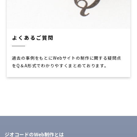
よくあるご質問
過去の事例をもとにWebサイトの制作に関する疑問点
をQ＆A形式でわかりやすくまとめております。
ジオコードのWeb制作とは