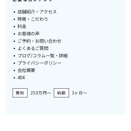
店舗紹介・アクセス
特徴・こだわり
料金
お客様の声
ご予約・お問い合わせ
よくあるご質問
ブログ/コラム一覧・詳細
プライバシーポリシー
会社概要
404
250万円～
3ヶ月～