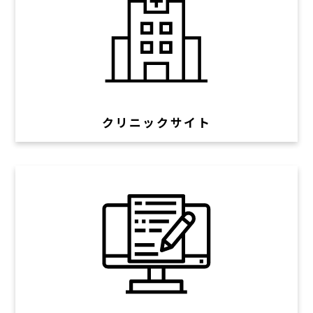
クリニックサイト