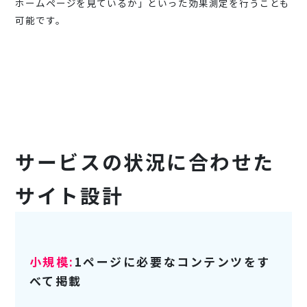
ホームページを見ているか」といった効果測定を行うことも
可能です。
サービスの状況に合わせた
サイト設計
小規模:
1ページに必要なコンテンツをす
べて掲載