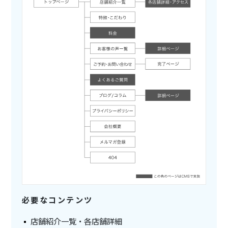
必要なコンテンツ
店舗紹介一覧・各店舗詳細