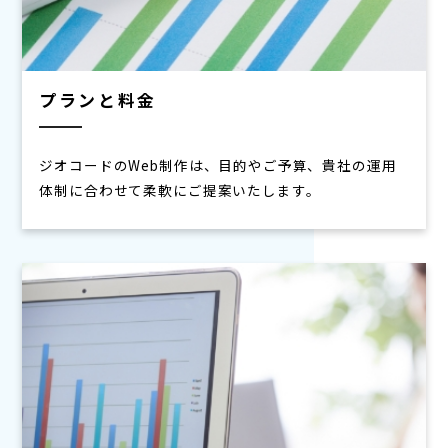
プランと料金
ジオコードのWeb制作は、目的やご予算、貴社の運用
体制に合わせて柔軟にご提案いたします。