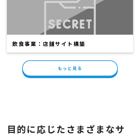
飲食事業：店舗サイト構築
もっと見る
目的に応じたさまざまなサ