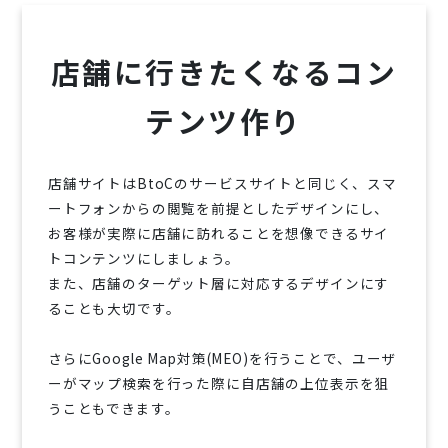
店舗に行きたくなるコン
テンツ作り
店舗サイトはBtoCのサービスサイトと同じく、スマ
ートフォンからの閲覧を前提としたデザインにし、
お客様が実際に店舗に訪れることを想像できるサイ
トコンテンツにしましょう。
また、店舗のターゲット層に対応するデザインにす
ることも大切です。
さらにGoogle Map対策(MEO)を行うことで、ユーザ
ーがマップ検索を行った際に自店舗の上位表示を狙
うこともできます。