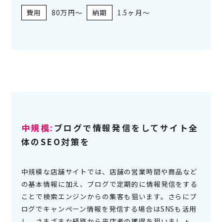
80万円～
1.5ヶ月～
中規模:
ブログで情報発信をしてサイト全
体のSEO対策を
中規模な店舗サイトでは、店舗の営業時間や商品など
の基本情報に加え、ブログで定期的に情報発信をする
ことで検索エンジンからの集客も狙います。さらにブ
ログでキャンペーン情報を発信する場合はSNSも活用
し、さまざまな経路から来店者の獲得を狙いましょ