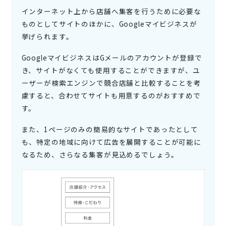
インターネット上から店舗へ集客を行うために必要な
ものとしてサイトのほかに、Googleマイビジネスが
挙げられます。
GoogleマイビジネスはGメールのアカウントが登録で
き、サイトがなくても使用することができますが、ユ
ーザーが検索エンジンで競合店舗と比較することを考
慮すると、合わせてサイトも用意するのがおすすめで
す。
また、1ページのみの簡易的なサイトであったとして
も、特定の地域に向けて広告を展開することが可能に
なるため、さらなる集客が見込めるでしょう。