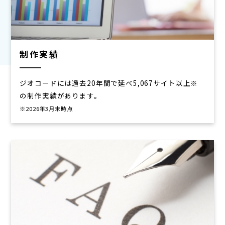
制作実績
ジオコードには過去20年間で延べ5,067サイト以上※
の制作実績があります。
※2026年3月末時点