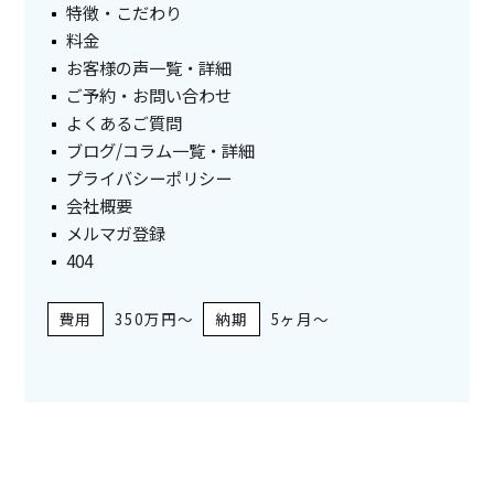
特徴・こだわり
料金
お客様の声一覧・詳細
ご予約・お問い合わせ
よくあるご質問
ブログ/コラム一覧・詳細
プライバシーポリシー
会社概要
メルマガ登録
404
350万円～
5ヶ月～