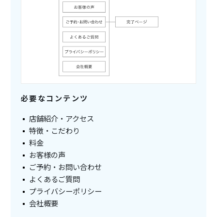
必要なコンテンツ
店舗紹介・アクセス
特徴・こだわり
料金
お客様の声
ご予約・お問い合わせ
よくあるご質問
プライバシーポリシー
会社概要