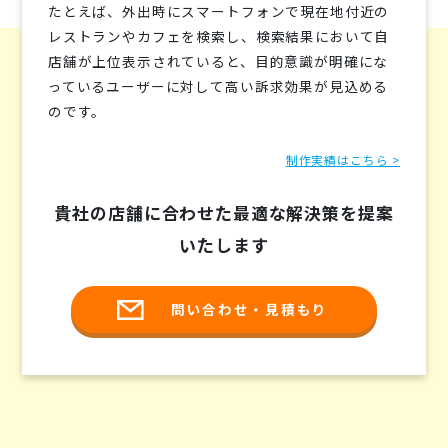
たとえば、外出時にスマートフォンで現在地付近の
レストランやカフェを検索し、検索結果において自
店舗が上位表示されていると、目的意識が明確にな
っているユーザーに対して高い訴求効果が見込める
のです。
制作実績はこちら >
貴社の店舗に合わせた最適な解決策を提案
いたします
問い合わせ・見積もり