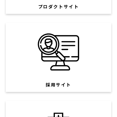
プロダクトサイト
採用サイト