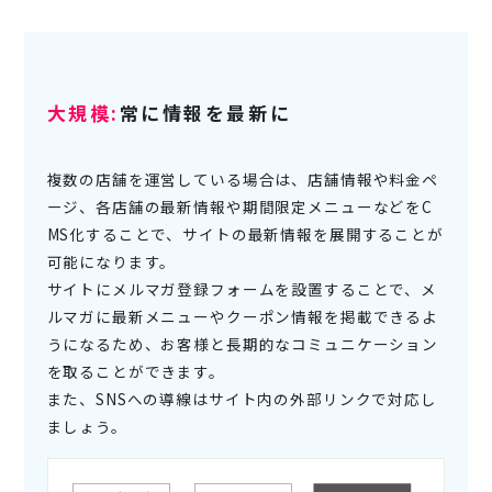
大規模:
常に情報を最新に
複数の店舗を運営している場合は、店舗情報や料金ペ
ージ、各店舗の最新情報や期間限定メニューなどをC
MS化することで、サイトの最新情報を展開することが
可能になります。
サイトにメルマガ登録フォームを設置することで、メ
ルマガに最新メニューやクーポン情報を掲載できるよ
うになるため、お客様と長期的なコミュニケーション
を取ることができます。
また、SNSへの導線はサイト内の外部リンクで対応し
ましょう。