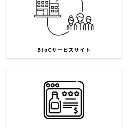
BtoCサービスサイト