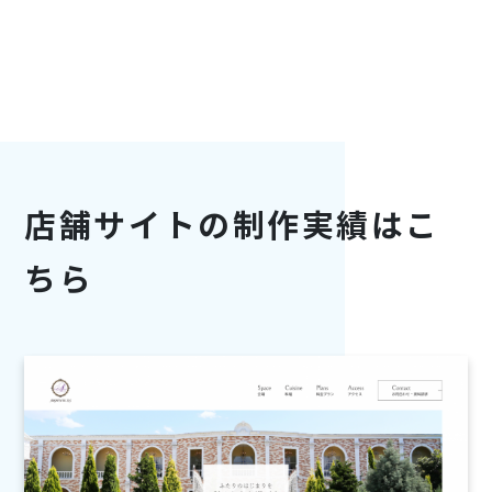
店舗サイトの制作実績はこ
ちら