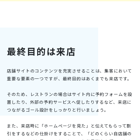
最終目的は来店
店舗サイトのコンテンツを充実させることは、集客において
重要な要素の一つですが、最終目的はあくまでも来店です。
そのため、レストランの場合はサイト内に予約フォームを設
置したり、外部の予約サービスへ促したりするなど、来店に
つながるゴール設計をしっかりと行いましょう。
また、来店時に「ホームページを見た」と伝えてもらって割
引をするなどの仕掛けをすることで、「どのくらい自店舗の