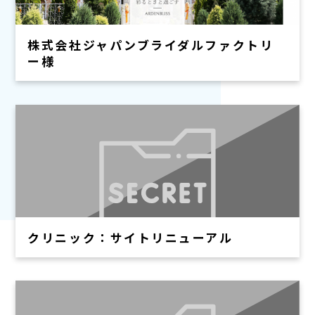
株式会社ジャパンブライダルファクトリ
ー様
クリニック：サイトリニューアル