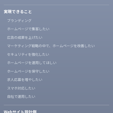
実現できること
ブランディング
ホームページで集客したい
広告の成果を上げたい
マーケティング戦略の中で、
ホームページを改善したい
セキュリティを強化したい
ホームページを運用してほしい
ホームページを保守したい
求人応募を増やしたい
スマホ対応したい
自社で運用したい
Webサイト設計例