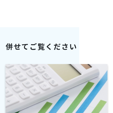
併せてご覧ください