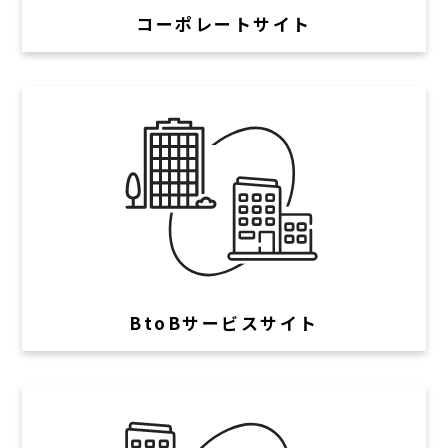
コーポレートサイト
BtoBサービスサイト