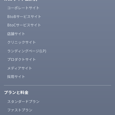
コーポレートサイト
BtoBサービスサイト
BtoCサービスサイト
店舗サイト
クリニックサイト
ランディングページ(LP)
プロダクトサイト
メディアサイト
採用サイト
プランと料金
スタンダードプラン
ファストプラン