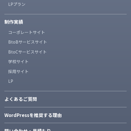
LPプラン
制作実績
コーポレートサイト
BtoBサービスサイト
BtoCサービスサイト
学校サイト
採用サイト
LP
よくあるご質問
WordPressを推奨する理由
問い合わせ・見積もり