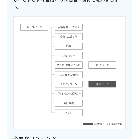
う。
必要なコンテンツ