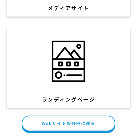
メディアサイト
ランディングページ
Webサイト設計例に戻る