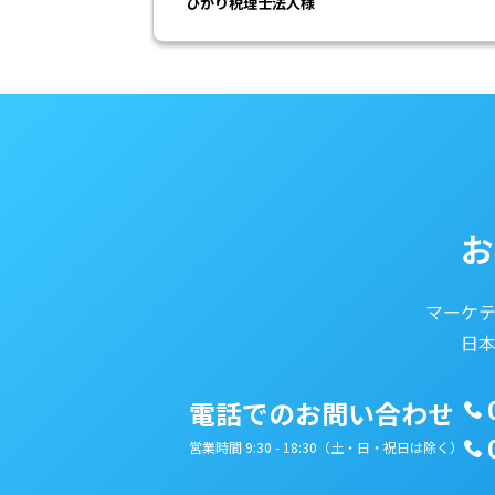
ひかり税理士法人様
お
マーケ
日
電話でのお問い合わせ
営業時間 9:30 - 18:30（土・日・祝日は除く）