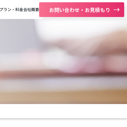
お問い合わせ・お見積もり
プラン・料金
会社概要