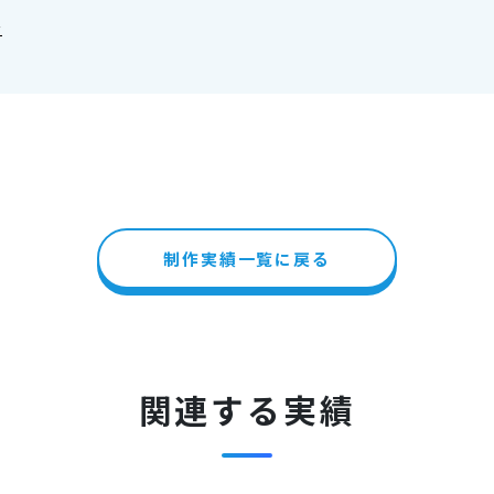
安
制作実績一覧に戻る
関連する実績