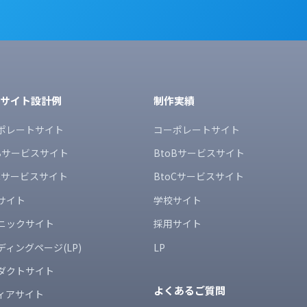
bサイト設計例
制作実績
ポレートサイト
コーポレートサイト
oBサービスサイト
BtoBサービスサイト
oCサービスサイト
BtoCサービスサイト
サイト
学校サイト
ニックサイト
採用サイト
ディングページ(LP)
LP
ダクトサイト
よくあるご質問
ィアサイト