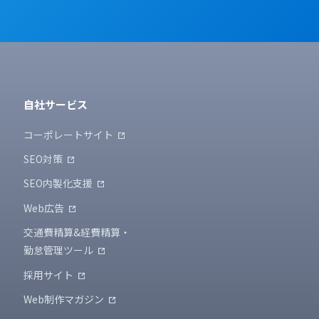
自社サービス
コーポレートサイト
SEO対策
SEO内製化支援
Web広告
交通費精算&経費精算・
勤怠管理ツール
採用サイト
Web制作マガジン