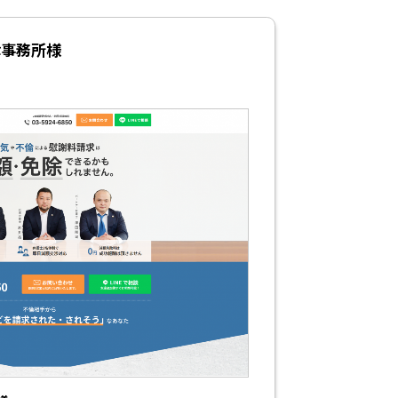
律事務所様