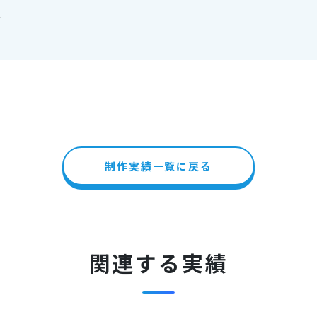
安
制作実績一覧に戻る
関連する実績