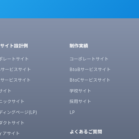
bサイト設計例
制作実績
ポレートサイト
コーポレートサイト
oBサービスサイト
BtoBサービスサイト
oCサービスサイト
BtoCサービスサイト
サイト
学校サイト
ニックサイト
採用サイト
ディングページ(LP)
LP
ダクトサイト
よくあるご質問
ィアサイト