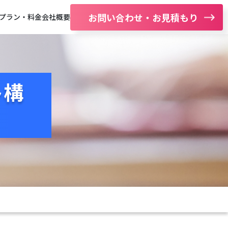
お問い合わせ・お見積もり
プラン・料金
会社概要
ト構