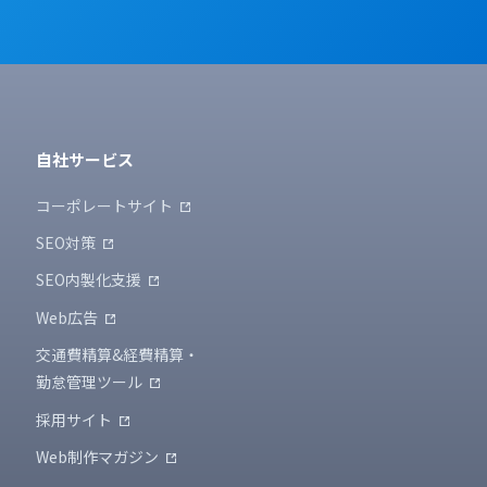
自社サービス
コーポレートサイト
SEO対策
SEO内製化支援
Web広告
交通費精算&経費精算・
勤怠管理ツール
採用サイト
Web制作マガジン