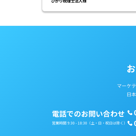
ひかり税理士法人様
お
マーケ
日
電話でのお問い合わせ
営業時間 9:30 - 18:30（土・日・祝日は除く）