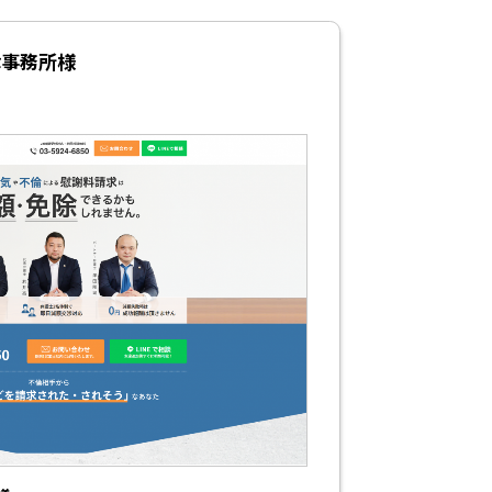
律事務所様