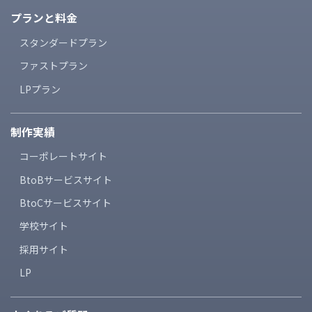
プランと料金
スタンダードプラン
ファストプラン
LPプラン
制作実績
コーポレートサイト
BtoBサービスサイト
BtoCサービスサイト
学校サイト
採用サイト
LP