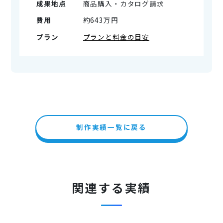
成果地点
商品購入・カタログ請求
費用
約643万円
プラン
プランと料金の目安
制作実績一覧に戻る
関連する実績