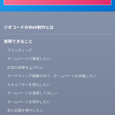
ジオコードのWeb制作とは
実現できること
ブランディング
ホームページで集客したい
広告の成果を上げたい
マーケティング戦略の中で、
ホームページを改善したい
セキュリティを強化したい
ホームページを運用してほしい
ホームページを保守したい
求人応募を増やしたい