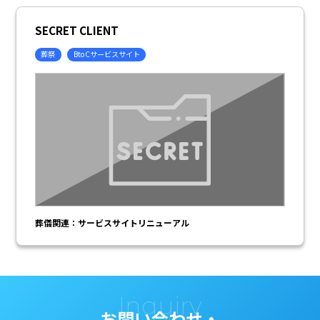
SECRET CLIENT
葬祭
BtoCサービスサイト
葬儀関連：サービスサイトリニューアル
Inquiry
お問い合わせ・