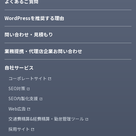
よくあるご質問
WordPressを推奨する理由
問い合わせ・見積もり
業務提携・代理店企業
お問い合わせ
自社サービス
コーポレートサイト
SEO対策
SEO内製化支援
Web広告
交通費精算&経費精算・
勤怠管理ツール
採用サイト