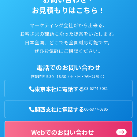
お見積もりはこちら！
マーケティング会社だから出来る、
お客さまの課題に沿った提案をいたします。
日本全国、どこでも全国対応可能です。
ぜひお気軽にご相談ください。
電話でのお問い合わせ
営業時間 9:30 - 18:30（土・日・祝日は除く）
東京本社に電話する
03-6274-8081
関西支社に電話する
06-6377-0395
Webでのお問い合わせ