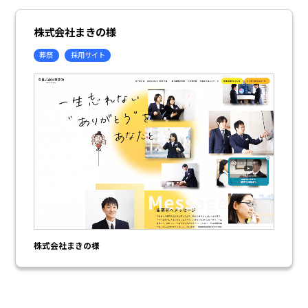
株式会社まきの様
葬祭
採用サイト
株式会社まきの様