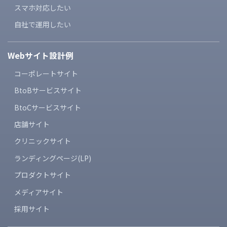
スマホ対応したい
自社で運用したい
Webサイト設計例
コーポレートサイト
BtoBサービスサイト
BtoCサービスサイト
店舗サイト
クリニックサイト
ランディングページ(LP)
プロダクトサイト
メディアサイト
採用サイト