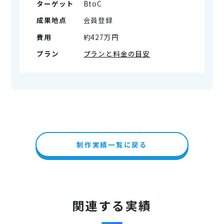
ターゲット
BtoC
成果地点
会員登録
費用
約427万円
プラン
プランと料金の目安
制作実績一覧に戻る
関連する実績