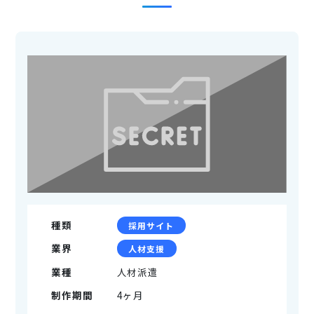
種類
採用サイト
業界
人材支援
業種
人材派遣
制作期間
4ヶ月