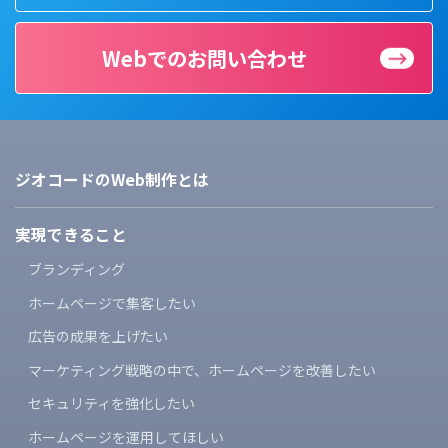
Webでのお問い合わせ
ジオコードのWeb制作とは
実現できること
ブランディング
ホームページで集客したい
広告の成果を上げたい
マーケティング戦略の中で、
ホームページを改善したい
セキュリティを強化したい
ホームページを運用してほしい