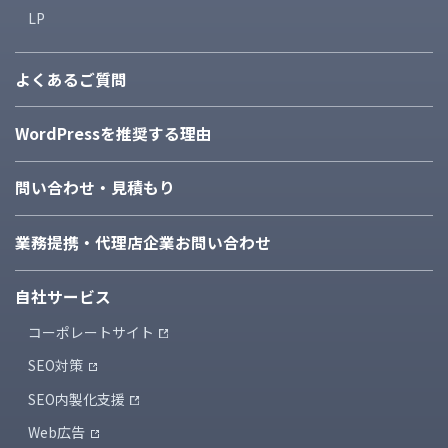
LP
よくあるご質問
WordPressを推奨する理由
問い合わせ・見積もり
業務提携・代理店企業
お問い合わせ
自社サービス
コーポレートサイト
SEO対策
SEO内製化支援
Web広告