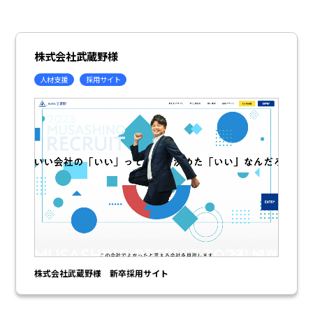
株式会社武蔵野様
人材支援
採用サイト
株式会社武蔵野様 新卒採用サイト