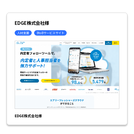
EDGE株式会社様
人材支援
BtoBサービスサイト
EDGE株式会社様