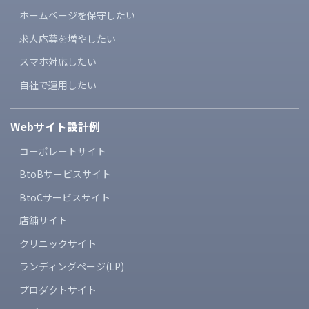
ホームページを保守したい
求人応募を増やしたい
スマホ対応したい
自社で運用したい
Webサイト設計例
コーポレートサイト
BtoBサービスサイト
BtoCサービスサイト
店舗サイト
クリニックサイト
ランディングページ(LP)
プロダクトサイト