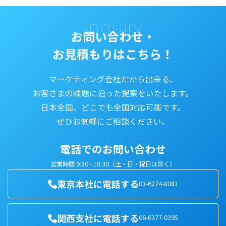
Inquiry
お問い合わせ・
お見積もりはこちら！
マーケティング会社だから出来る、
お客さまの課題に沿った提案をいたします。
日本全国、どこでも全国対応可能です。
ぜひお気軽にご相談ください。
電話でのお問い合わせ
営業時間 9:30 - 18:30（土・日・祝日は除く）
東京本社に電話する
03-6274-8081
関西支社に電話する
06-6377-0395