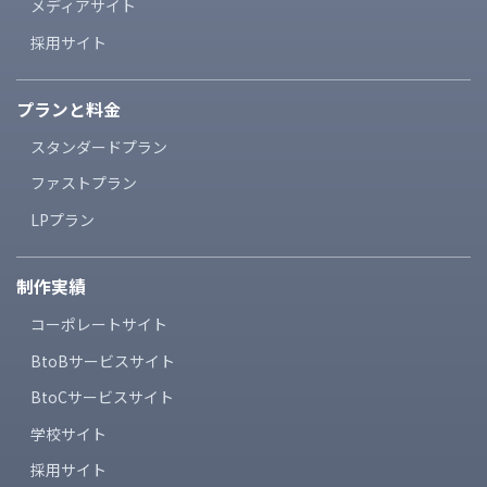
メディアサイト
採用サイト
プランと料金
スタンダードプラン
ファストプラン
LPプラン
制作実績
コーポレートサイト
BtoBサービスサイト
BtoCサービスサイト
学校サイト
採用サイト