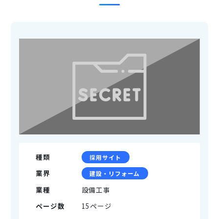
種類
採用サイト
業界
建設・リフォーム
業種
設備工事
ページ数
15ページ