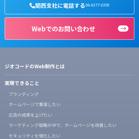
関西支社に電話する
06-6377-0395
Webでのお問い合わせ
ジオコードのWeb制作とは
実現できること
ブランディング
ホームページで集客したい
広告の成果を上げたい
マーケティング戦略の中で、
ホームページを改善したい
セキュリティを強化したい