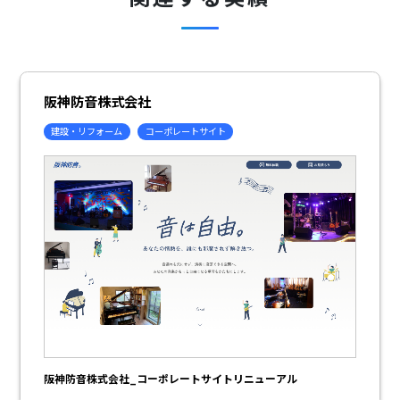
阪神防音株式会社
建設・リフォーム
コーポレートサイト
阪神防音株式会社_コーポレートサイトリニューアル