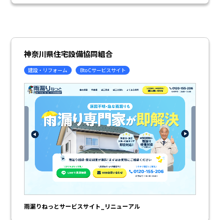
神奈川県住宅設備協同組合
建設・リフォーム
BtoCサービスサイト
雨漏りねっとサービスサイト_リニューアル