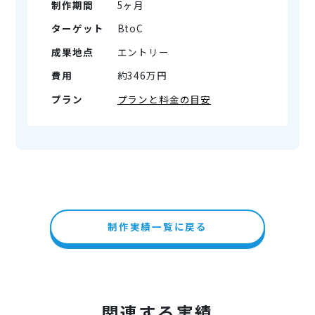
制作期間
5ヶ月
ターゲット
BtoC
成果地点
エントリー
費用
約346万円
プラン
プランと料金の目安
制作実績一覧に戻る
関連する実績