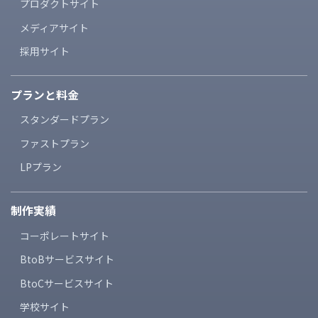
プロダクトサイト
メディアサイト
採用サイト
プランと料金
スタンダードプラン
ファストプラン
LPプラン
制作実績
コーポレートサイト
BtoBサービスサイト
BtoCサービスサイト
学校サイト