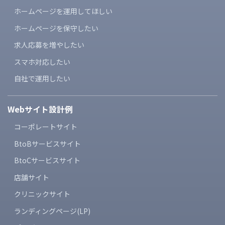
ホームページを運用してほしい
ホームページを保守したい
求人応募を増やしたい
スマホ対応したい
自社で運用したい
Webサイト設計例
コーポレートサイト
BtoBサービスサイト
BtoCサービスサイト
店舗サイト
クリニックサイト
ランディングページ(LP)