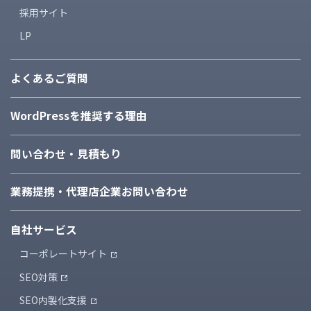
採用サイト
LP
よくあるご質問
WordPressを推奨する理由
問い合わせ・見積もり
業務提携・代理店企業
お問い合わせ
自社サービス
コーポレートサイト
SEO対策
SEO内製化支援