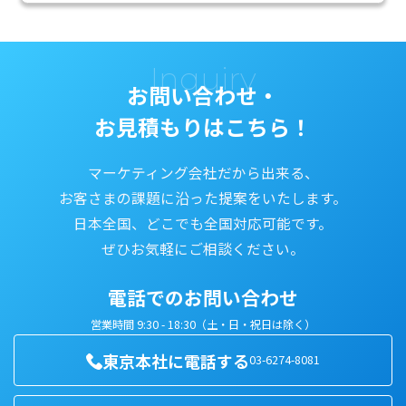
Inquiry
お問い合わせ・
お見積もりはこちら！
マーケティング会社だから出来る、
お客さまの課題に沿った提案をいたします。
日本全国、どこでも全国対応可能です。
ぜひお気軽にご相談ください。
電話でのお問い合わせ
営業時間 9:30 - 18:30（土・日・祝日は除く）
東京本社に電話する
03-6274-8081