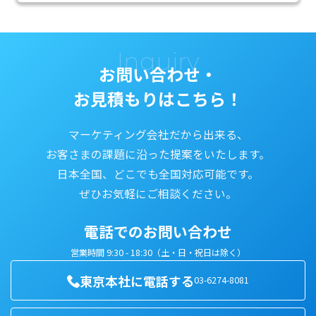
Inquiry
お問い合わせ・
お見積もりはこちら！
マーケティング会社だから出来る、
お客さまの課題に沿った提案をいたします。
日本全国、どこでも全国対応可能です。
ぜひお気軽にご相談ください。
電話でのお問い合わせ
営業時間 9:30 - 18:30（土・日・祝日は除く）
東京本社に電話する
03-6274-8081