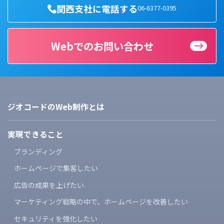
関西支社に電話する
06-6377-0395
Webでのお問い合わせ
ジオコードのWeb制作とは
実現できること
ブランディング
ホームページで集客したい
広告の成果を上げたい
マーケティング戦略の中で、
ホームページを改善したい
セキュリティを強化したい