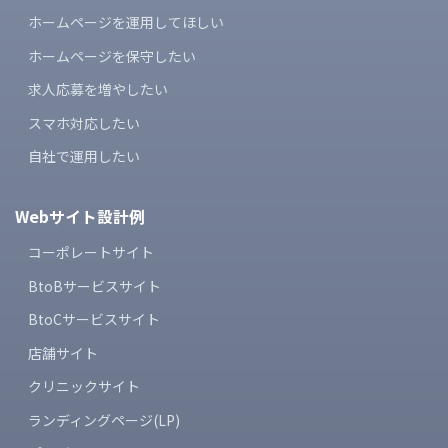
ホームページを運用してほしい
ホームページを保守したい
求人応募を増やしたい
スマホ対応したい
自社で運用したい
Webサイト設計例
コーポレートサイト
BtoBサービスサイト
BtoCサービスサイト
店舗サイト
クリニックサイト
ランディングページ(LP)