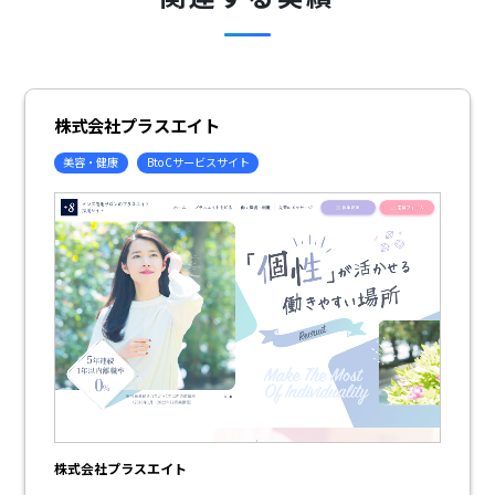
株式会社プラスエイト
美容・健康
BtoCサービスサイト
株式会社プラスエイト