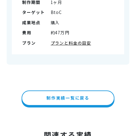
制作期間
1ヶ月
ターゲット
BtoC
成果地点
購入
費用
約47万円
プラン
プランと料金の目安
制作実績一覧に戻る
関連する実績