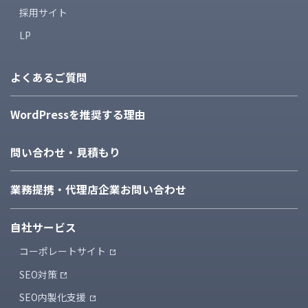
採用サイト
LP
よくあるご質問
WordPressを推奨する理由
問い合わせ・見積もり
業務提携・代理店企業
お問い合わせ
自社サービス
コーポレートサイト
SEO対策
SEO内製化支援