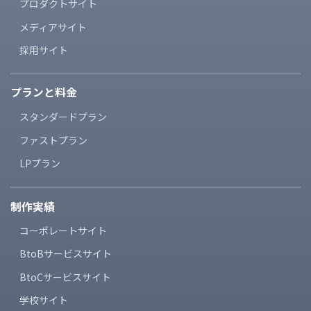
プロダクトサイト
メディアサイト
採用サイト
プランと料金
スタンダードプラン
ファストプラン
LPプラン
制作実績
コーポレートサイト
BtoBサービスサイト
BtoCサービスサイト
学校サイト