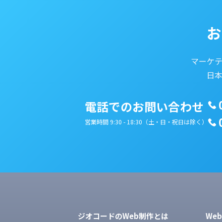
お
マーケ
日
電話でのお問い合わせ
営業時間 9:30 - 18:30（土・日・祝日は除く）
ジオコードのWeb制作とは
We