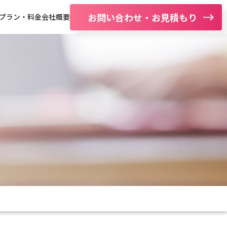
お問い合わせ・お見積もり
プラン・料金
会社概要