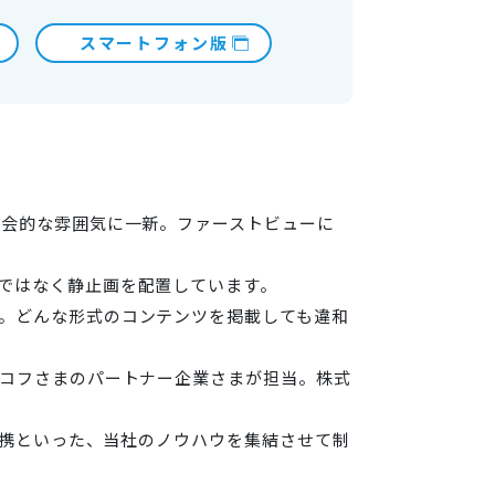
スマートフォン版
都会的な雰囲気に一新。ファーストビューに
ではなく静止画を配置しています。
。どんな形式のコンテンツを掲載しても違和
レコフさまのパートナー企業さまが担当。株式
連携といった、当社のノウハウを集結させて制