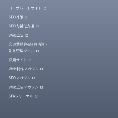
コーポレートサイト
SEO対策
SEO内製化支援
Web広告
交通費精算&経費精算・
勤怠管理ツール
採用サイト
Web制作マガジン
SEOマガジン
Web広告マガジン
SFAジャーナル