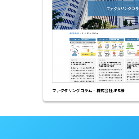
ファクタリングコラム – 株式会社JPS様