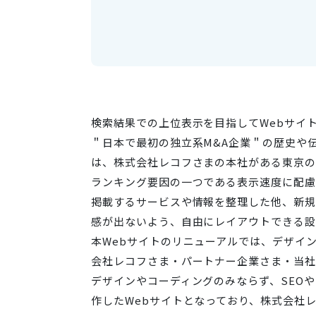
検索結果での上位表示を目指してWebサイ
＂日本で最初の独立系M&A企業＂の歴史や
は、株式会社レコフさまの本社がある東京の
ランキング要因の一つである表示速度に配慮
掲載するサービスや情報を整理した他、新規
感が出ないよう、自由にレイアウトできる設
本Webサイトのリニューアルでは、デザイ
会社レコフさま・パートナー企業さま・当社
デザインやコーディングのみならず、SEO
作したWebサイトとなっており、株式会社