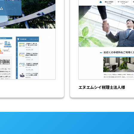
エヌエムシイ税理士法人様