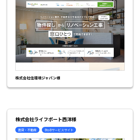
株式会社住環境ジャパン様
株式会社ライフポート西洋様
賃貸・不動産
BtoBサービスサイト