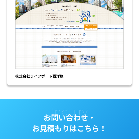
株式会社ライフポート西洋様
Inquiry
お問い合わせ・
お見積もりはこちら！