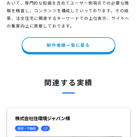
おいて、専門的な知識を含めてユーザー側視点での必要な情
報を精査し、コンテンツを構成していっております。その結
果、注文住宅に関連するキーワードでの上位表示、サイトへ
の集客向上に貢献しております。
制作実績一覧に戻る
関連する実績
株式会社住環境ジャパン様
賃貸・不動産
LP