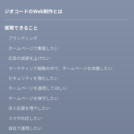
ジオコードのWeb制作とは
実現できること
ブランディング
ホームページで集客したい
広告の成果を上げたい
マーケティング戦略の中で、
ホームページを改善したい
セキュリティを強化したい
ホームページを運用してほしい
ホームページを保守したい
求人応募を増やしたい
スマホ対応したい
自社で運用したい