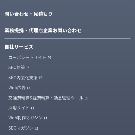
問い合わせ・見積もり
業務提携・代理店企業
お問い合わせ
自社サービス
コーポレートサイト
SEO対策
SEO内製化支援
Web広告
交通費精算&経費精算・
勤怠管理ツール
採用サイト
Web制作マガジン
SEOマガジン