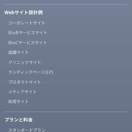
Webサイト設計例
コーポレートサイト
BtoBサービスサイト
BtoCサービスサイト
店舗サイト
クリニックサイト
ランディングページ(LP)
プロダクトサイト
メディアサイト
採用サイト
プランと料金
スタンダードプラン