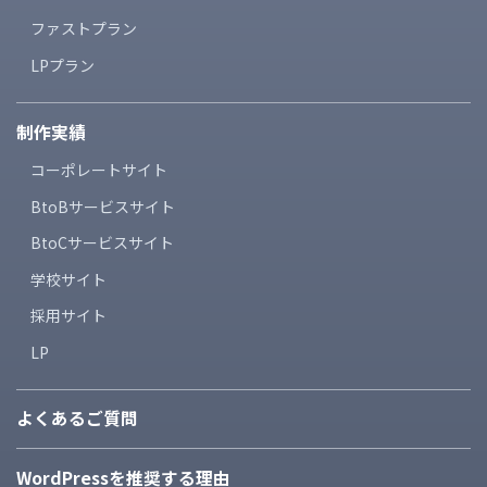
ファストプラン
LPプラン
制作実績
コーポレートサイト
BtoBサービスサイト
BtoCサービスサイト
学校サイト
採用サイト
LP
よくあるご質問
WordPressを推奨する理由