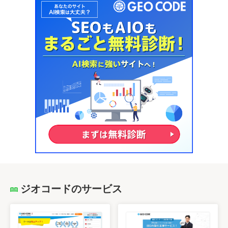
ジオコードのサービス