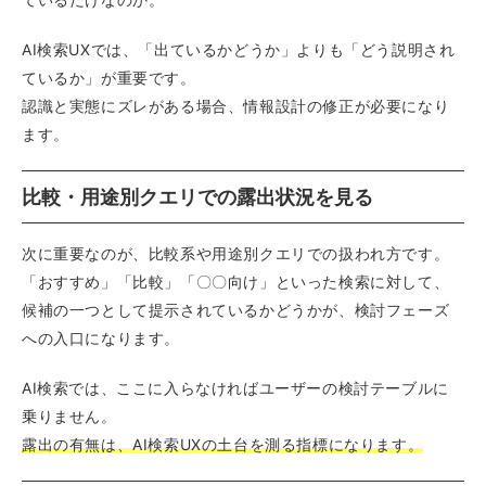
AI検索UXでは、「出ているかどうか」よりも「どう説明され
ているか」が重要です。
認識と実態にズレがある場合、情報設計の修正が必要になり
ます。
比較・用途別クエリでの露出状況を見る
次に重要なのが、比較系や用途別クエリでの扱われ方です。
「おすすめ」「比較」「〇〇向け」といった検索に対して、
候補の一つとして提示されているかどうかが、検討フェーズ
への入口になります。
AI検索では、ここに入らなければユーザーの検討テーブルに
乗りません。
露出の有無は、AI検索UXの土台を測る指標になります。