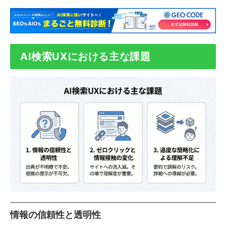
AI検索UXにおける主な課題
情報の信頼性と透明性