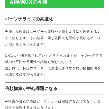
AI検索UXの今後
パーソナライズの高度化
今後、AI検索はユーザーの履歴や文脈をより深く理解するよ
うになります。その結果、同じ質問でも回答が異なるケース
が増えると考えられます。
UXはより個別化されていくと考えられますが、その一方で情
報の公平性や透明性の議論も進むでしょう。
設計側は、特定のユーザーに最適化されすぎない情報提供を
意識する必要があります。
信頼構築が中心課題になる
AI検索が普及するほど、ユーザーは回答の質だけでなく、信
頼性を重視するようになります。