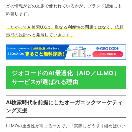
どの情報がどの文脈で使われているかが、ブランド認知にも
影響します。
したがってAI検索UXは、単なる利便性の問題ではなく、信頼
形成の設計へと発展していきます。
ジオコードのAI最適化（AIO／LLMO）
サービスが選ばれる理由
AI検索時代を前提にしたオーガニックマーケティ
ング支援
LLMOの重要性が高まる一方で、「実際にどう取り組めばいい