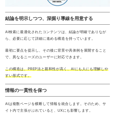
結論を明示しつつ、深掘り導線を用意する
AI検索に最適化されたコンテンツは、結論が明確でありなが
ら、必要に応じて詳細に進める構造を持っています。
最初に要点を提示し、その後に背景や具体例を展開すること
で、異なるニーズのユーザーに対応できます。
この構造は、PREP法と親和性が高く、AIにも人にも理解しや
すい形式です。
情報の一貫性を保つ
AIは複数ページを横断して情報を統合します。そのため、サ
イト内で主張がぶれていると、UXにも影響します。