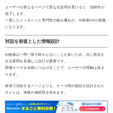
ユーザーが異なるページで異なる説明を受けると、信頼性が
低下します。
一貫したメッセージと専門性の積み重ねが、AI検索UXの基盤
になります。
対話を前提とした情報設計
AI検索は一問一答で終わらないことが多いため、次に想定さ
れる質問を意識した設計が重要です。
関連テーマを自然につなげることで、ユーザーの理解は深ま
ります。
単発で完結するページよりも、テーマ間の接続が設計された
サイトは、体験の連続性を高めます。