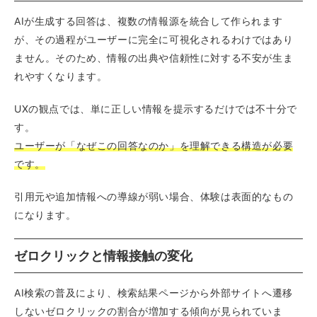
AIが生成する回答は、複数の情報源を統合して作られます
が、その過程がユーザーに完全に可視化されるわけではあり
ません。そのため、情報の出典や信頼性に対する不安が生ま
れやすくなります。
UXの観点では、単に正しい情報を提示するだけでは不十分で
す。
ユーザーが「なぜこの回答なのか」を理解できる構造が必要
です。
引用元や追加情報への導線が弱い場合、体験は表面的なもの
になります。
ゼロクリックと情報接触の変化
AI検索の普及により、検索結果ページから外部サイトへ遷移
しないゼロクリックの割合が増加する傾向が見られていま