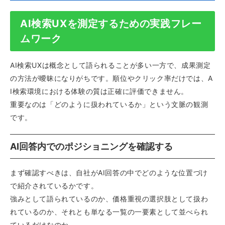
AI検索UXを測定するための実践フレー
ムワーク
AI検索UXは概念として語られることが多い一方で、成果測定
の方法が曖昧になりがちです。順位やクリック率だけでは、A
I検索環境における体験の質は正確に評価できません。
重要なのは「どのように扱われているか」という文脈の観測
です。
AI回答内でのポジショニングを確認する
まず確認すべきは、自社がAI回答の中でどのような位置づけ
で紹介されているかです。
強みとして語られているのか、価格重視の選択肢として扱わ
れているのか、それとも単なる一覧の一要素として並べられ
ているだけなのか。