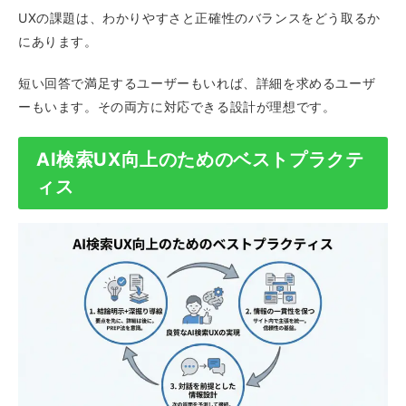
UXの課題は、わかりやすさと正確性のバランスをどう取るか
にあります。
短い回答で満足するユーザーもいれば、詳細を求めるユーザ
ーもいます。その両方に対応できる設計が理想です。
AI検索UX向上のためのベストプラクテ
ィス