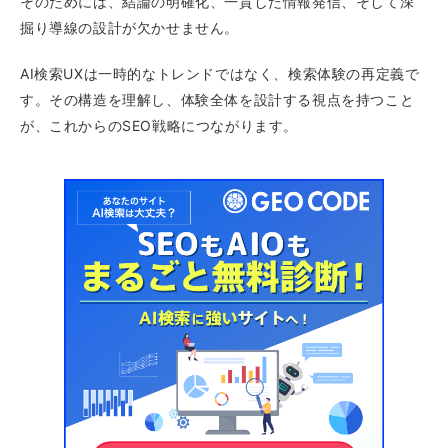
そのためには、結論の明確化、一貫した情報発信、そして深
掘り導線の設計が欠かせません。
AI検索UXは一時的なトレンドではなく、検索体験の再定義で
す。その構造を理解し、体験全体を設計する視点を持つこと
が、これからのSEO戦略につながります。