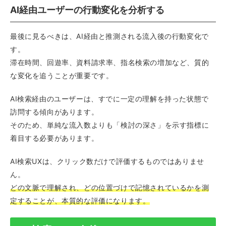
AI経由ユーザーの行動変化を分析する
最後に見るべきは、AI経由と推測される流入後の行動変化で
す。
滞在時間、回遊率、資料請求率、指名検索の増加など、質的
な変化を追うことが重要です。
AI検索経由のユーザーは、すでに一定の理解を持った状態で
訪問する傾向があります。
そのため、単純な流入数よりも「検討の深さ」を示す指標に
着目する必要があります。
AI検索UXは、クリック数だけで評価するものではありませ
ん。
どの文脈で理解され、どの位置づけで記憶されているかを測
定することが、本質的な評価になります。