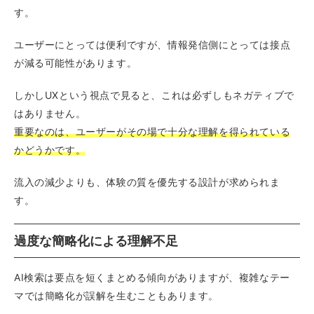
す。
ユーザーにとっては便利ですが、情報発信側にとっては接点
が減る可能性があります。
しかしUXという視点で見ると、これは必ずしもネガティブで
はありません。
重要なのは、ユーザーがその場で十分な理解を得られている
かどうかです。
流入の減少よりも、体験の質を優先する設計が求められま
す。
過度な簡略化による理解不足
AI検索は要点を短くまとめる傾向がありますが、複雑なテー
マでは簡略化が誤解を生むこともあります。