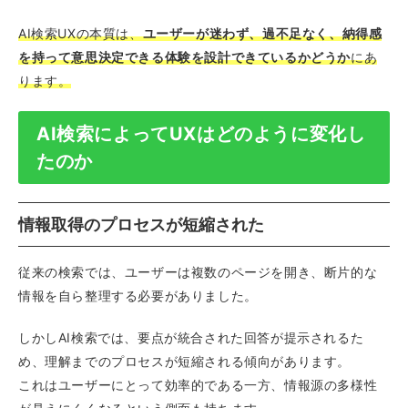
AI検索UXの本質は、
ユーザーが迷わず、過不足なく、納得感
を持って意思決定できる体験を設計できているかどうか
にあ
ります。
AI検索によってUXはどのように変化し
たのか
情報取得のプロセスが短縮された
従来の検索では、ユーザーは複数のページを開き、断片的な
情報を自ら整理する必要がありました。
しかしAI検索では、要点が統合された回答が提示されるた
め、理解までのプロセスが短縮される傾向があります。
これはユーザーにとって効率的である一方、情報源の多様性