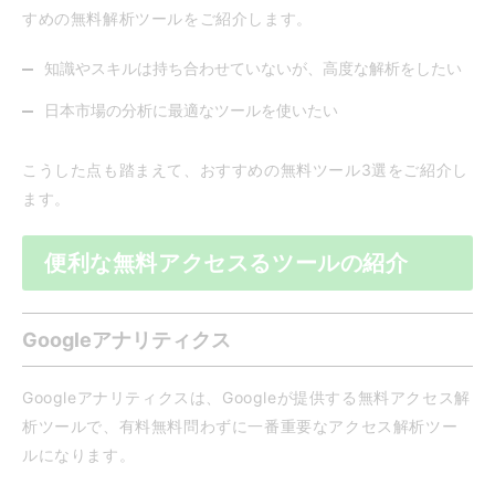
すめの無料解析ツールをご紹介します。
知識やスキルは持ち合わせていないが、高度な解析をしたい
日本市場の分析に最適なツールを使いたい
こうした点も踏まえて、おすすめの無料ツール3選をご紹介し
ます。
便利な無料アクセスるツールの紹介
Googleアナリティクス
Googleアナリティクスは、Googleが提供する無料アクセス解
析ツールで、有料無料問わずに一番重要なアクセス解析ツー
ルになります。