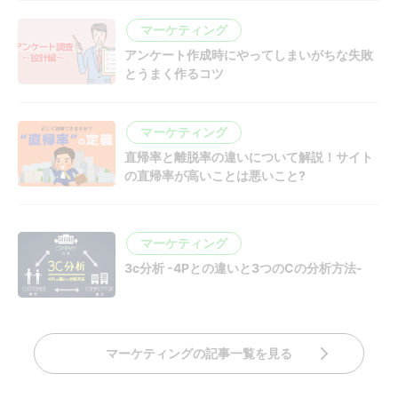
マーケティング
アンケート作成時にやってしまいがちな失敗
とうまく作るコツ
マーケティング
直帰率と離脱率の違いについて解説！サイト
の直帰率が高いことは悪いこと?
マーケティング
3c分析 -4Pとの違いと3つのCの分析方法-
マーケティングの記事一覧を見る