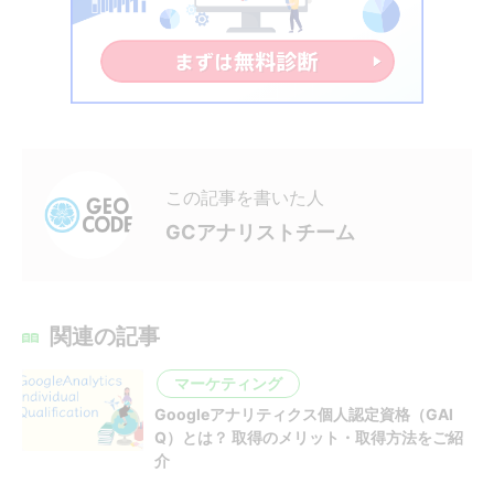
この記事を書いた人
GCアナリストチーム
関連の記事
マーケティング
Googleアナリティクス個人認定資格（GAI
Q）とは？ 取得のメリット・取得方法をご紹
介