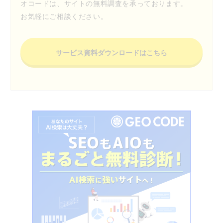
オコードは、サイトの無料調査を承っております。
お気軽にご相談ください。
サービス資料ダウンロードはこちら