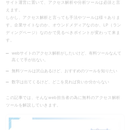
サイト運営に置いて、アクセス解析や分析ツールは必須と言
えます。
しかし、アクセス解析と言っても手法やツールは様々ありま
す。企業サイトなのか、オウンドメディアなのか、LP（ラン
ディングページ）なのかで見るべきポイントが変わって来ま
す。
webサイトのアクセス解析がしたいけど、有料ツールなんて
高くて手が出ない。
無料ツールは沢山あるけど、おすすめのツールを知りたい
数字は出てくるけど、どこを見れば良いか分からない
この記事では、そんなweb担当者の為に無料のアクセス解析
ツールを解説していきます。