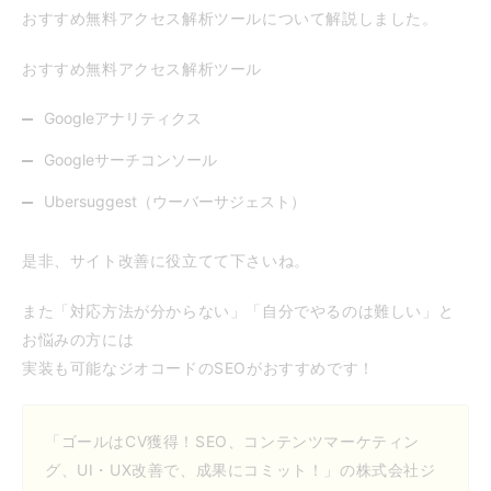
おすすめ無料アクセス解析ツールについて解説しました。
おすすめ無料アクセス解析ツール
Googleアナリティクス
Googleサーチコンソール
Ubersuggest（ウーバーサジェスト）
是非、サイト改善に役立てて下さいね。
また「対応方法が分からない」「自分でやるのは難しい」と
お悩みの方には
実装も可能なジオコードのSEOがおすすめです！
「ゴールはCV獲得！SEO、コンテンツマーケティン
グ、UI・UX改善で、成果にコミット！」の株式会社ジ