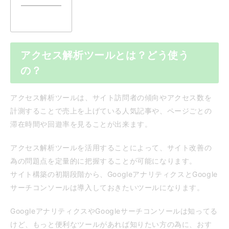
アクセス解析ツールとは？どう使う
の？
アクセス解析ツールは、サイト訪問者の傾向やアクセス数を
計測することで売上を上げている人気記事や、ページごとの
滞在時間や回遊率を見ることが出来ます。
アクセス解析ツールを活用することによって、サイト改善の
為の問題点を定量的に把握することが可能になります。
サイト構築の初期段階から、GoogleアナリティクスとGoogle
サーチコンソールは導入しておきたいツールになります。
GoogleアナリティクスやGoogleサーチコンソールは知ってる
けど、もっと便利なツールがあれば知りたい方の為に、おす