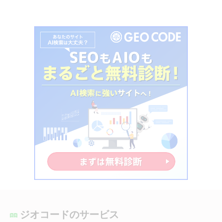
ジオコードのサービス