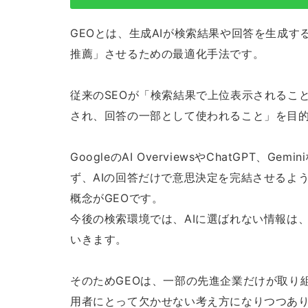
GEOとは、生成AIが検索結果や回答を生成
推薦」させるための最適化手法です。
従来のSEOが「検索結果で上位表示されること
され、回答の一部として使われること」を目
GoogleのAI OverviewsやChatGPT
ず、AIの回答だけで意思決定を完結させるよ
概念がGEOです。
今後の検索環境では、AIに選ばれない情報は
いきます。
そのためGEOは、一部の先進企業だけが取り組
用者にとって欠かせない考え方になりつつあ