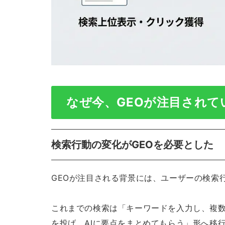
なぜ今、GEOが注目されて
検索行動の変化がGEOを必要とした
GEOが注目される背景には、ユーザーの検索
これまでの検索は「キーワードを入力し、複
を投げ、AIに要点をまとめてもらう」形へ移