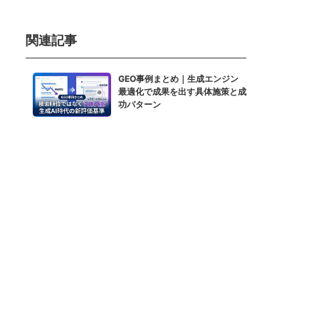
関連記事
GEO事例まとめ｜生成エンジン
最適化で成果を出す具体施策と成
功パターン