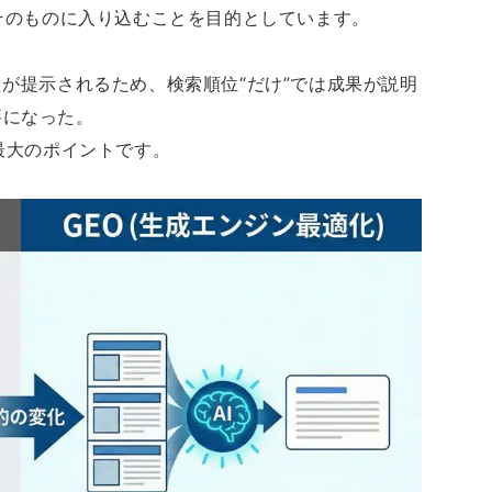
スそのものに入り込むことを目的としています。
えが提示されるため、検索順位“だけ”では成果が説明
要になった。
最大のポイントです。