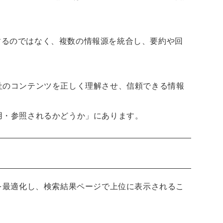
するのではなく、複数の情報源を統合し、要約や回
社のコンテンツを正しく理解させ、信頼できる情報
用・参照されるかどうか」にあります。
ジを最適化し、検索結果ページで上位に表示されるこ