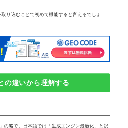
点を取り込むことで初めて機能すると言えるでしょ
Oとの違いから理解する
mization」の略で、日本語では「生成エンジン最適化」と訳