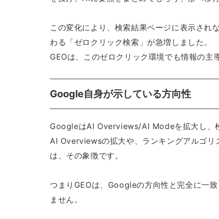
この変化により、検索結果ページに表示され
わる「ゼロクリック検索」が急増しました。
GEOは、このゼロクリック環境でも情報の主
Google自身が示している方向性
GoogleはAI Overviews/AI Modeを
AI Overviewsの拡大や、ランキングア
は、その象徴です。
つまりGEOは、Googleの方向性と完全に
ません。