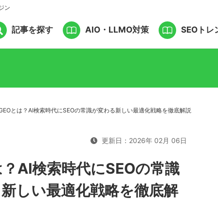
ジン
記事を探す
AIO・LLMO対策
SEOトレ
GEOとは？AI検索時代にSEOの常識が変わる新しい最適化戦略を徹底解説
更新日：2026年 02月 06日
は？AI検索時代にSEOの常識
る新しい最適化戦略を徹底解