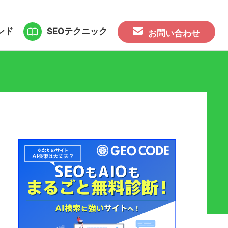
ンド
SEOテクニック
お問い合わせ