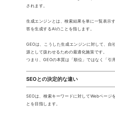
されます。
生成エンジンとは、検索結果を単に一覧表示
答を生成するAIのことを指します。
GEOは、こうした生成エンジンに対して、自
源として扱わせるための最適化施策です。
つまり、GEOの本質は「順位」ではなく「引
SEOとの決定的な違い
SEOは、検索キーワードに対してWebペー
とを目指します。