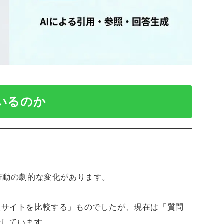
いるのか
行動の劇的な変化があります。
数サイトを比較する」ものでしたが、現在は「質問
行しています。