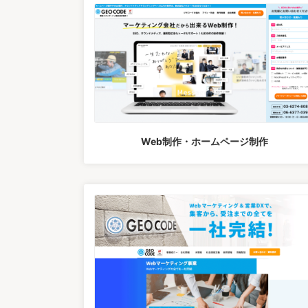
Web制作・ホームページ制作