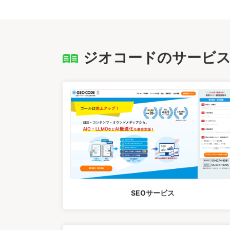
ジオコードのサービ
SEOサービス