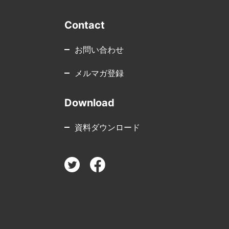
Contact
お問い合わせ
メルマガ登録
Download
資料ダウンロード