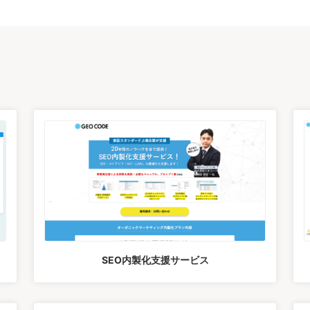
ス
SEO内製化支援サービス