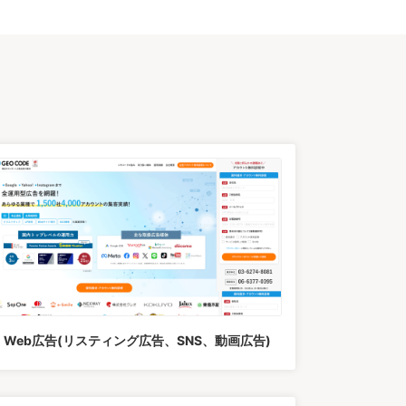
Web広告(リスティング広告、SNS、動画広告)