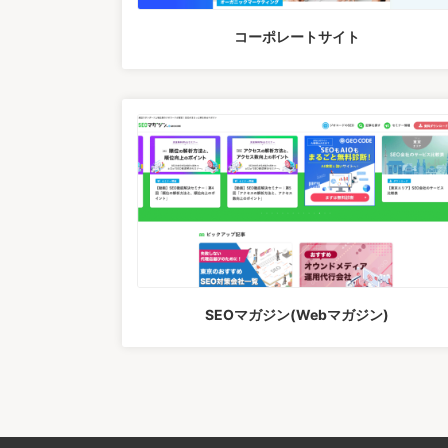
コーポレートサイト
SEOマガジン(Webマガジン)