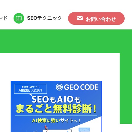
ンド
SEOテクニック
お問い合わせ