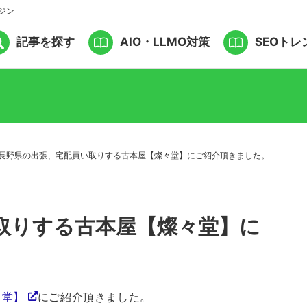
ジン
記事を探す
AIO・LLMO対策
SEOトレ
長野県の出張、宅配買い取りする古本屋【燦々堂】にご紹介頂きました。
取りする古本屋【燦々堂】に
々堂】
にご紹介頂きました。