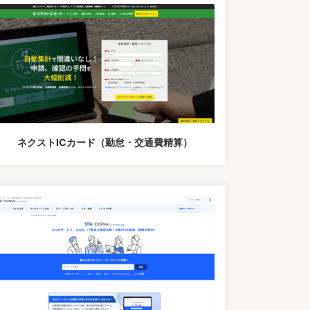
ネクストICカード（勤怠・交通費精算）