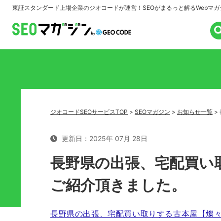
東証スタンダード上場企業のジオコードが運営！
SEOがまるっと解るWebマガ
ジオコードSEOサービスTOP
>
SEOマガジン
>
お知らせ一覧
>
更新日：2025年 07月 28日
長野県の出張、宅配買い
ご紹介頂きました。
長野県の出張、宅配買い取りする古本屋【燦