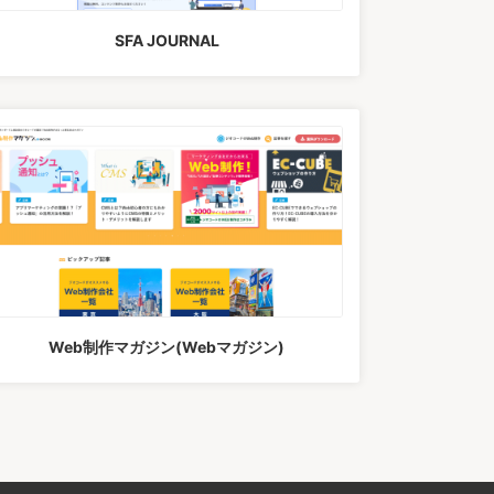
SFA JOURNAL
Web制作マガジン(Webマガジン)