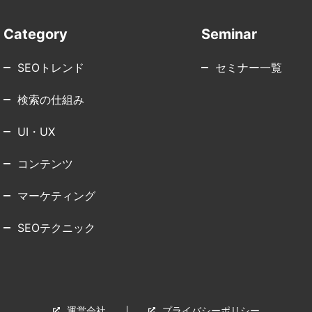
Category
Seminar
SEOトレンド
セミナー一覧
検索の仕組み
UI・UX
コンテンツ
マーケティング
SEOテクニック
運営会社
プライバシーポリシー