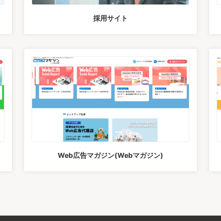
採用サイト
Web広告マガジン(Webマガジン)